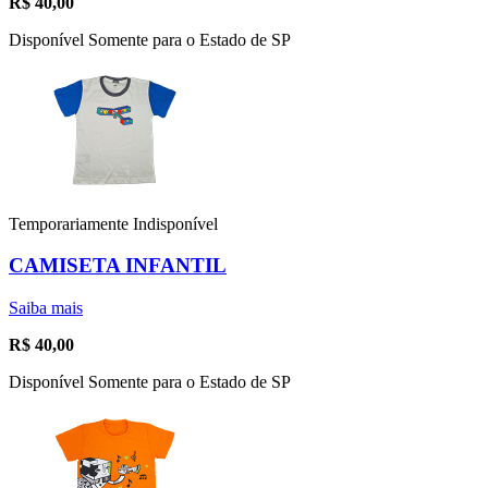
R$
40,00
Disponível Somente para o Estado de SP
Temporariamente Indisponível
CAMISETA INFANTIL
Saiba mais
R$
40,00
Disponível Somente para o Estado de SP