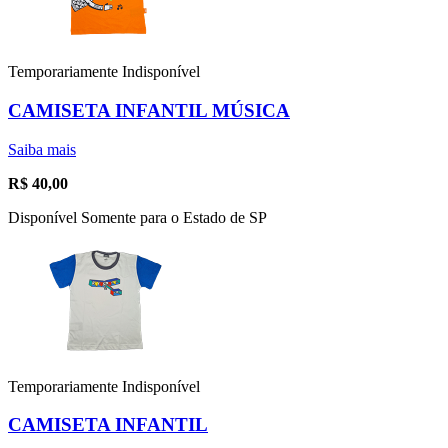
Temporariamente Indisponível
CAMISETA INFANTIL MÚSICA
Saiba mais
R$
40,00
Disponível Somente para o Estado de SP
Temporariamente Indisponível
CAMISETA INFANTIL