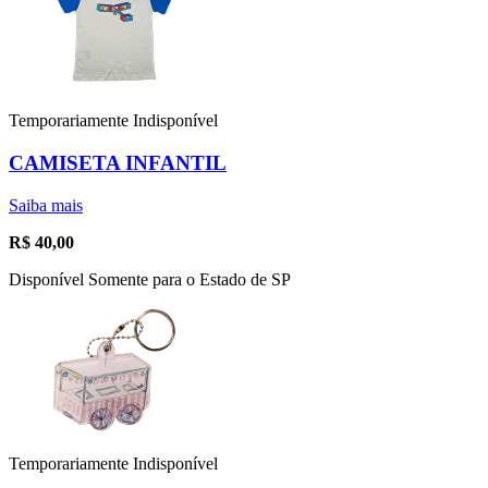
Temporariamente Indisponível
CAMISETA INFANTIL
Saiba mais
R$
40,00
Disponível Somente para o Estado de SP
Temporariamente Indisponível