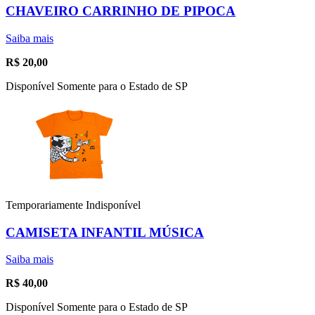
CHAVEIRO CARRINHO DE PIPOCA
Saiba mais
R$
20,00
Disponível Somente para o Estado de SP
Temporariamente Indisponível
CAMISETA INFANTIL MÚSICA
Saiba mais
R$
40,00
Disponível Somente para o Estado de SP