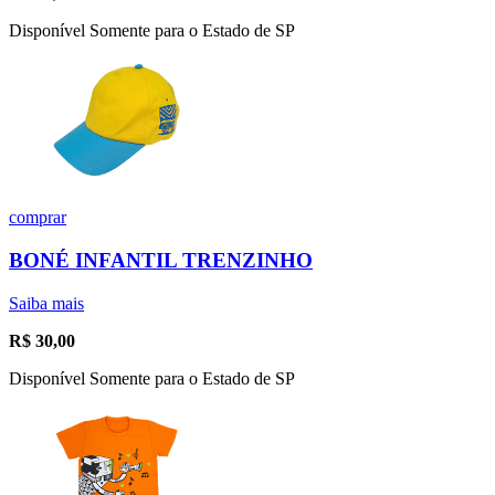
Disponível Somente para o Estado de SP
comprar
BONÉ INFANTIL TRENZINHO
Saiba mais
R$
30,00
Disponível Somente para o Estado de SP