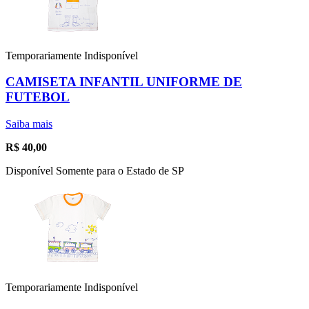
Temporariamente Indisponível
CAMISETA INFANTIL UNIFORME DE
FUTEBOL
Saiba mais
R$
40,00
Disponível Somente para o Estado de SP
Temporariamente Indisponível