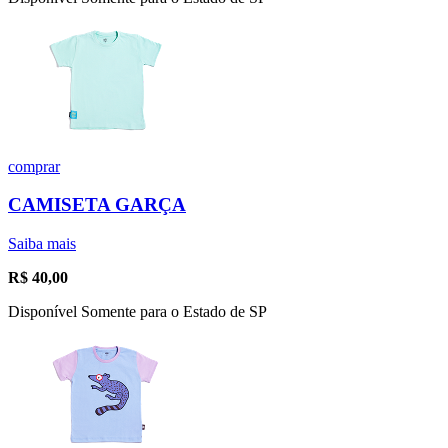
comprar
CAMISETA GARÇA
Saiba mais
R$
40,00
Disponível Somente para o Estado de SP