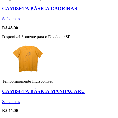
CAMISETA BÁSICA CADEIRAS
Saiba mais
R$
45,00
Disponível Somente para o Estado de SP
Temporariamente Indisponível
CAMISETA BÁSICA MANDACARU
Saiba mais
R$
45,00