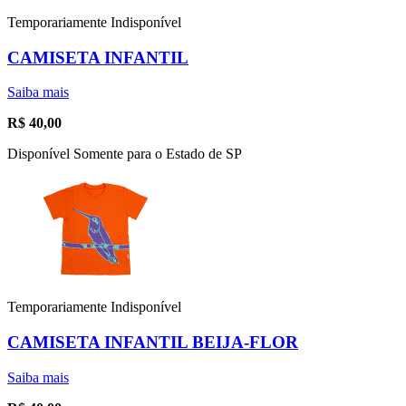
Temporariamente Indisponível
CAMISETA INFANTIL
Saiba mais
R$
40,00
Disponível Somente para o Estado de SP
Temporariamente Indisponível
CAMISETA INFANTIL BEIJA-FLOR
Saiba mais