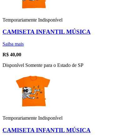
Temporariamente Indisponível
CAMISETA INFANTIL MÚSICA
Saiba mais
R$
40,00
Disponível Somente para o Estado de SP
Temporariamente Indisponível
CAMISETA INFANTIL MÚSICA