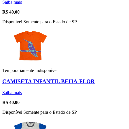
Saiba mais
R$
40,00
Disponível Somente para o Estado de SP
Temporariamente Indisponível
CAMISETA INFANTIL BEIJA-FLOR
Saiba mais
R$
40,00
Disponível Somente para o Estado de SP