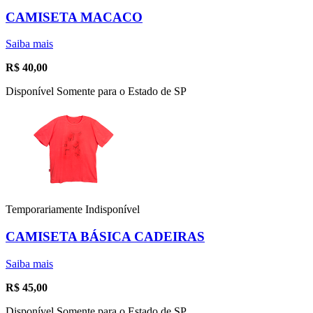
CAMISETA MACACO
Saiba mais
R$
40,00
Disponível Somente para o Estado de SP
Temporariamente Indisponível
CAMISETA BÁSICA CADEIRAS
Saiba mais
R$
45,00
Disponível Somente para o Estado de SP