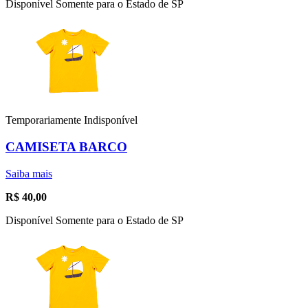
Disponível Somente para o Estado de SP
Temporariamente Indisponível
CAMISETA BARCO
Saiba mais
R$
40,00
Disponível Somente para o Estado de SP