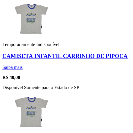
Temporariamente Indisponível
CAMISETA INFANTIL CARRINHO DE PIPOCA
Saiba mais
R$
40,00
Disponível Somente para o Estado de SP