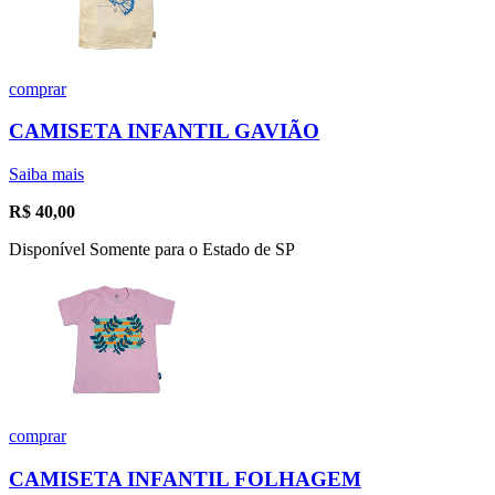
comprar
CAMISETA INFANTIL GAVIÃO
Saiba mais
R$
40,00
Disponível Somente para o Estado de SP
comprar
CAMISETA INFANTIL FOLHAGEM