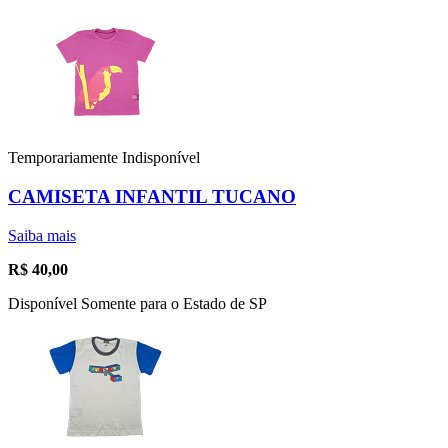
Temporariamente Indisponível
CAMISETA INFANTIL TUCANO
Saiba mais
R$
40,00
Disponível Somente para o Estado de SP