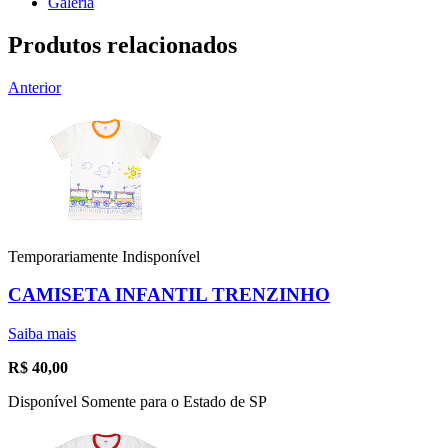
Galeria
Produtos relacionados
Anterior
Temporariamente Indisponível
CAMISETA INFANTIL TRENZINHO
Saiba mais
R$
40,00
Disponível Somente para o Estado de SP