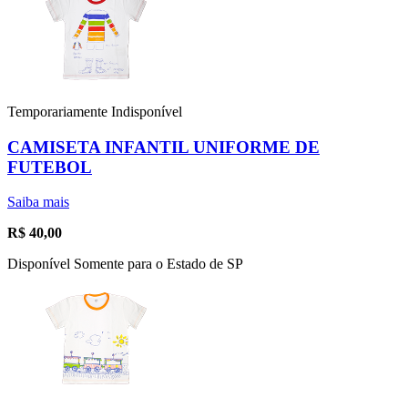
Temporariamente Indisponível
CAMISETA INFANTIL UNIFORME DE
FUTEBOL
Saiba mais
R$
40,00
Disponível Somente para o Estado de SP