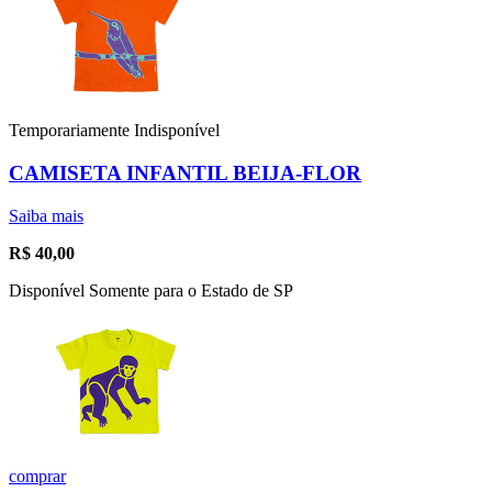
Temporariamente Indisponível
CAMISETA INFANTIL BEIJA-FLOR
Saiba mais
R$
40,00
Disponível Somente para o Estado de SP
comprar