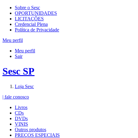
Sobre o Sesc
OPORTUNIDADES
LICITAÇÕES
Credencial Plena
Política de Privacidade
Meu perfil
Meu perfil
Sair
Sesc SP
Loja Sesc
| fale conosco
Livros
CDs
DVDs
VINIS
Outros produtos
PREÇOS ESPECIAIS