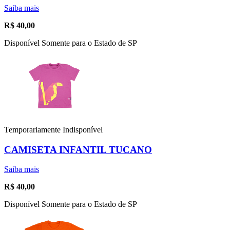
Saiba mais
R$
40,00
Disponível Somente para o Estado de SP
Temporariamente Indisponível
CAMISETA INFANTIL TUCANO
Saiba mais
R$
40,00
Disponível Somente para o Estado de SP