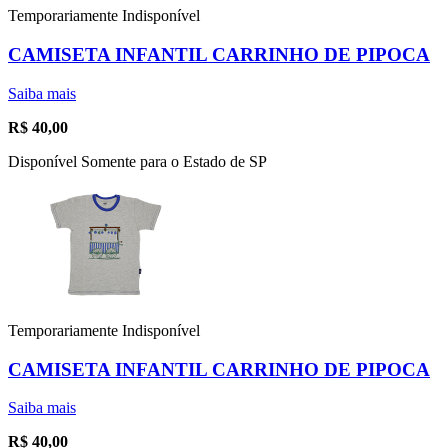
Temporariamente Indisponível
CAMISETA INFANTIL CARRINHO DE PIPOCA
Saiba mais
R$
40,00
Disponível Somente para o Estado de SP
Temporariamente Indisponível
CAMISETA INFANTIL CARRINHO DE PIPOCA
Saiba mais
R$
40,00