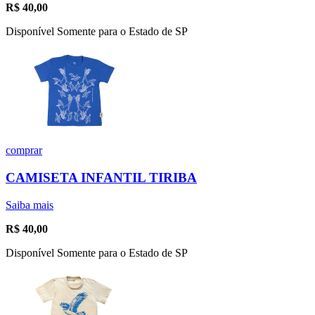
R$
40,00
Disponível Somente para o Estado de SP
comprar
CAMISETA INFANTIL TIRIBA
Saiba mais
R$
40,00
Disponível Somente para o Estado de SP