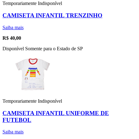
Temporariamente Indisponível
CAMISETA INFANTIL TRENZINHO
Saiba mais
R$
40,00
Disponível Somente para o Estado de SP
Temporariamente Indisponível
CAMISETA INFANTIL UNIFORME DE
FUTEBOL
Saiba mais