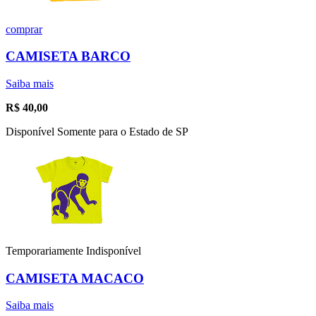
comprar
CAMISETA BARCO
Saiba mais
R$
40,00
Disponível Somente para o Estado de SP
Temporariamente Indisponível
CAMISETA MACACO
Saiba mais