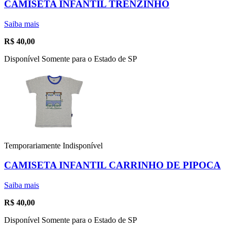
CAMISETA INFANTIL TRENZINHO
Saiba mais
R$
40,00
Disponível Somente para o Estado de SP
Temporariamente Indisponível
CAMISETA INFANTIL CARRINHO DE PIPOCA
Saiba mais
R$
40,00
Disponível Somente para o Estado de SP