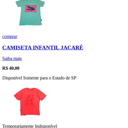
comprar
CAMISETA INFANTIL JACARÉ
Saiba mais
R$
40,00
Disponível Somente para o Estado de SP
Temporariamente Indisponível