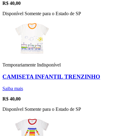
R$
40,00
Disponível Somente para o Estado de SP
Temporariamente Indisponível
CAMISETA INFANTIL TRENZINHO
Saiba mais
R$
40,00
Disponível Somente para o Estado de SP