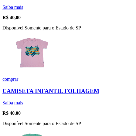
Saiba mais
R$
40,00
Disponível Somente para o Estado de SP
comprar
CAMISETA INFANTIL FOLHAGEM
Saiba mais
R$
40,00
Disponível Somente para o Estado de SP