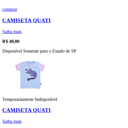
comprar
CAMISETA QUATI
Saiba mais
R$
40,00
Disponível Somente para o Estado de SP
Temporariamente Indisponível
CAMISETA QUATI
Saiba mais