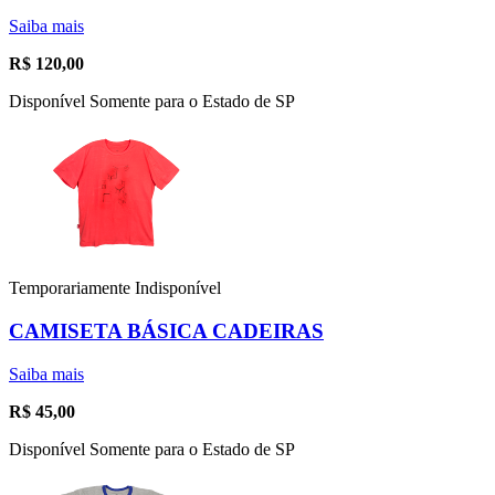
Saiba mais
R$
120,00
Disponível Somente para o Estado de SP
Temporariamente Indisponível
CAMISETA BÁSICA CADEIRAS
Saiba mais
R$
45,00
Disponível Somente para o Estado de SP