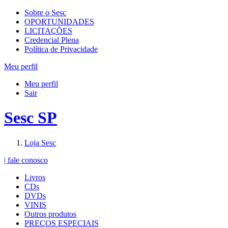
Sobre o Sesc
OPORTUNIDADES
LICITAÇÕES
Credencial Plena
Política de Privacidade
Meu perfil
Meu perfil
Sair
Sesc SP
Loja Sesc
| fale conosco
Livros
CDs
DVDs
VINIS
Outros produtos
PREÇOS ESPECIAIS