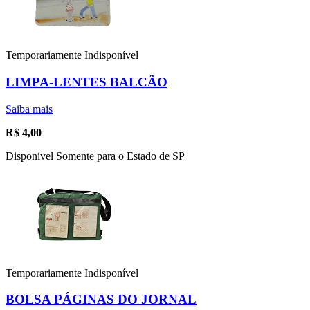
Temporariamente Indisponível
LIMPA-LENTES BALCÃO
Saiba mais
R$
4,00
Disponível Somente para o Estado de SP
Temporariamente Indisponível
BOLSA PÁGINAS DO JORNAL