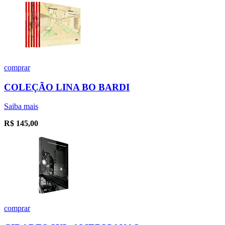
comprar
COLEÇÃO LINA BO BARDI
Saiba mais
R$
145,00
comprar