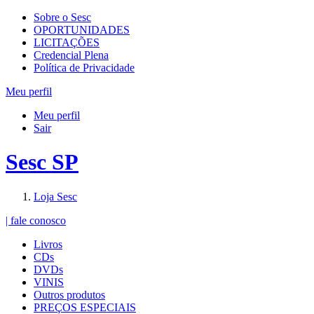
Sobre o Sesc
OPORTUNIDADES
LICITAÇÕES
Credencial Plena
Política de Privacidade
Meu perfil
Meu perfil
Sair
Sesc SP
Loja Sesc
| fale conosco
Livros
CDs
DVDs
VINIS
Outros produtos
PREÇOS ESPECIAIS