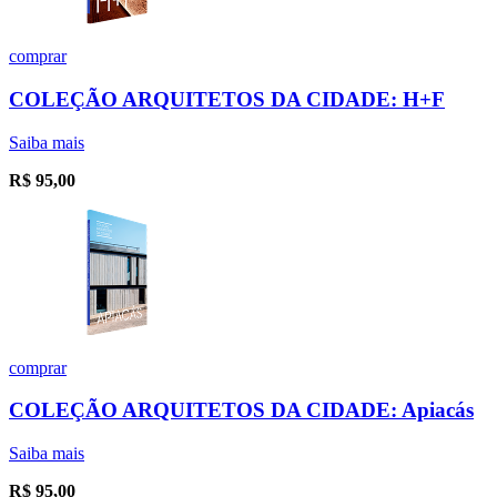
comprar
COLEÇÃO ARQUITETOS DA CIDADE: H+F
Saiba mais
R$
95,00
comprar
COLEÇÃO ARQUITETOS DA CIDADE: Apiacás
Saiba mais
R$
95,00