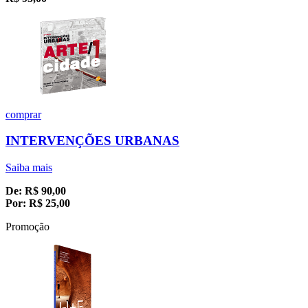
comprar
INTERVENÇÕES URBANAS
Saiba mais
De:
R$
90,00
Por:
R$
25,00
Promoção