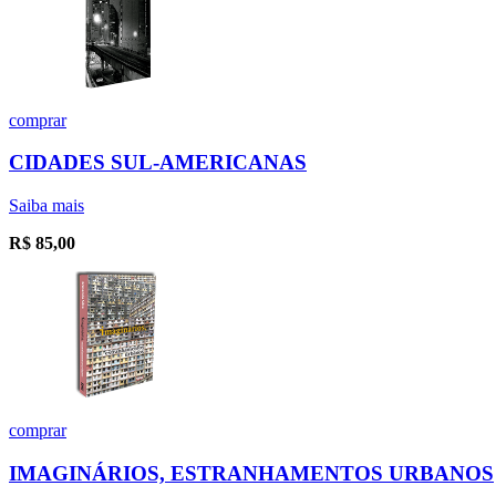
comprar
CIDADES SUL-AMERICANAS
Saiba mais
R$
85,00
comprar
IMAGINÁRIOS, ESTRANHAMENTOS URBANOS