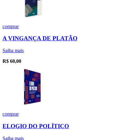
comprar
A VINGANÇA DE PLATÃO
Saiba mais
R$
60,00
comprar
ELOGIO DO POLÍTICO
Saiba mais