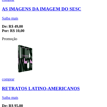
AS IMAGENS DA IMAGEM DO SESC
Saiba mais
De:
R$
49,00
Por:
R$
10,00
Promoção
comprar
RETRATOS LATINO-AMERICANOS
Saiba mais
De:
R$
95,00