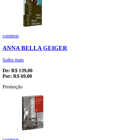
comprar
ANNA BELLA GEIGER
Saiba mais
De:
R$
139,00
Por:
R$
69,00
Promoção
comprar