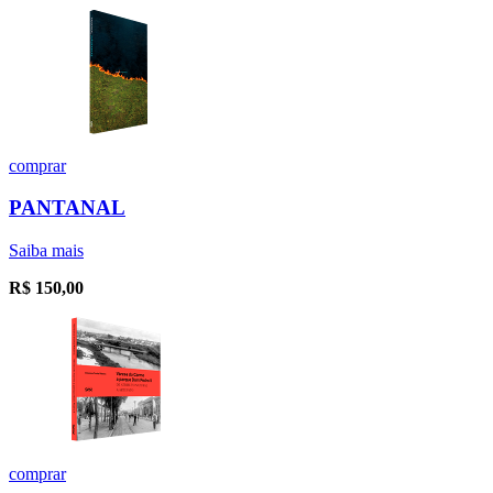
comprar
PANTANAL
Saiba mais
R$
150,00
comprar