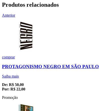
Produtos relacionados
Anterior
comprar
PROTAGONISMO NEGRO EM SÃO PAULO
Saiba mais
De:
R$
50,00
Por:
R$
22,00
Promoção