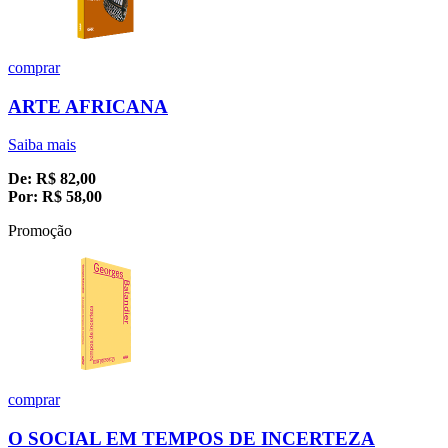
comprar
ARTE AFRICANA
Saiba mais
De:
R$
82,00
Por:
R$
58,00
Promoção
comprar
O SOCIAL EM TEMPOS DE INCERTEZA