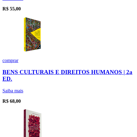
R$
55,00
comprar
BENS CULTURAIS E DIREITOS HUMANOS | 2a
ED.
Saiba mais
R$
68,00