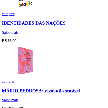
comprar
IDENTIDADES DAS NAÇÕES
Saiba mais
R$
68,00
comprar
MÁRIO PEDROSA: revolução sensível
Saiba mais