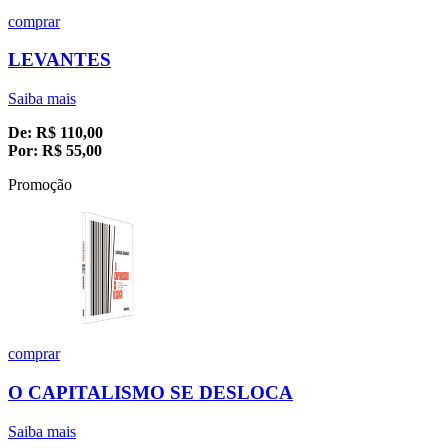
comprar
LEVANTES
Saiba mais
De:
R$
110,00
Por:
R$
55,00
Promoção
comprar
O CAPITALISMO SE DESLOCA
Saiba mais