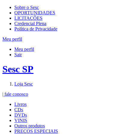
Sobre o Sesc
OPORTUNIDADES
LICITAÇÕES
Credencial Plena
Política de Privacidade
Meu perfil
Meu perfil
Sair
Sesc SP
Loja Sesc
| fale conosco
Livros
CDs
DVDs
VINIS
Outros produtos
PREÇOS ESPECIAIS