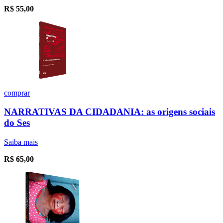
R$
55,00
comprar
NARRATIVAS DA CIDADANIA: as origens sociais
do Ses
Saiba mais
R$
65,00