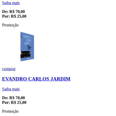
Saiba mais
De:
R$
70,00
Por:
R$
25,00
Promoção
comprar
EVANDRO CARLOS JARDIM
Saiba mais
De:
R$
70,00
Por:
R$
25,00
Promoção