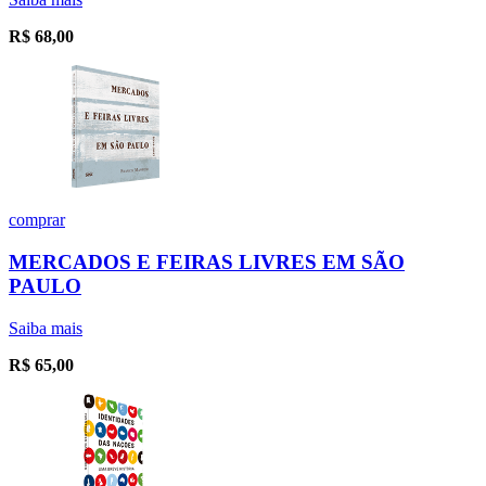
R$
68,00
comprar
MERCADOS E FEIRAS LIVRES EM SÃO
PAULO
Saiba mais
R$
65,00