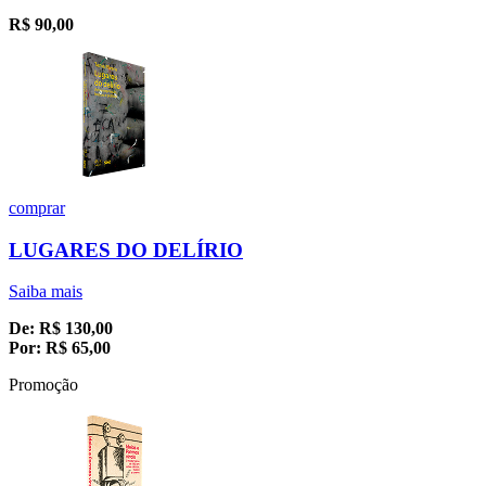
R$
90,00
comprar
LUGARES DO DELÍRIO
Saiba mais
De:
R$
130,00
Por:
R$
65,00
Promoção