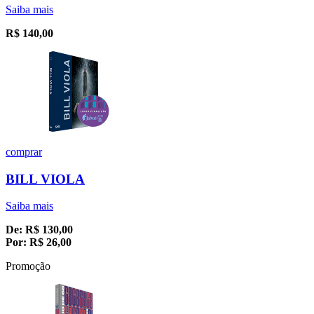
Saiba mais
R$
140,00
comprar
BILL VIOLA
Saiba mais
De:
R$
130,00
Por:
R$
26,00
Promoção