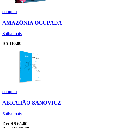
comprar
AMAZÔNIA OCUPADA
Saiba mais
R$
110,00
comprar
ABRAHÃO SANOVICZ
Saiba mais
De:
R$
65,00