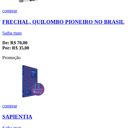
comprar
FRECHAL, QUILOMBO PIONEIRO NO BRASIL
Saiba mais
De:
R$
70,00
Por:
R$
35,00
Promoção
comprar
SAPIENTIA
Saiba mais