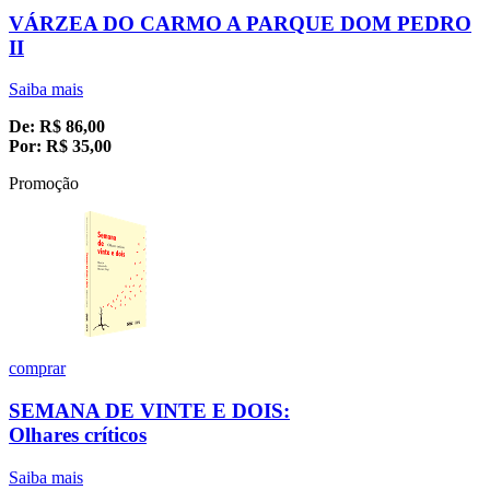
VÁRZEA DO CARMO A PARQUE DOM PEDRO
II
Saiba mais
De:
R$
86,00
Por:
R$
35,00
Promoção
comprar
SEMANA DE VINTE E DOIS:
Olhares críticos
Saiba mais