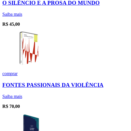
O SILÊNCIO E A PROSA DO MUNDO
Saiba mais
R$
45,00
comprar
FONTES PASSIONAIS DA VIOLÊNCIA
Saiba mais
R$
70,00