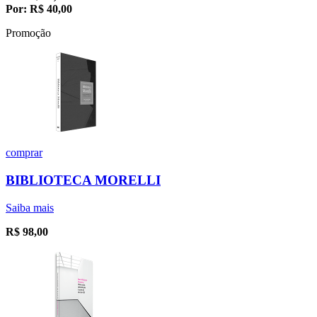
Por:
R$
40,00
Promoção
comprar
BIBLIOTECA MORELLI
Saiba mais
R$
98,00