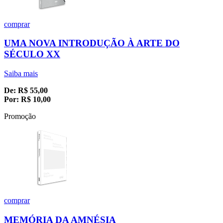
comprar
UMA NOVA INTRODUÇÃO À ARTE DO
SÉCULO XX
Saiba mais
De:
R$
55,00
Por:
R$
10,00
Promoção
comprar
MEMÓRIA DA AMNÉSIA