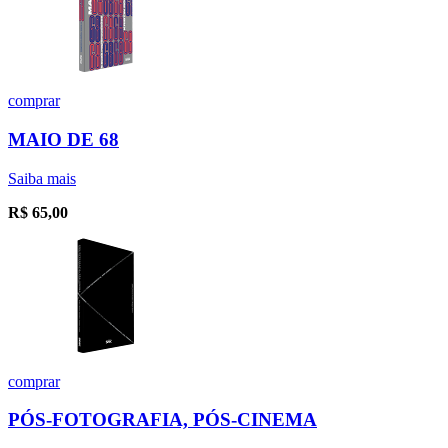
comprar
MAIO DE 68
Saiba mais
R$
65,00
comprar
PÓS-FOTOGRAFIA, PÓS-CINEMA