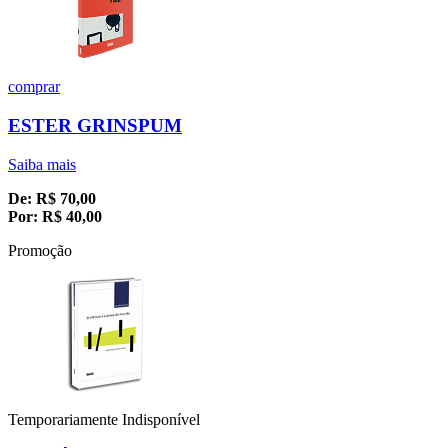
comprar
ESTER GRINSPUM
Saiba mais
De:
R$
70,00
Por:
R$
40,00
Promoção
Temporariamente Indisponível