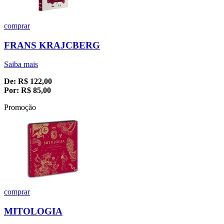
comprar
FRANS KRAJCBERG
Saiba mais
De:
R$
122,00
Por:
R$
85,00
Promoção
comprar
MITOLOGIA