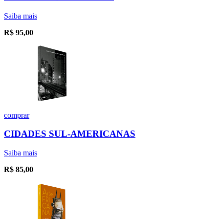
Saiba mais
R$
95,00
comprar
CIDADES SUL-AMERICANAS
Saiba mais
R$
85,00