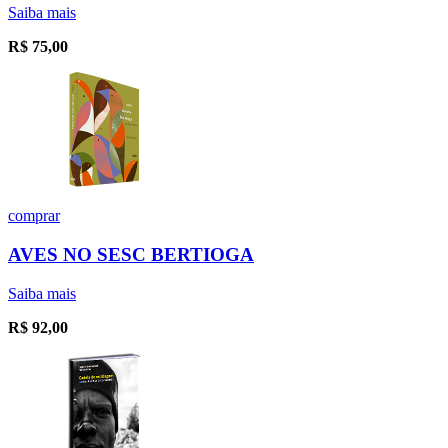
Saiba mais
R$
75,00
comprar
AVES NO SESC BERTIOGA
Saiba mais
R$
92,00