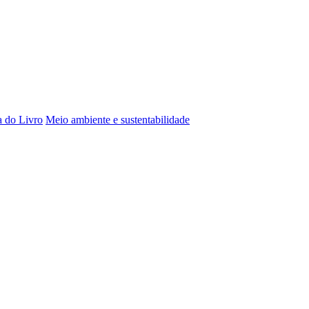
a do Livro
Meio ambiente e sustentabilidade