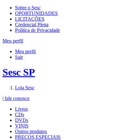
Sobre o Sesc
OPORTUNIDADES
LICITAÇÕES
Credencial Plena
Política de Privacidade
Meu perfil
Meu perfil
Sair
Sesc SP
Loja Sesc
| fale conosco
Livros
CDs
DVDs
VINIS
Outros produtos
PREÇOS ESPECIAIS