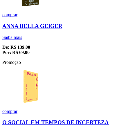
comprar
ANNA BELLA GEIGER
Saiba mais
De:
R$
139,00
Por:
R$
69,00
Promoção
comprar
O SOCIAL EM TEMPOS DE INCERTEZA