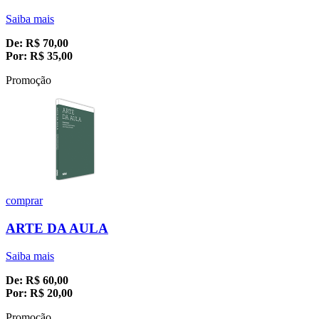
Saiba mais
De:
R$
70,00
Por:
R$
35,00
Promoção
comprar
ARTE DA AULA
Saiba mais
De:
R$
60,00
Por:
R$
20,00
Promoção