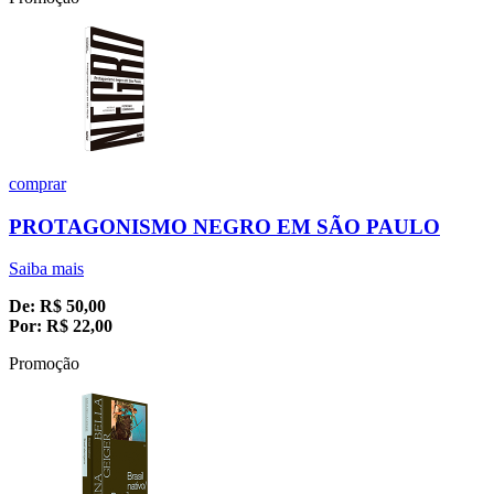
comprar
PROTAGONISMO NEGRO EM SÃO PAULO
Saiba mais
De:
R$
50,00
Por:
R$
22,00
Promoção