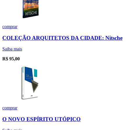
comprar
COLEÇÃO ARQUITETOS DA CIDADE: Nitsche
Saiba mais
R$
95,00
comprar
O NOVO ESPÍRITO UTÓPICO