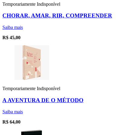
Temporariamente Indisponível
CHORAR, AMAR, RIR, COMPREENDER
Saiba mais
R$
45,00
Temporariamente Indisponível
A AVENTURA DE O MÉTODO
Saiba mais
R$
64,00