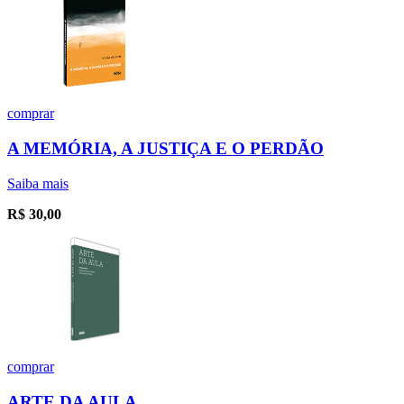
comprar
A MEMÓRIA, A JUSTIÇA E O PERDÃO
Saiba mais
R$
30,00
comprar
ARTE DA AULA