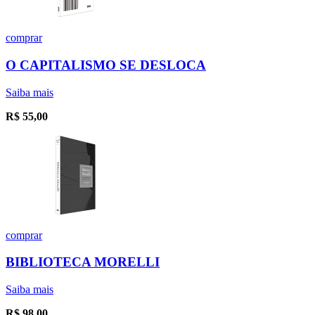
comprar
O CAPITALISMO SE DESLOCA
Saiba mais
R$
55,00
comprar
BIBLIOTECA MORELLI
Saiba mais
R$
98,00