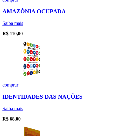
AMAZÔNIA OCUPADA
Saiba mais
R$
110,00
comprar
IDENTIDADES DAS NAÇÕES
Saiba mais
R$
68,00