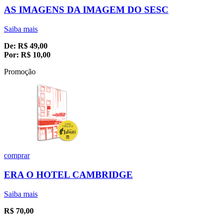
AS IMAGENS DA IMAGEM DO SESC
Saiba mais
De:
R$
49,00
Por:
R$
10,00
Promoção
comprar
ERA O HOTEL CAMBRIDGE
Saiba mais
R$
70,00