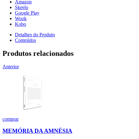
Amazon
Skeelo
Google Play
Wook
Kobo
Detalhes do Produto
Conteúdos
Produtos relacionados
Anterior
comprar
MEMÓRIA DA AMNÉSIA