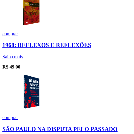
comprar
1968: REFLEXOS E REFLEXÕES
Saiba mais
R$
49,00
comprar
SÃO PAULO NA DISPUTA PELO PASSADO