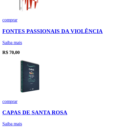
comprar
FONTES PASSIONAIS DA VIOLÊNCIA
Saiba mais
R$
70,00
comprar
CAPAS DE SANTA ROSA
Saiba mais