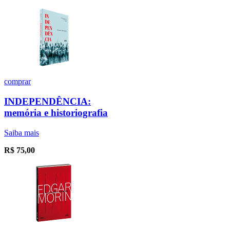
comprar
INDEPENDÊNCIA:
memória e historiografia
Saiba mais
R$
75,00