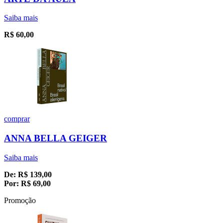
Saiba mais
R$
60,00
comprar
ANNA BELLA GEIGER
Saiba mais
De:
R$
139,00
Por:
R$
69,00
Promoção