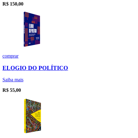
R$
150,00
comprar
ELOGIO DO POLÍTICO
Saiba mais
R$
55,00