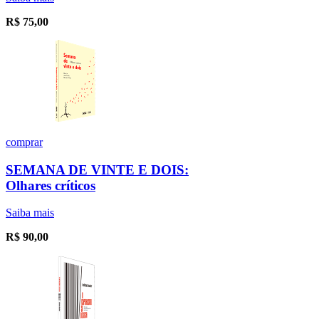
R$
75,00
comprar
SEMANA DE VINTE E DOIS:
Olhares críticos
Saiba mais
R$
90,00