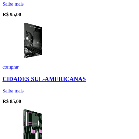
Saiba mais
R$
95,00
comprar
CIDADES SUL-AMERICANAS
Saiba mais
R$
85,00