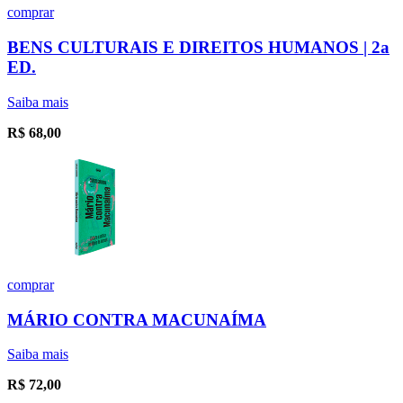
comprar
BENS CULTURAIS E DIREITOS HUMANOS | 2a
ED.
Saiba mais
R$
68,00
comprar
MÁRIO CONTRA MACUNAÍMA
Saiba mais
R$
72,00