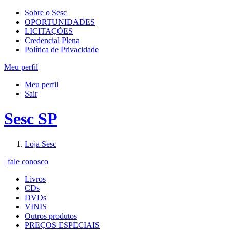
Sobre o Sesc
OPORTUNIDADES
LICITAÇÕES
Credencial Plena
Política de Privacidade
Meu perfil
Meu perfil
Sair
Sesc SP
Loja Sesc
| fale conosco
Livros
CDs
DVDs
VINIS
Outros produtos
PREÇOS ESPECIAIS