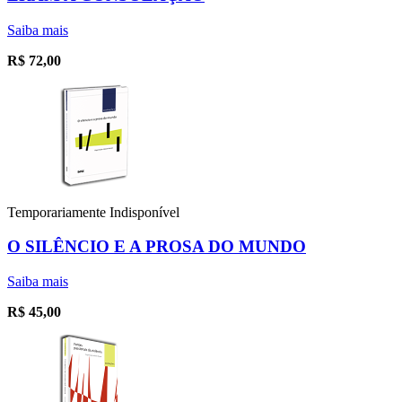
Saiba mais
R$
72,00
Temporariamente Indisponível
O SILÊNCIO E A PROSA DO MUNDO
Saiba mais
R$
45,00