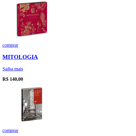
comprar
MITOLOGIA
Saiba mais
R$
140,00
comprar