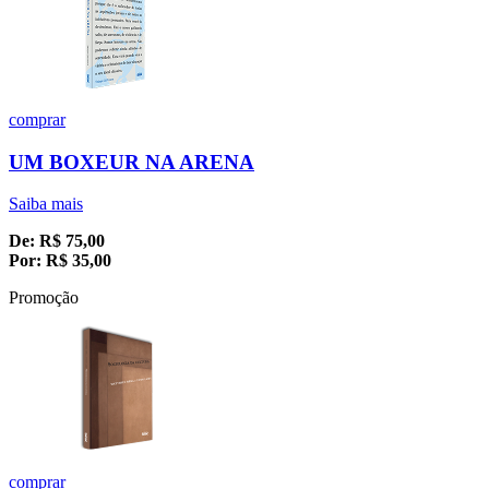
comprar
UM BOXEUR NA ARENA
Saiba mais
De:
R$
75,00
Por:
R$
35,00
Promoção
comprar