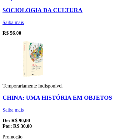
SOCIOLOGIA DA CULTURA
Saiba mais
R$
56,00
Temporariamente Indisponível
CHINA: UMA HISTÓRIA EM OBJETOS
Saiba mais
De:
R$
90,00
Por:
R$
30,00
Promoção