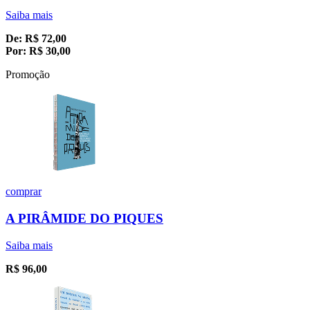
Saiba mais
De:
R$
72,00
Por:
R$
30,00
Promoção
comprar
A PIRÂMIDE DO PIQUES
Saiba mais
R$
96,00