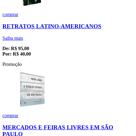
comprar
RETRATOS LATINO-AMERICANOS
Saiba mais
De:
R$
95,00
Por:
R$
40,00
Promoção
comprar
MERCADOS E FEIRAS LIVRES EM SÃO
PAULO