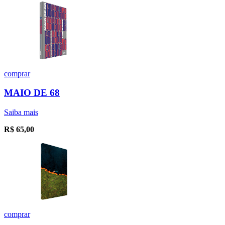
comprar
MAIO DE 68
Saiba mais
R$
65,00
comprar