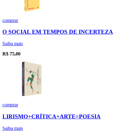
comprar
O SOCIAL EM TEMPOS DE INCERTEZA
Saiba mais
R$
75,00
comprar
LIRISMO+CRÍTICA+ARTE=POESIA
Saiba mais