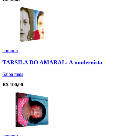
comprar
TARSILA DO AMARAL: A modernista
Saiba mais
R$
100,00
comprar