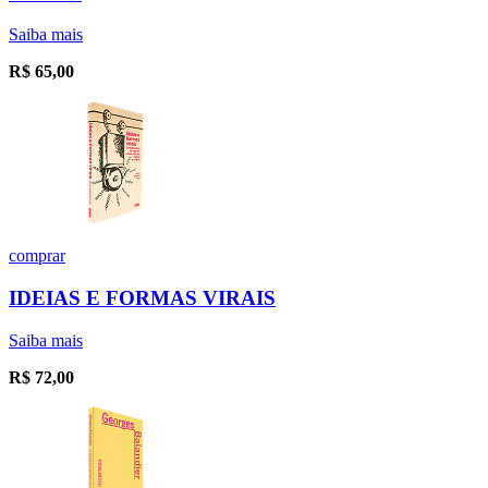
Saiba mais
R$
65,00
comprar
IDEIAS E FORMAS VIRAIS
Saiba mais
R$
72,00