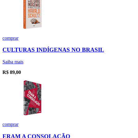
comprar
CULTURAS INDÍGENAS NO BRASIL
Saiba mais
R$
89,00
comprar
ERAM A CONSOLAÇÃO