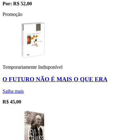
Por:
R$
52,00
Promoção
Temporariamente Indisponível
O FUTURO NÃO É MAIS O QUE ERA
Saiba mais
R$
45,00