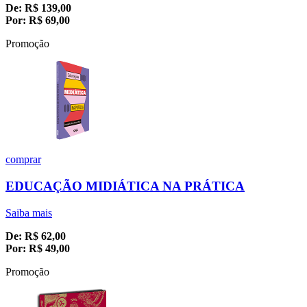
De:
R$
139,00
Por:
R$
69,00
Promoção
comprar
EDUCAÇÃO MIDIÁTICA NA PRÁTICA
Saiba mais
De:
R$
62,00
Por:
R$
49,00
Promoção