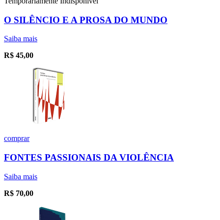
Temporariamente Indisponível
O SILÊNCIO E A PROSA DO MUNDO
Saiba mais
R$
45,00
comprar
FONTES PASSIONAIS DA VIOLÊNCIA
Saiba mais
R$
70,00