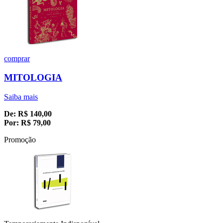
comprar
MITOLOGIA
Saiba mais
De:
R$
140,00
Por:
R$
79,00
Promoção