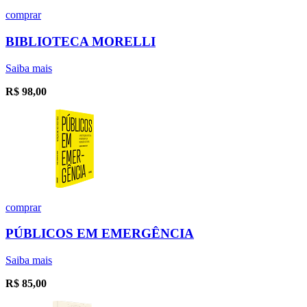
comprar
BIBLIOTECA MORELLI
Saiba mais
R$
98,00
comprar
PÚBLICOS EM EMERGÊNCIA
Saiba mais
R$
85,00