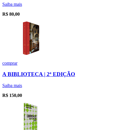
Saiba mais
R$
80,00
comprar
A BIBLIOTECA | 2ª EDIÇÃO
Saiba mais
R$
150,00