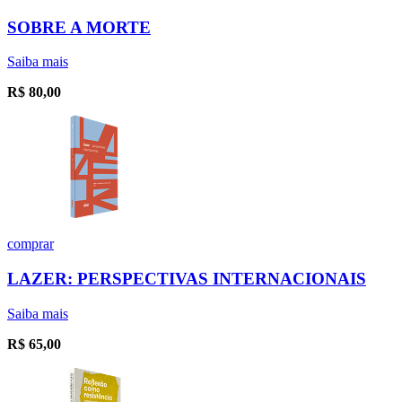
SOBRE A MORTE
Saiba mais
R$
80,00
comprar
LAZER: PERSPECTIVAS INTERNACIONAIS
Saiba mais
R$
65,00