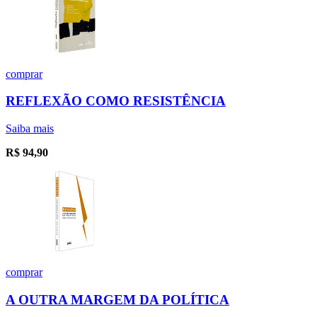
comprar
REFLEXÃO COMO RESISTÊNCIA
Saiba mais
R$
94,90
comprar
A OUTRA MARGEM DA POLÍTICA