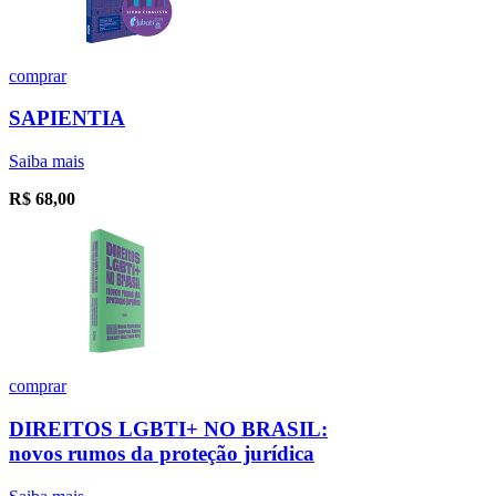
comprar
SAPIENTIA
Saiba mais
R$
68,00
comprar
DIREITOS LGBTI+ NO BRASIL:
novos rumos da proteção jurídica