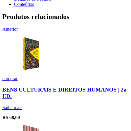
Conteúdos
Produtos relacionados
Anterior
comprar
BENS CULTURAIS E DIREITOS HUMANOS | 2a
ED.
Saiba mais
R$
68,00