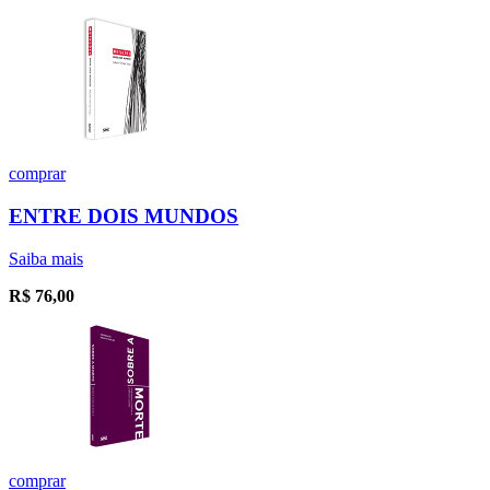
comprar
ENTRE DOIS MUNDOS
Saiba mais
R$
76,00
comprar