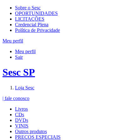
Sobre o Sesc
OPORTUNIDADES
LICITAÇÕES
Credencial Plena
Política de Privacidade
Meu perfil
Meu perfil
Sair
Sesc SP
Loja Sesc
| fale conosco
Livros
CDs
DVDs
VINIS
Outros produtos
PREÇOS ESPECIAIS