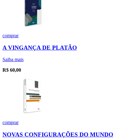
comprar
A VINGANÇA DE PLATÃO
Saiba mais
R$
60,00
comprar
NOVAS CONFIGURAÇÕES DO MUNDO