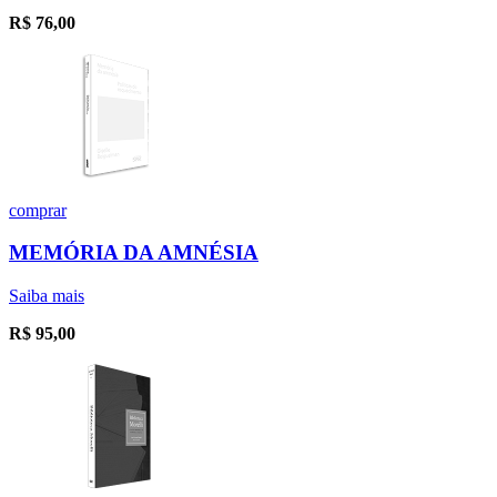
R$
76,00
comprar
MEMÓRIA DA AMNÉSIA
Saiba mais
R$
95,00