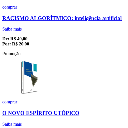
comprar
RACISMO ALGORÍTMICO: inteligência artificial
Saiba mais
De:
R$
40,00
Por:
R$
20,00
Promoção
comprar
O NOVO ESPÍRITO UTÓPICO
Saiba mais