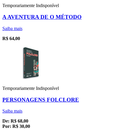
Temporariamente Indisponível
A AVENTURA DE O MÉTODO
Saiba mais
R$
64,00
Temporariamente Indisponível
PERSONAGENS FOLCLORE
Saiba mais
De:
R$
68,00
Por:
R$
30,00