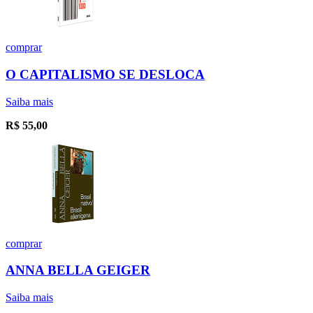
comprar
O CAPITALISMO SE DESLOCA
Saiba mais
R$
55,00
comprar
ANNA BELLA GEIGER
Saiba mais