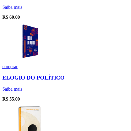
Saiba mais
R$
69,00
comprar
ELOGIO DO POLÍTICO
Saiba mais
R$
55,00