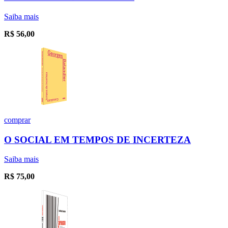
Saiba mais
R$
56,00
comprar
O SOCIAL EM TEMPOS DE INCERTEZA
Saiba mais
R$
75,00