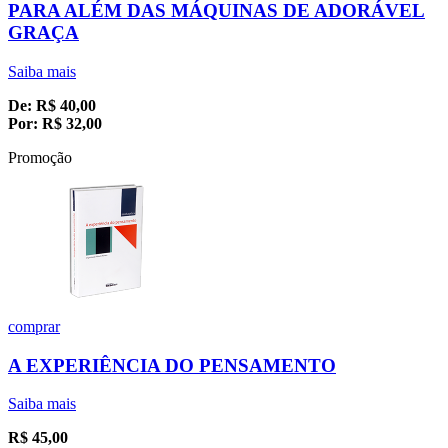
PARA ALÉM DAS MÁQUINAS DE ADORÁVEL
GRAÇA
Saiba mais
De:
R$
40,00
Por:
R$
32,00
Promoção
comprar
A EXPERIÊNCIA DO PENSAMENTO
Saiba mais
R$
45,00