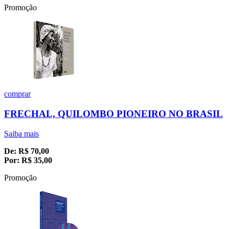
Promoção
comprar
FRECHAL, QUILOMBO PIONEIRO NO BRASIL
Saiba mais
De:
R$
70,00
Por:
R$
35,00
Promoção