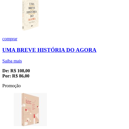
comprar
UMA BREVE HISTÓRIA DO AGORA
Saiba mais
De:
R$
108,00
Por:
R$
86,00
Promoção