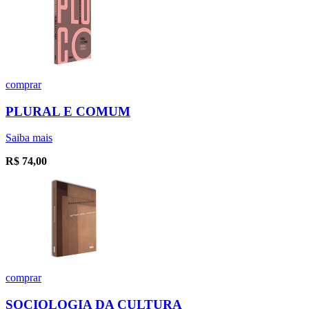
comprar
PLURAL E COMUM
Saiba mais
R$
74,00
comprar
SOCIOLOGIA DA CULTURA