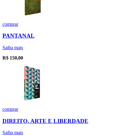
comprar
PANTANAL
Saiba mais
R$
150,00
comprar
DIREITO, ARTE E LIBERDADE
Saiba mais