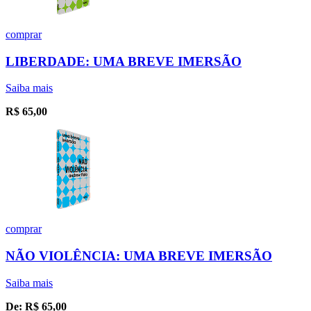
comprar
LIBERDADE: UMA BREVE IMERSÃO
Saiba mais
R$
65,00
comprar
NÃO VIOLÊNCIA: UMA BREVE IMERSÃO
Saiba mais
De:
R$
65,00