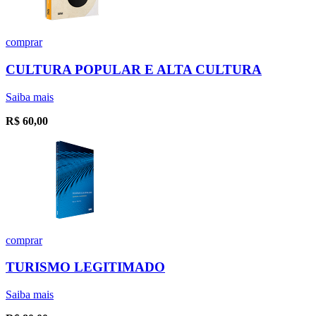
comprar
CULTURA POPULAR E ALTA CULTURA
Saiba mais
R$
60,00
comprar
TURISMO LEGITIMADO
Saiba mais