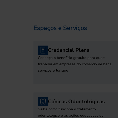
Espaços e Serviços
Credencial Plena
Conheça o benefício gratuito para quem
trabalha em empresas do comércio de bens,
serviços e turismo
Clínicas Odontológicas
Saiba como funciona o tratamento
odontológico e as ações educativas de