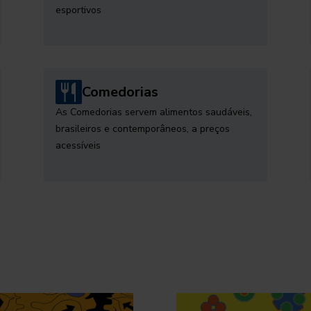
esportivos
Comedorias
As Comedorias servem alimentos saudáveis,
brasileiros e contemporâneos, a preços
acessíveis