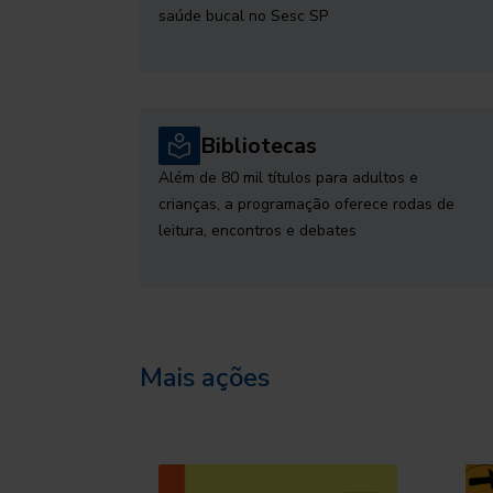
saúde bucal no Sesc SP
Bibliotecas
Além de 80 mil títulos para adultos e
crianças, a programação oferece rodas de
leitura, encontros e debates
Mais ações