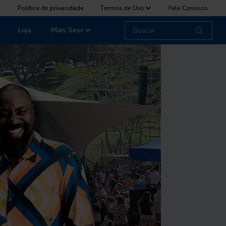
Política de privacidade
Termos de Uso
Fale Conosco
Loja
Mais Sesc