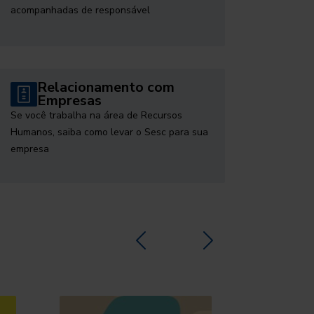
acompanhadas de responsável
Relacionamento com
Empresas
Se você trabalha na área de Recursos
Humanos, saiba como levar o Sesc para sua
empresa