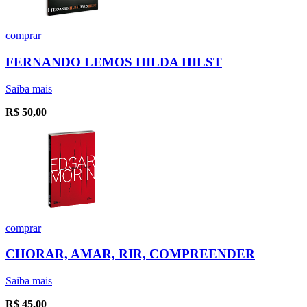
comprar
FERNANDO LEMOS HILDA HILST
Saiba mais
R$
50,00
comprar
CHORAR, AMAR, RIR, COMPREENDER
Saiba mais
R$
45,00