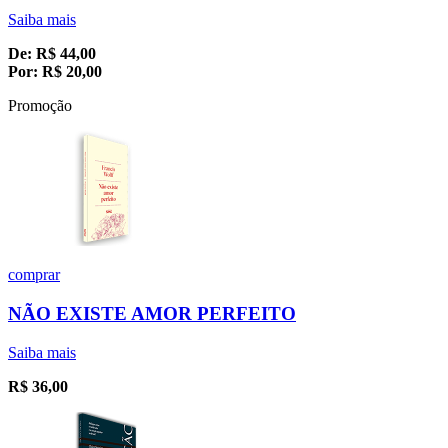
Saiba mais
De:
R$
44,00
Por:
R$
20,00
Promoção
comprar
NÃO EXISTE AMOR PERFEITO
Saiba mais
R$
36,00