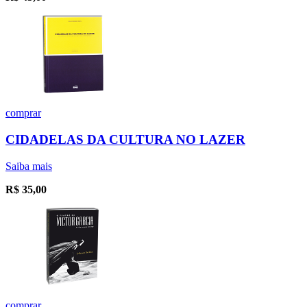
comprar
CIDADELAS DA CULTURA NO LAZER
Saiba mais
R$
35,00
comprar