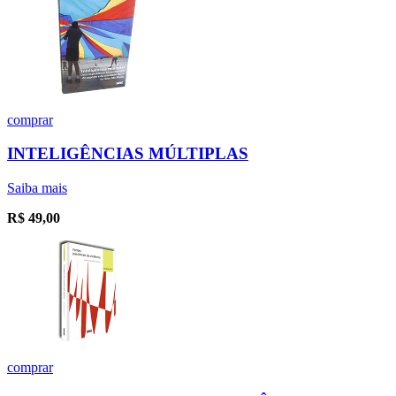
comprar
INTELIGÊNCIAS MÚLTIPLAS
Saiba mais
R$
49,00
comprar