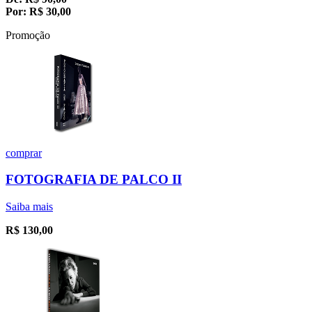
Por:
R$
30,00
Promoção
comprar
FOTOGRAFIA DE PALCO II
Saiba mais
R$
130,00