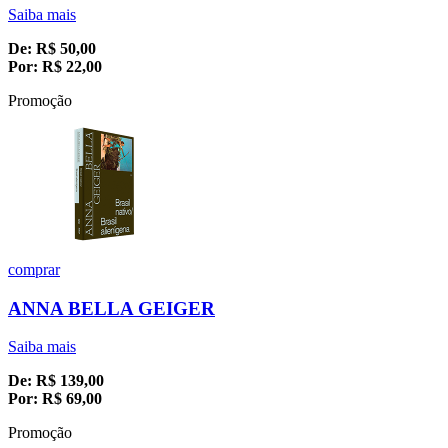
Saiba mais
De:
R$
50,00
Por:
R$
22,00
Promoção
comprar
ANNA BELLA GEIGER
Saiba mais
De:
R$
139,00
Por:
R$
69,00
Promoção