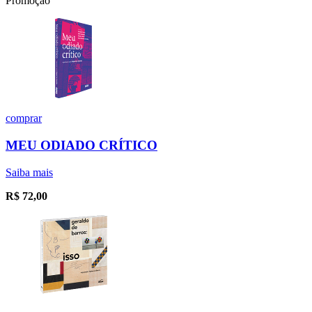
Promoção
comprar
MEU ODIADO CRÍTICO
Saiba mais
R$
72,00