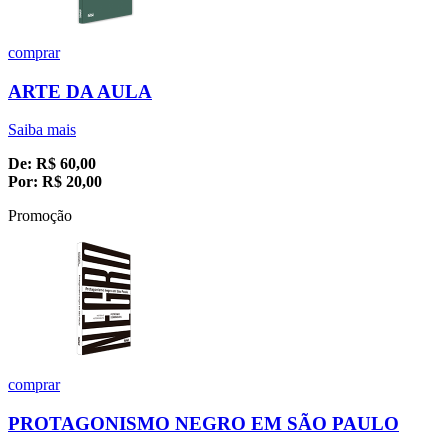
comprar
ARTE DA AULA
Saiba mais
De:
R$
60,00
Por:
R$
20,00
Promoção
comprar
PROTAGONISMO NEGRO EM SÃO PAULO