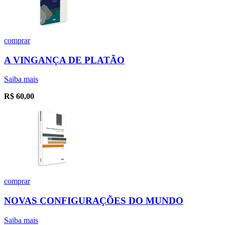
comprar
A VINGANÇA DE PLATÃO
Saiba mais
R$
60,00
comprar
NOVAS CONFIGURAÇÕES DO MUNDO
Saiba mais