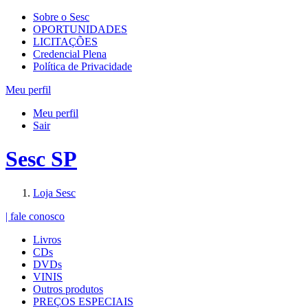
Sobre o Sesc
OPORTUNIDADES
LICITAÇÕES
Credencial Plena
Política de Privacidade
Meu perfil
Meu perfil
Sair
Sesc SP
Loja Sesc
| fale conosco
Livros
CDs
DVDs
VINIS
Outros produtos
PREÇOS ESPECIAIS