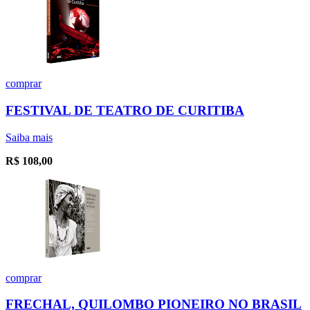
comprar
FESTIVAL DE TEATRO DE CURITIBA
Saiba mais
R$
108,00
comprar
FRECHAL, QUILOMBO PIONEIRO NO BRASIL