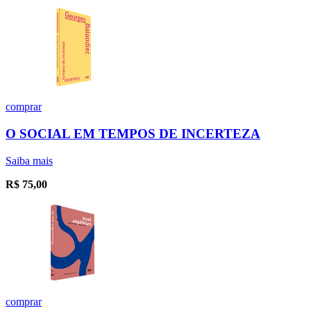
comprar
O SOCIAL EM TEMPOS DE INCERTEZA
Saiba mais
R$
75,00
comprar