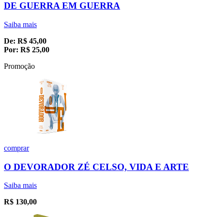
DE GUERRA EM GUERRA
Saiba mais
De:
R$
45,00
Por:
R$
25,00
Promoção
comprar
O DEVORADOR ZÉ CELSO, VIDA E ARTE
Saiba mais
R$
130,00