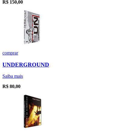
R$
150,00
comprar
UNDERGROUND
Saiba mais
R$
80,00