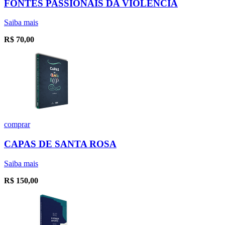
FONTES PASSIONAIS DA VIOLÊNCIA
Saiba mais
R$
70,00
comprar
CAPAS DE SANTA ROSA
Saiba mais
R$
150,00