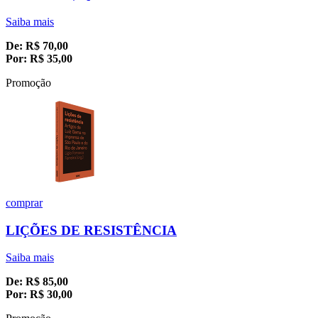
Saiba mais
De:
R$
70,00
Por:
R$
35,00
Promoção
comprar
LIÇÕES DE RESISTÊNCIA
Saiba mais
De:
R$
85,00
Por:
R$
30,00