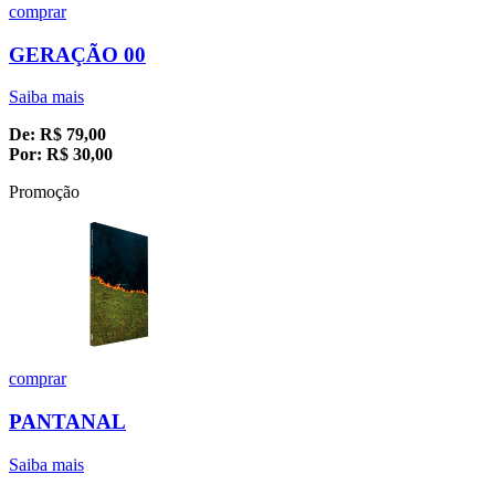
comprar
GERAÇÃO 00
Saiba mais
De:
R$
79,00
Por:
R$
30,00
Promoção
comprar
PANTANAL
Saiba mais