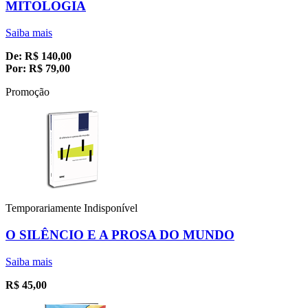
MITOLOGIA
Saiba mais
De:
R$
140,00
Por:
R$
79,00
Promoção
Temporariamente Indisponível
O SILÊNCIO E A PROSA DO MUNDO
Saiba mais
R$
45,00