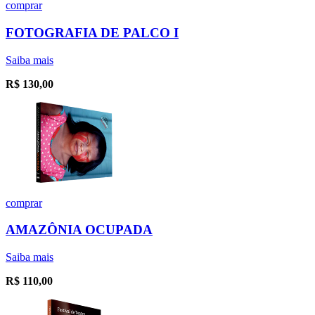
comprar
FOTOGRAFIA DE PALCO I
Saiba mais
R$
130,00
comprar
AMAZÔNIA OCUPADA
Saiba mais
R$
110,00