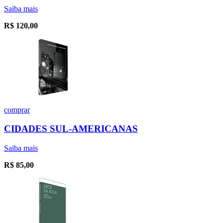
Saiba mais
R$
120,00
comprar
CIDADES SUL-AMERICANAS
Saiba mais
R$
85,00