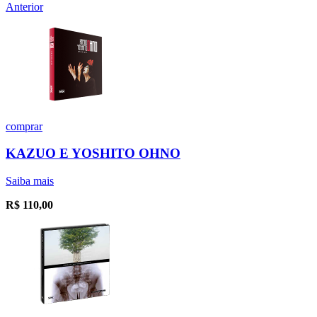
Anterior
comprar
KAZUO E YOSHITO OHNO
Saiba mais
R$
110,00