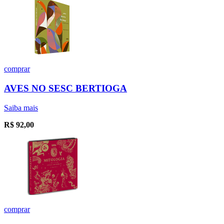
comprar
AVES NO SESC BERTIOGA
Saiba mais
R$
92,00
comprar