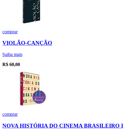
comprar
VIOLÃO-CANÇÃO
Saiba mais
R$
60,00
comprar
NOVA HISTÓRIA DO CINEMA BRASILEIRO I