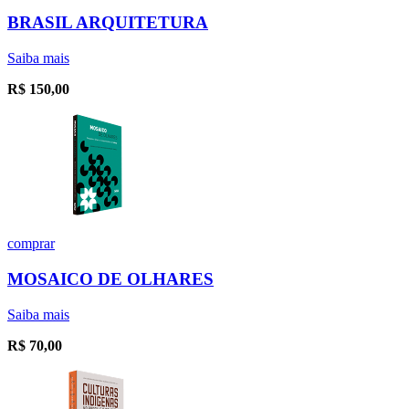
BRASIL ARQUITETURA
Saiba mais
R$
150,00
comprar
MOSAICO DE OLHARES
Saiba mais
R$
70,00