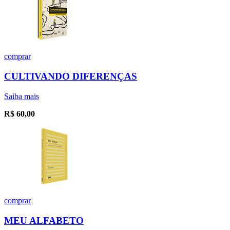
comprar
CULTIVANDO DIFERENÇAS
Saiba mais
R$
60,00
comprar
MEU ALFABETO