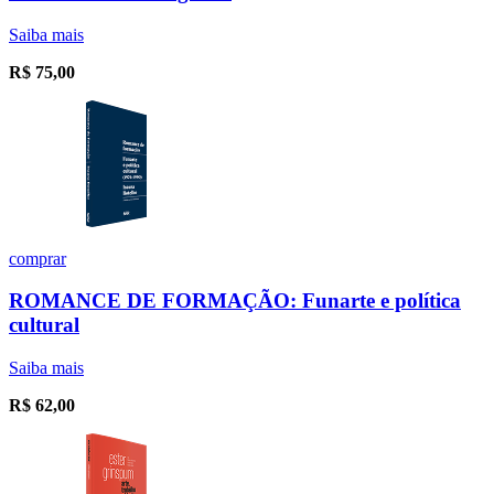
Saiba mais
R$
75,00
comprar
ROMANCE DE FORMAÇÃO: Funarte e política
cultural
Saiba mais
R$
62,00