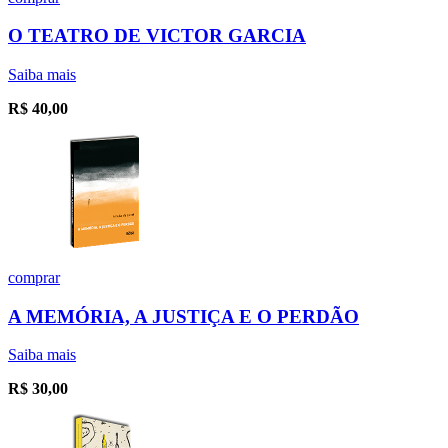
O TEATRO DE VICTOR GARCIA
Saiba mais
R$
40,00
comprar
A MEMÓRIA, A JUSTIÇA E O PERDÃO
Saiba mais
R$
30,00