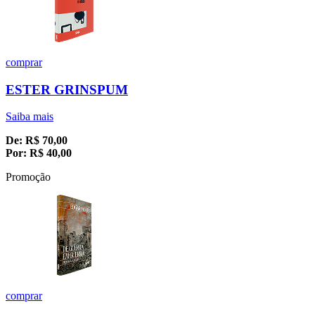
comprar
ESTER GRINSPUM
Saiba mais
De:
R$
70,00
Por:
R$
40,00
Promoção
comprar