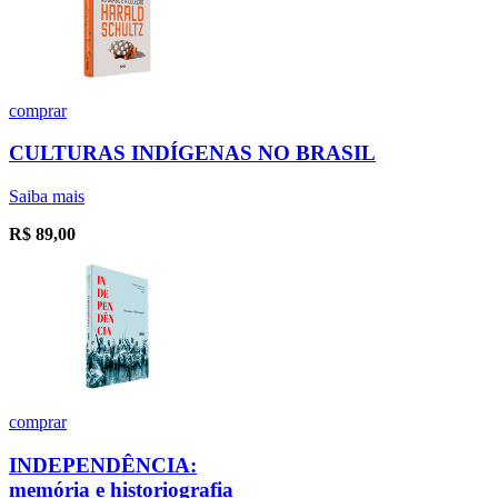
comprar
CULTURAS INDÍGENAS NO BRASIL
Saiba mais
R$
89,00
comprar
INDEPENDÊNCIA:
memória e historiografia