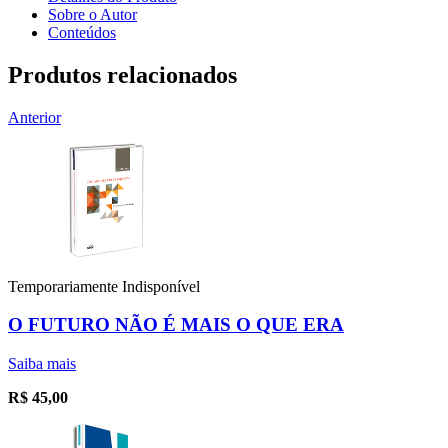
Sobre o Autor
Conteúdos
Produtos relacionados
Anterior
Temporariamente Indisponível
O FUTURO NÃO É MAIS O QUE ERA
Saiba mais
R$
45,00