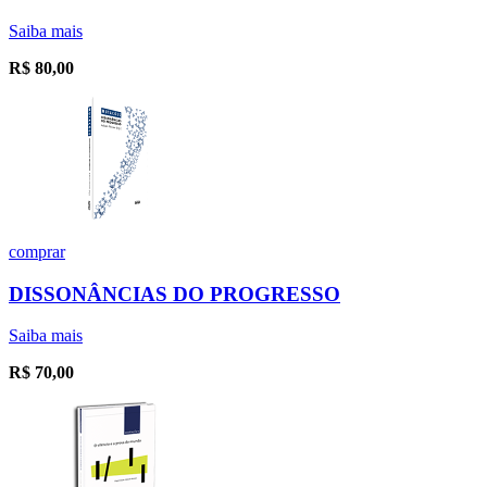
Saiba mais
R$
80,00
comprar
DISSONÂNCIAS DO PROGRESSO
Saiba mais
R$
70,00