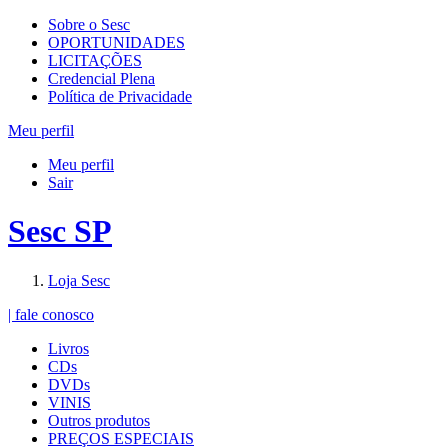
Sobre o Sesc
OPORTUNIDADES
LICITAÇÕES
Credencial Plena
Política de Privacidade
Meu perfil
Meu perfil
Sair
Sesc SP
Loja Sesc
| fale conosco
Livros
CDs
DVDs
VINIS
Outros produtos
PREÇOS ESPECIAIS