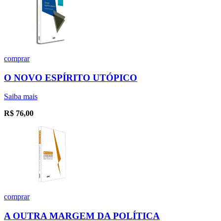
comprar
O NOVO ESPÍRITO UTÓPICO
Saiba mais
R$
76,00
comprar
A OUTRA MARGEM DA POLÍTICA