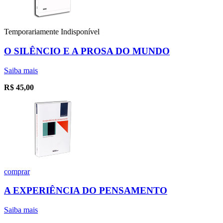
Temporariamente Indisponível
O SILÊNCIO E A PROSA DO MUNDO
Saiba mais
R$
45,00
comprar
A EXPERIÊNCIA DO PENSAMENTO
Saiba mais