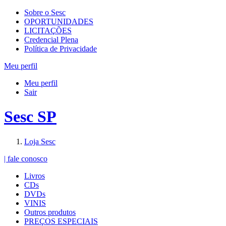
Sobre o Sesc
OPORTUNIDADES
LICITAÇÕES
Credencial Plena
Política de Privacidade
Meu perfil
Meu perfil
Sair
Sesc SP
Loja Sesc
| fale conosco
Livros
CDs
DVDs
VINIS
Outros produtos
PREÇOS ESPECIAIS