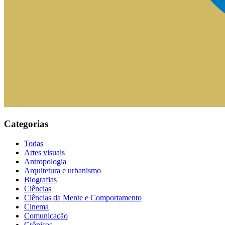
Categorias
Todas
Artes visuais
Antropologia
Arquitetura e urbanismo
Biografias
Ciências
Ciências da Mente e Comportamento
Cinema
Comunicação
Crônicas