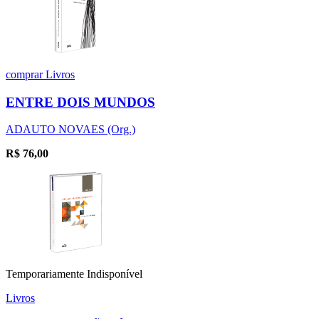
comprar
Livros
ENTRE DOIS MUNDOS
ADAUTO NOVAES (Org.)
R$
76,00
Temporariamente Indisponível
Livros