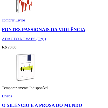
comprar
Livros
FONTES PASSIONAIS DA VIOLÊNCIA
ADAUTO NOVAES (Org.)
R$
70,00
Temporariamente Indisponível
Livros
O SILÊNCIO E A PROSA DO MUNDO