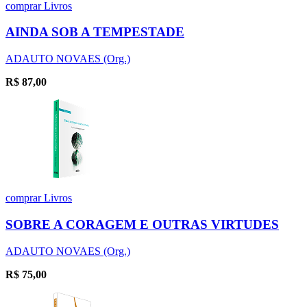
comprar
Livros
AINDA SOB A TEMPESTADE
ADAUTO NOVAES (Org.)
R$
87,00
comprar
Livros
SOBRE A CORAGEM E OUTRAS VIRTUDES
ADAUTO NOVAES (Org.)
R$
75,00