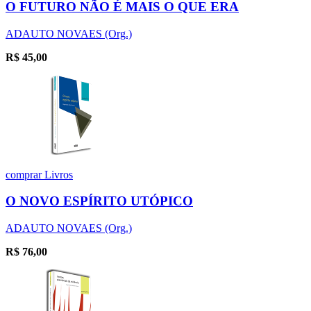
O FUTURO NÃO É MAIS O QUE ERA
ADAUTO NOVAES (Org.)
R$
45,00
comprar
Livros
O NOVO ESPÍRITO UTÓPICO
ADAUTO NOVAES (Org.)
R$
76,00