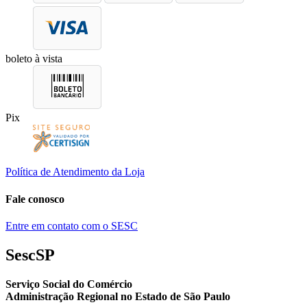
boleto à vista
Pix
Política de Atendimento da Loja
Fale conosco
Entre em contato com o SESC
SescSP
Serviço Social do Comércio
Administração Regional no Estado de São Paulo