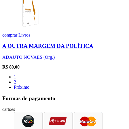
comprar
Livros
A OUTRA MARGEM DA POLÍTICA
ADAUTO NOVAES (Org.)
R$
80,00
1
2
Próximo
Formas de pagamento
cartões