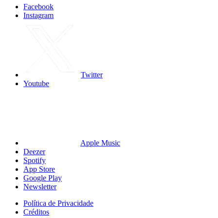
Facebook
Instagram
Twitter
Youtube
Apple Music
Deezer
Spotify
App Store
Google Play
Newsletter
Política de Privacidade
Créditos