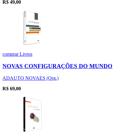
R$
49,00
comprar
Livros
NOVAS CONFIGURAÇÕES DO MUNDO
ADAUTO NOVAES (Org.)
R$
69,00