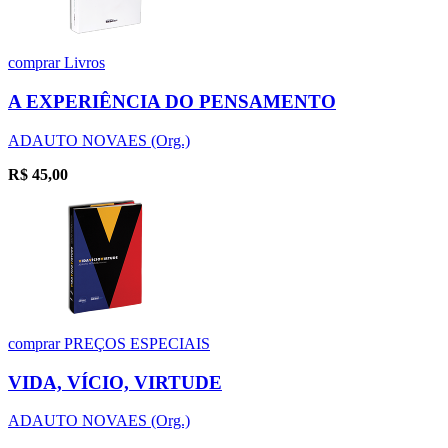
comprar
Livros
A EXPERIÊNCIA DO PENSAMENTO
ADAUTO NOVAES (Org.)
R$
45,00
comprar
PREÇOS ESPECIAIS
VIDA, VÍCIO, VIRTUDE
ADAUTO NOVAES (Org.)