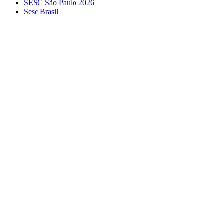
SESC São Paulo 2026
Sesc Brasil