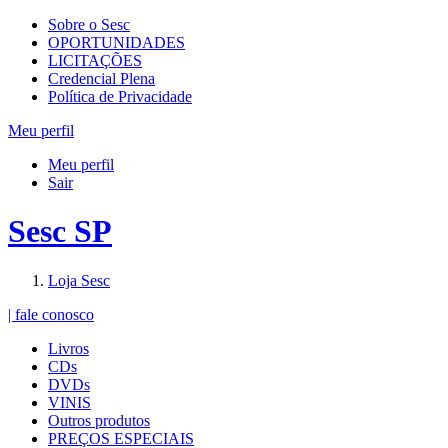
Sobre o Sesc
OPORTUNIDADES
LICITAÇÕES
Credencial Plena
Política de Privacidade
Meu perfil
Meu perfil
Sair
Sesc SP
Loja Sesc
| fale conosco
Livros
CDs
DVDs
VINIS
Outros produtos
PREÇOS ESPECIAIS