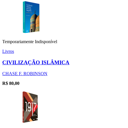
Temporariamente Indisponível
Livros
CIVILIZAÇÃO ISLÂMICA
CHASE F. ROBINSON
R$
80,00