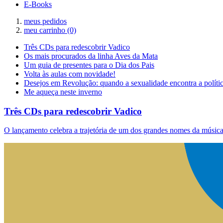
E-Books
meus pedidos
meu carrinho
(0)
Três CDs para redescobrir Vadico
Os mais procurados da linha Aves da Mata
Um guia de presentes para o Dia dos Pais
Volta às aulas com novidade!
Desejos em Revolução: quando a sexualidade encontra a políti
Me aqueça neste inverno
Três CDs para redescobrir Vadico
O lançamento celebra a trajetória de um dos grandes nomes da música 