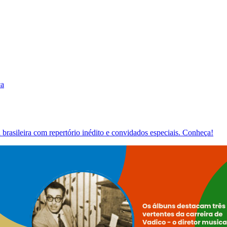
ca
brasileira com repertório inédito e convidados especiais. Conheça!