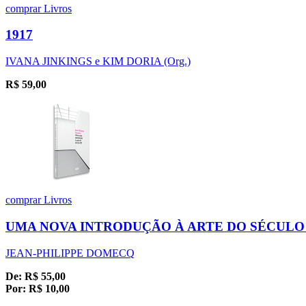
comprar
Livros
1917
IVANA JINKINGS e KIM DORIA (Org.)
R$
59,00
comprar
Livros
UMA NOVA INTRODUÇÃO À ARTE DO SÉCULO
JEAN-PHILIPPE DOMECQ
De:
R$
55,00
Por:
R$
10,00