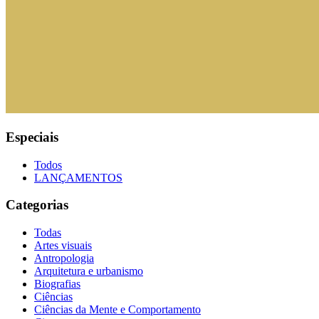
Especiais
Todos
LANÇAMENTOS
Categorias
Todas
Artes visuais
Antropologia
Arquitetura e urbanismo
Biografias
Ciências
Ciências da Mente e Comportamento