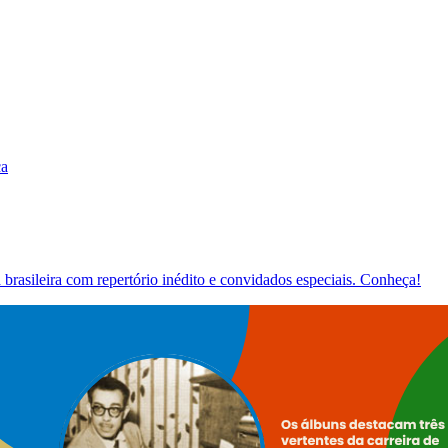
ca
brasileira com repertório inédito e convidados especiais. Conheça!