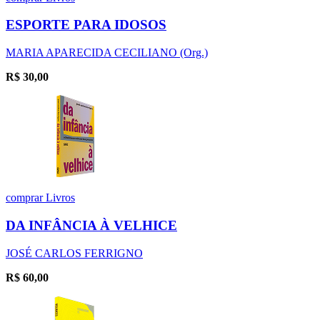
ESPORTE PARA IDOSOS
MARIA APARECIDA CECILIANO (Org.)
R$
30,00
comprar
Livros
DA INFÂNCIA À VELHICE
JOSÉ CARLOS FERRIGNO
R$
60,00