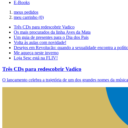
E-Books
meus pedidos
meu carrinho
(0)
Três CDs para redescobrir Vadico
Os mais procurados da linha Aves da Mata
Um guia de presentes para o Dia dos Pais
Volta às aulas com novidade!
Desejos em Revolução: quando a sexualidade encontra a políti
Me aqueça neste inverno
Loja Sesc está na FLIV!
Três CDs para redescobrir Vadico
O lançamento celebra a trajetória de um dos grandes nomes da música 