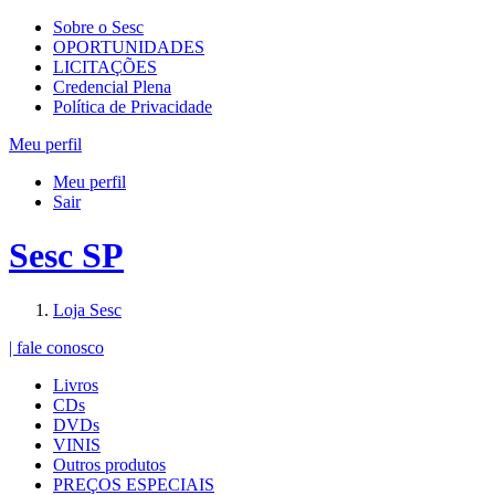
Sobre o Sesc
OPORTUNIDADES
LICITAÇÕES
Credencial Plena
Política de Privacidade
Meu perfil
Meu perfil
Sair
Sesc SP
Loja Sesc
| fale conosco
Livros
CDs
DVDs
VINIS
Outros produtos
PREÇOS ESPECIAIS