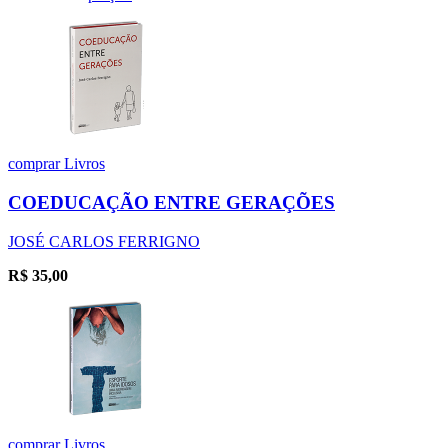
comprar
Livros
COEDUCAÇÃO ENTRE GERAÇÕES
JOSÉ CARLOS FERRIGNO
R$
35,00
comprar
Livros