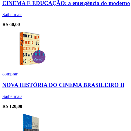
CINEMA E EDUCAÇÃO: a emergência do moderno
Saiba mais
R$
60,00
comprar
NOVA HISTÓRIA DO CINEMA BRASILEIRO II
Saiba mais
R$
120,00