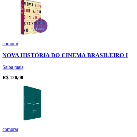
comprar
NOVA HISTÓRIA DO CINEMA BRASILEIRO I
Saiba mais
R$
120,00
comprar