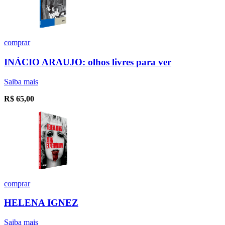
comprar
INÁCIO ARAUJO: olhos livres para ver
Saiba mais
R$
65,00
comprar
HELENA IGNEZ
Saiba mais