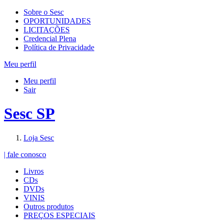
Sobre o Sesc
OPORTUNIDADES
LICITAÇÕES
Credencial Plena
Política de Privacidade
Meu perfil
Meu perfil
Sair
Sesc SP
Loja Sesc
| fale conosco
Livros
CDs
DVDs
VINIS
Outros produtos
PREÇOS ESPECIAIS