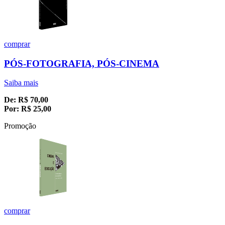
comprar
PÓS-FOTOGRAFIA, PÓS-CINEMA
Saiba mais
De:
R$
70,00
Por:
R$
25,00
Promoção
comprar