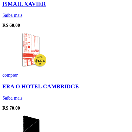
ISMAIL XAVIER
Saiba mais
R$
60,00
comprar
ERA O HOTEL CAMBRIDGE
Saiba mais
R$
70,00