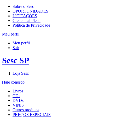
Sobre o Sesc
OPORTUNIDADES
LICITAÇÕES
Credencial Plena
Política de Privacidade
Meu perfil
Meu perfil
Sair
Sesc SP
Loja Sesc
| fale conosco
Livros
CDs
DVDs
VINIS
Outros produtos
PREÇOS ESPECIAIS