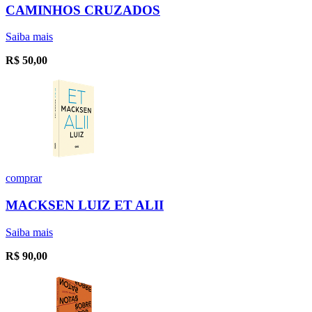
CAMINHOS CRUZADOS
Saiba mais
R$
50,00
comprar
MACKSEN LUIZ ET ALII
Saiba mais
R$
90,00