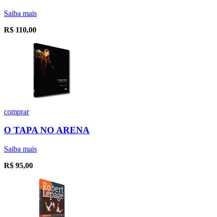
Saiba mais
R$
110,00
comprar
O TAPA NO ARENA
Saiba mais
R$
95,00