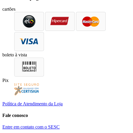
cartões
boleto à vista
Pix
Política de Atendimento da Loja
Fale conosco
Entre em contato com o SESC