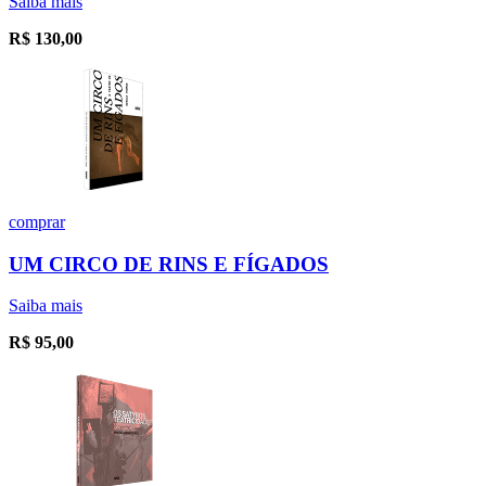
Saiba mais
R$
130,00
comprar
UM CIRCO DE RINS E FÍGADOS
Saiba mais
R$
95,00