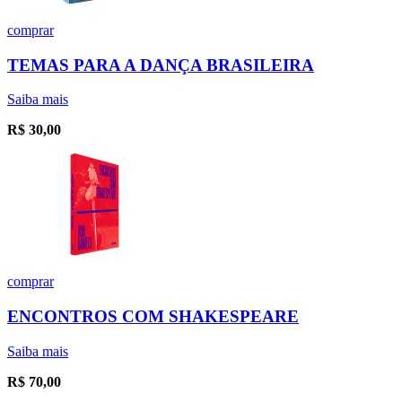
comprar
TEMAS PARA A DANÇA BRASILEIRA
Saiba mais
R$
30,00
comprar
ENCONTROS COM SHAKESPEARE
Saiba mais
R$
70,00