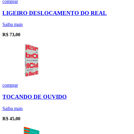
comprar
LIGEIRO DESLOCAMENTO DO REAL
Saiba mais
R$
73,00
comprar
TOCANDO DE OUVIDO
Saiba mais
R$
45,00