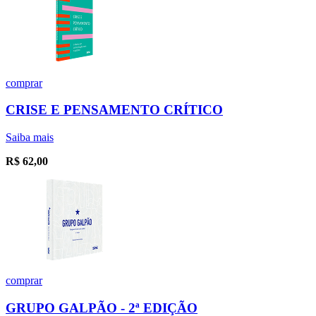
comprar
CRISE E PENSAMENTO CRÍTICO
Saiba mais
R$
62,00
comprar
GRUPO GALPÃO - 2ª EDIÇÃO