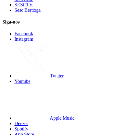
SESCTV
Sesc Bertioga
Siga-nos
Facebook
Instagram
Twitter
Youtube
Apple Music
Deezer
Spotify
App Store