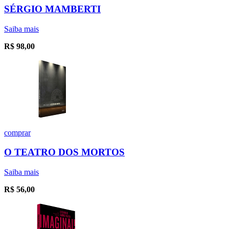
SÉRGIO MAMBERTI
Saiba mais
R$
98,00
comprar
O TEATRO DOS MORTOS
Saiba mais
R$
56,00