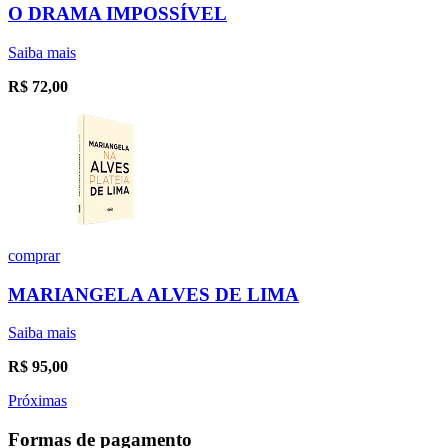
O DRAMA IMPOSSÍVEL
Saiba mais
R$
72,00
comprar
MARIANGELA ALVES DE LIMA
Saiba mais
R$
95,00
Próximas
Formas de pagamento