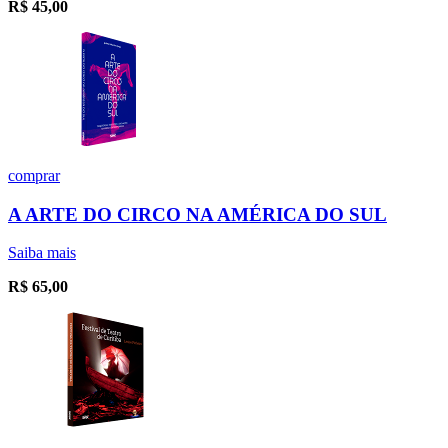
R$
45,00
comprar
A ARTE DO CIRCO NA AMÉRICA DO SUL
Saiba mais
R$
65,00