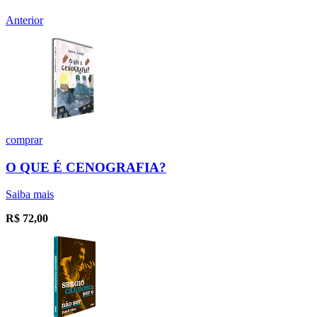
Anterior
comprar
O QUE É CENOGRAFIA?
Saiba mais
R$
72,00