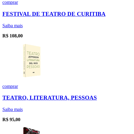
comprar
FESTIVAL DE TEATRO DE CURITIBA
Saiba mais
R$
108,00
comprar
TEATRO, LITERATURA, PESSOAS
Saiba mais
R$
95,00