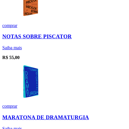
comprar
NOTAS SOBRE PISCATOR
Saiba mais
R$
55,00
comprar
MARATONA DE DRAMATURGIA
Saiba mais