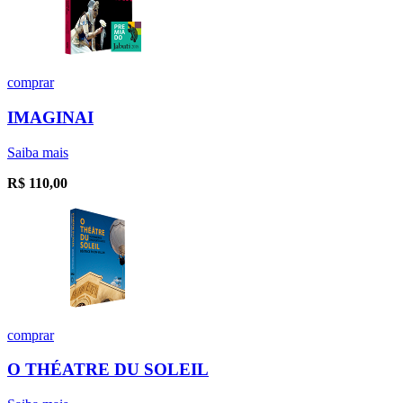
comprar
IMAGINAI
Saiba mais
R$
110,00
comprar
O THÉATRE DU SOLEIL