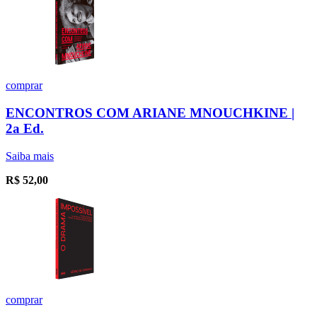
comprar
ENCONTROS COM ARIANE MNOUCHKINE |
2a Ed.
Saiba mais
R$
52,00
comprar