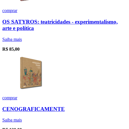
comprar
OS SATYROS: teatricidades - experimentalismo,
arte e política
Saiba mais
R$
85,00
comprar
CENOGRAFICAMENTE
Saiba mais