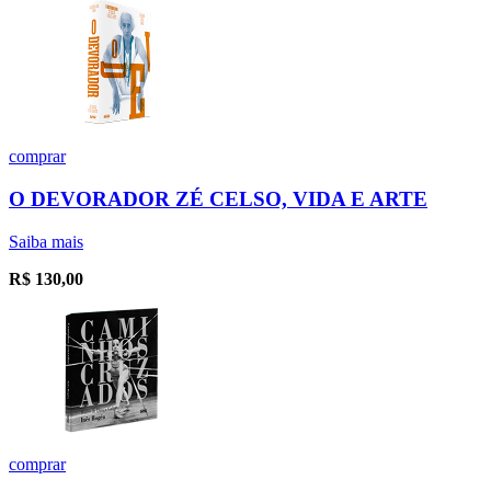
comprar
O DEVORADOR ZÉ CELSO, VIDA E ARTE
Saiba mais
R$
130,00
comprar