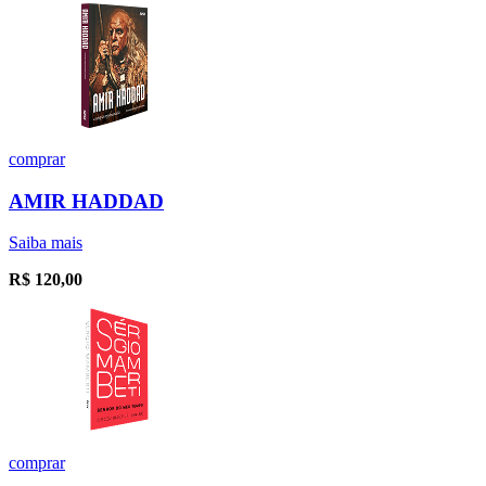
comprar
AMIR HADDAD
Saiba mais
R$
120,00
comprar