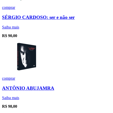
comprar
SÉRGIO CARDOSO: ser e não ser
Saiba mais
R$
90,00
comprar
ANTÔNIO ABUJAMRA
Saiba mais
R$
98,00