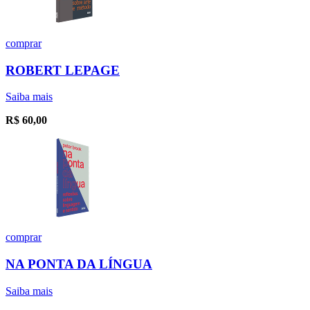
comprar
ROBERT LEPAGE
Saiba mais
R$
60,00
comprar
NA PONTA DA LÍNGUA
Saiba mais