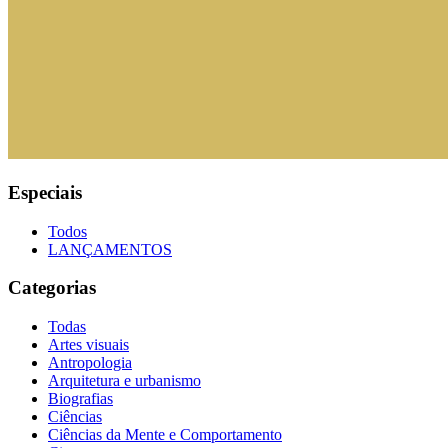
Especiais
Todos
LANÇAMENTOS
Categorias
Todas
Artes visuais
Antropologia
Arquitetura e urbanismo
Biografias
Ciências
Ciências da Mente e Comportamento