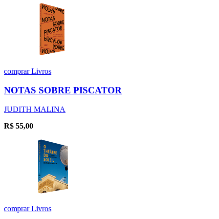
comprar
Livros
NOTAS SOBRE PISCATOR
JUDITH MALINA
R$
55,00
comprar
Livros