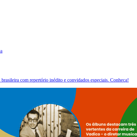
ca
brasileira com repertório inédito e convidados especiais. Conheça!