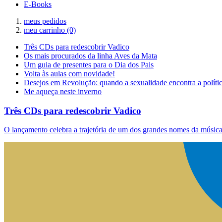
E-Books
meus pedidos
meu carrinho
(0)
Três CDs para redescobrir Vadico
Os mais procurados da linha Aves da Mata
Um guia de presentes para o Dia dos Pais
Volta às aulas com novidade!
Desejos em Revolução: quando a sexualidade encontra a políti
Me aqueça neste inverno
Três CDs para redescobrir Vadico
O lançamento celebra a trajetória de um dos grandes nomes da música 