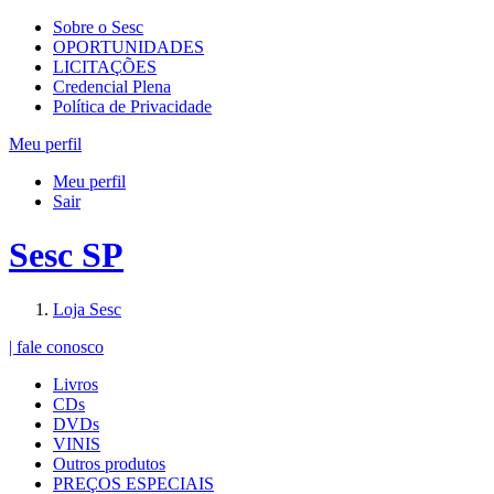
Sobre o Sesc
OPORTUNIDADES
LICITAÇÕES
Credencial Plena
Política de Privacidade
Meu perfil
Meu perfil
Sair
Sesc SP
Loja Sesc
| fale conosco
Livros
CDs
DVDs
VINIS
Outros produtos
PREÇOS ESPECIAIS