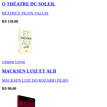
O THÉATRE DU SOLEIL
BÉATRICE PICON-VALLIN
R$
130,00
comprar
Livros
MACKSEN LUIZ ET ALII
MACKSEN LUIZ DO ROZARIO FILHO
R$
90,00