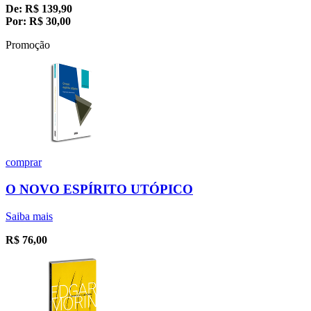
De:
R$
139,90
Por:
R$
30,00
Promoção
comprar
O NOVO ESPÍRITO UTÓPICO
Saiba mais
R$
76,00