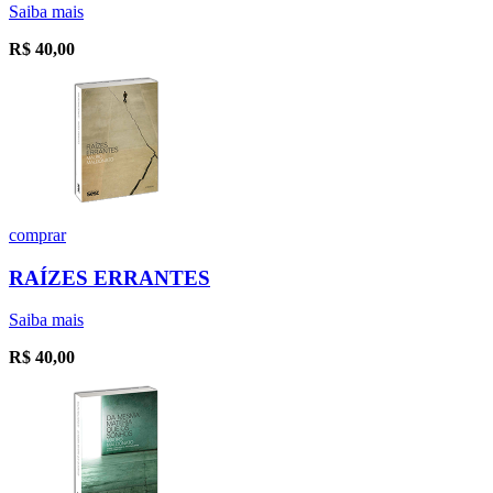
Saiba mais
R$
40,00
comprar
RAÍZES ERRANTES
Saiba mais
R$
40,00