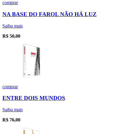
comprar
NA BASE DO FAROL NÃO HÁ LUZ
Saiba mais
R$
50,00
comprar
ENTRE DOIS MUNDOS
Saiba mais
R$
76,00