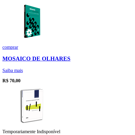
comprar
MOSAICO DE OLHARES
Saiba mais
R$
70,00
Temporariamente Indisponível