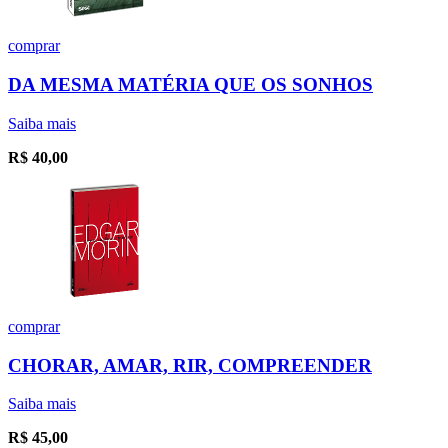
comprar
DA MESMA MATÉRIA QUE OS SONHOS
Saiba mais
R$
40,00
comprar
CHORAR, AMAR, RIR, COMPREENDER
Saiba mais
R$
45,00