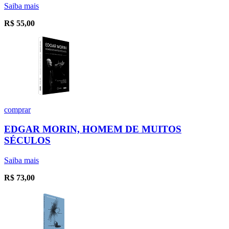
Saiba mais
R$
55,00
comprar
EDGAR MORIN, HOMEM DE MUITOS
SÉCULOS
Saiba mais
R$
73,00