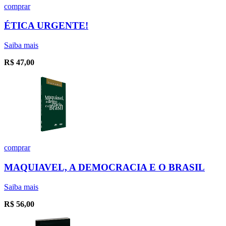
comprar
ÉTICA URGENTE!
Saiba mais
R$
47,00
comprar
MAQUIAVEL, A DEMOCRACIA E O BRASIL
Saiba mais
R$
56,00