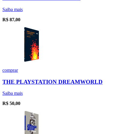
Saiba mais
R$
87,00
comprar
THE PLAYSTATION DREAMWORLD
Saiba mais
R$
50,00