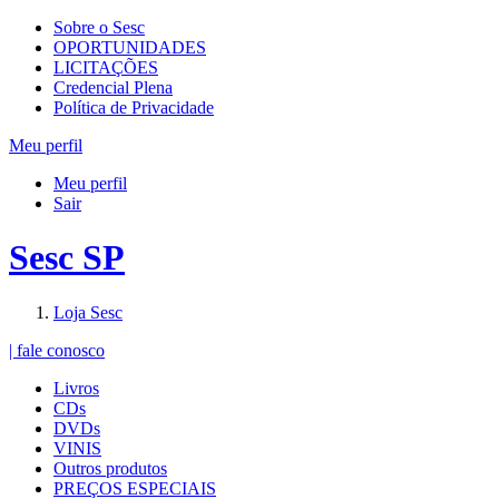
Sobre o Sesc
OPORTUNIDADES
LICITAÇÕES
Credencial Plena
Política de Privacidade
Meu perfil
Meu perfil
Sair
Sesc SP
Loja Sesc
| fale conosco
Livros
CDs
DVDs
VINIS
Outros produtos
PREÇOS ESPECIAIS