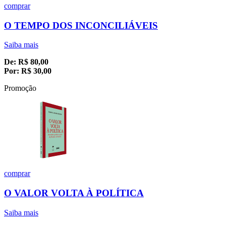
comprar
O TEMPO DOS INCONCILIÁVEIS
Saiba mais
De:
R$
80,00
Por:
R$
30,00
Promoção
comprar
O VALOR VOLTA À POLÍTICA
Saiba mais