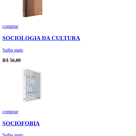
comprar
SOCIOLOGIA DA CULTURA
Saiba mais
R$
56,00
comprar
SOCIOFOBIA
Saiba mais