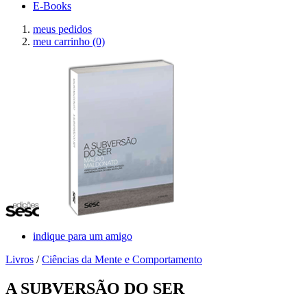
E-Books
meus pedidos
meu carrinho
(0)
indique para um amigo
Livros
/
Ciências da Mente e Comportamento
A SUBVERSÃO DO SER