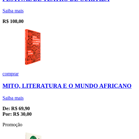
Saiba mais
R$
108,00
comprar
MITO, LITERATURA E O MUNDO AFRICANO
Saiba mais
De:
R$
69,90
Por:
R$
30,00
Promoção