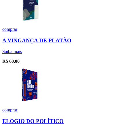
comprar
A VINGANÇA DE PLATÃO
Saiba mais
R$
60,00
comprar
ELOGIO DO POLÍTICO