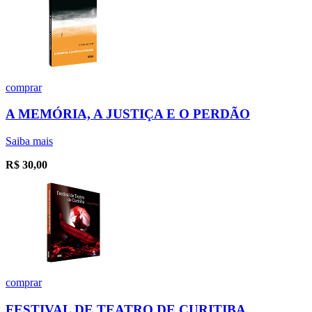
comprar
A MEMÓRIA, A JUSTIÇA E O PERDÃO
Saiba mais
R$
30,00
comprar
FESTIVAL DE TEATRO DE CURITIBA