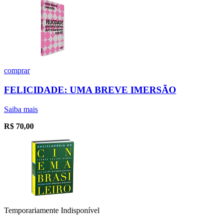
comprar
FELICIDADE: UMA BREVE IMERSÃO
Saiba mais
R$
70,00
Temporariamente Indisponível