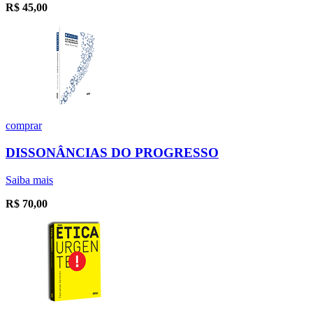
R$
45,00
comprar
DISSONÂNCIAS DO PROGRESSO
Saiba mais
R$
70,00