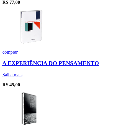
R$
77,00
comprar
A EXPERIÊNCIA DO PENSAMENTO
Saiba mais
R$
45,00