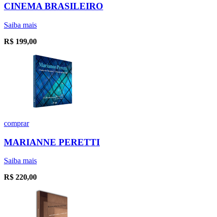
CINEMA BRASILEIRO
Saiba mais
R$
199,00
comprar
MARIANNE PERETTI
Saiba mais
R$
220,00