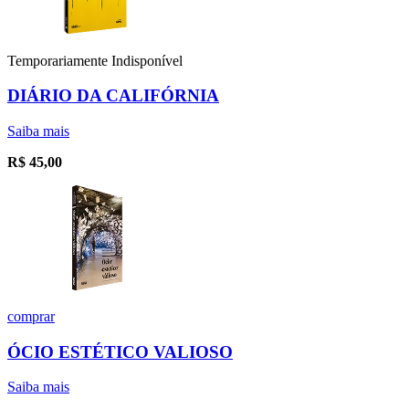
Temporariamente Indisponível
DIÁRIO DA CALIFÓRNIA
Saiba mais
R$
45,00
comprar
ÓCIO ESTÉTICO VALIOSO
Saiba mais