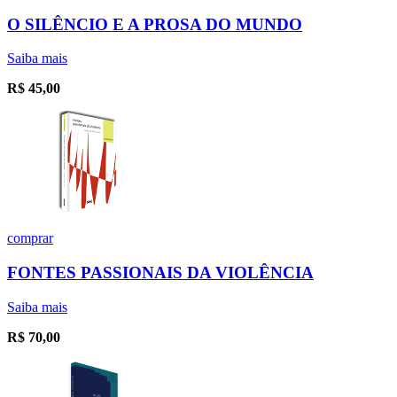
O SILÊNCIO E A PROSA DO MUNDO
Saiba mais
R$
45,00
comprar
FONTES PASSIONAIS DA VIOLÊNCIA
Saiba mais
R$
70,00