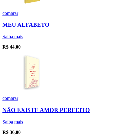
comprar
MEU ALFABETO
Saiba mais
R$
44,00
comprar
NÃO EXISTE AMOR PERFEITO
Saiba mais
R$
36,00