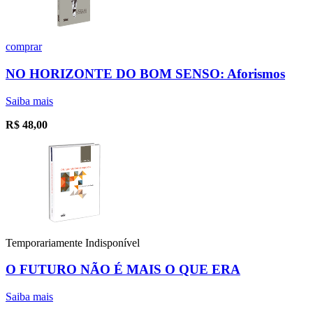
comprar
NO HORIZONTE DO BOM SENSO: Aforismos
Saiba mais
R$
48,00
Temporariamente Indisponível
O FUTURO NÃO É MAIS O QUE ERA
Saiba mais