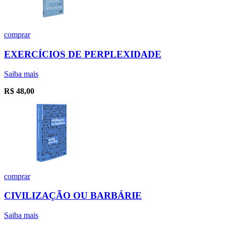
comprar
EXERCÍCIOS DE PERPLEXIDADE
Saiba mais
R$
48,00
comprar
CIVILIZAÇÃO OU BARBÁRIE
Saiba mais