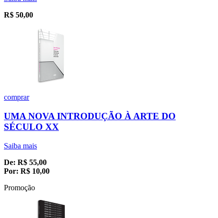
R$
50,00
comprar
UMA NOVA INTRODUÇÃO À ARTE DO
SÉCULO XX
Saiba mais
De:
R$
55,00
Por:
R$
10,00
Promoção