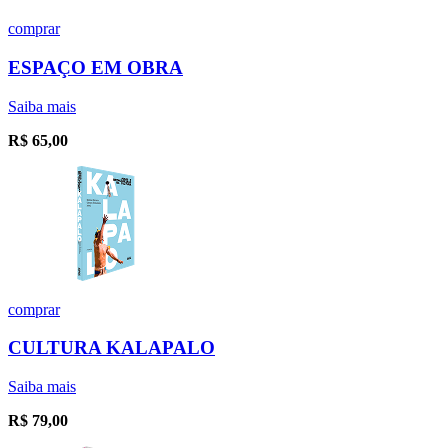
comprar
ESPAÇO EM OBRA
Saiba mais
R$
65,00
comprar
CULTURA KALAPALO
Saiba mais
R$
79,00