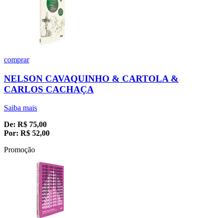
comprar
NELSON CAVAQUINHO & CARTOLA &
CARLOS CACHAÇA
Saiba mais
De:
R$
75,00
Por:
R$
52,00
Promoção