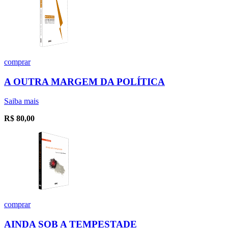
comprar
A OUTRA MARGEM DA POLÍTICA
Saiba mais
R$
80,00
comprar
AINDA SOB A TEMPESTADE