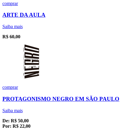
comprar
ARTE DA AULA
Saiba mais
R$
60,00
comprar
PROTAGONISMO NEGRO EM SÃO PAULO
Saiba mais
De:
R$
50,00
Por:
R$
22,00