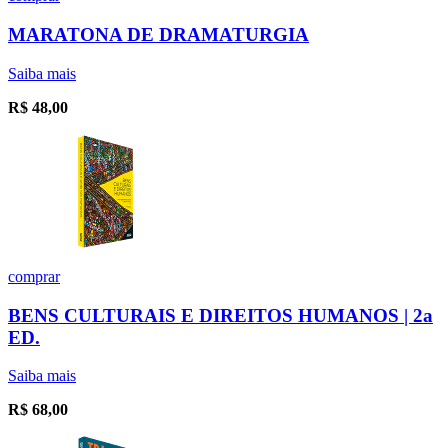
MARATONA DE DRAMATURGIA
Saiba mais
R$
48,00
comprar
BENS CULTURAIS E DIREITOS HUMANOS | 2a
ED.
Saiba mais
R$
68,00