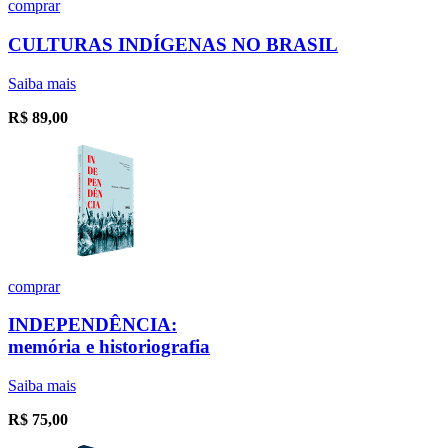
comprar
CULTURAS INDÍGENAS NO BRASIL
Saiba mais
R$
89,00
comprar
INDEPENDÊNCIA:
memória e historiografia
Saiba mais
R$
75,00