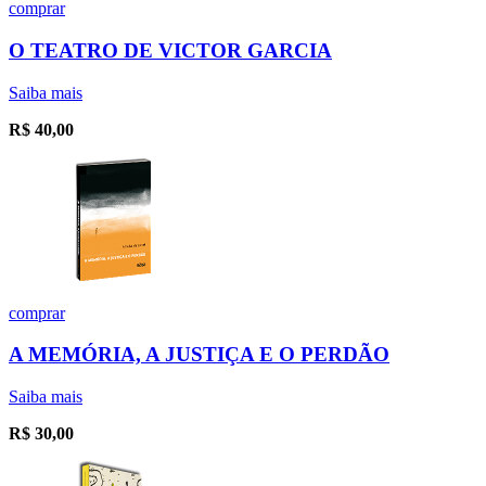
comprar
O TEATRO DE VICTOR GARCIA
Saiba mais
R$
40,00
comprar
A MEMÓRIA, A JUSTIÇA E O PERDÃO
Saiba mais
R$
30,00