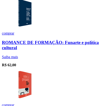
comprar
ROMANCE DE FORMAÇÃO: Funarte e política
cultural
Saiba mais
R$
62,00
comprar