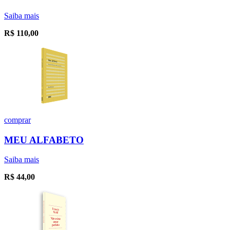
Saiba mais
R$
110,00
comprar
MEU ALFABETO
Saiba mais
R$
44,00