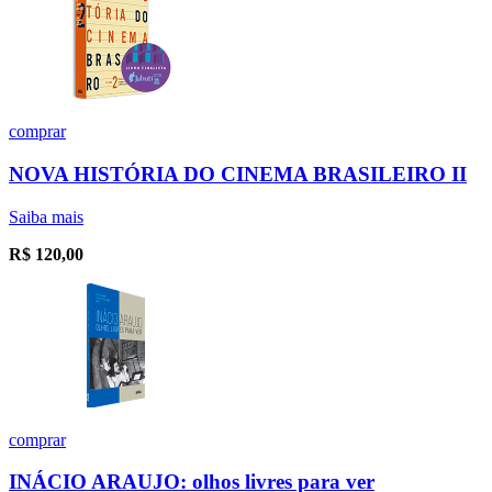
comprar
NOVA HISTÓRIA DO CINEMA BRASILEIRO II
Saiba mais
R$
120,00
comprar
INÁCIO ARAUJO: olhos livres para ver