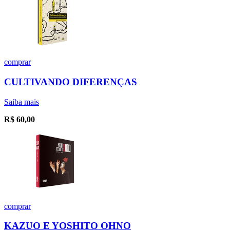
comprar
CULTIVANDO DIFERENÇAS
Saiba mais
R$
60,00
comprar
KAZUO E YOSHITO OHNO