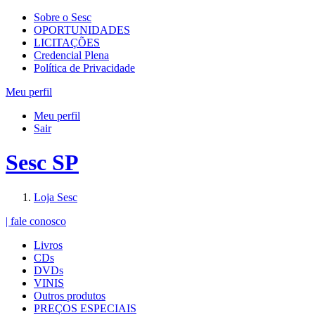
Sobre o Sesc
OPORTUNIDADES
LICITAÇÕES
Credencial Plena
Política de Privacidade
Meu perfil
Meu perfil
Sair
Sesc SP
Loja Sesc
| fale conosco
Livros
CDs
DVDs
VINIS
Outros produtos
PREÇOS ESPECIAIS