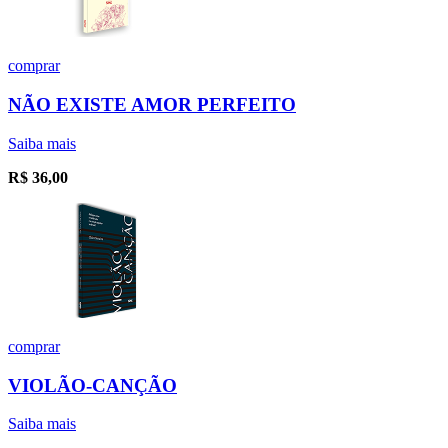
comprar
NÃO EXISTE AMOR PERFEITO
Saiba mais
R$
36,00
comprar
VIOLÃO-CANÇÃO
Saiba mais