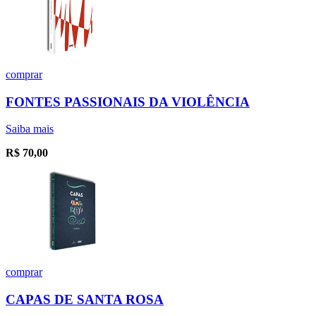
comprar
FONTES PASSIONAIS DA VIOLÊNCIA
Saiba mais
R$
70,00
comprar
CAPAS DE SANTA ROSA