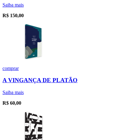
Saiba mais
R$
150,00
comprar
A VINGANÇA DE PLATÃO
Saiba mais
R$
60,00