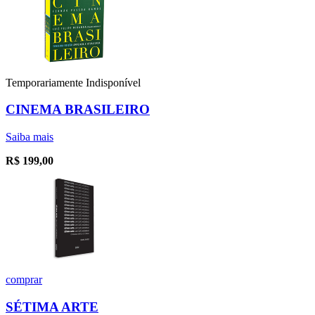
Temporariamente Indisponível
CINEMA BRASILEIRO
Saiba mais
R$
199,00
comprar
SÉTIMA ARTE