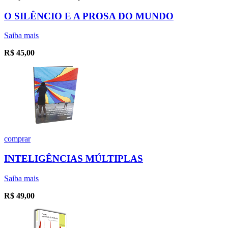
O SILÊNCIO E A PROSA DO MUNDO
Saiba mais
R$
45,00
comprar
INTELIGÊNCIAS MÚLTIPLAS
Saiba mais
R$
49,00