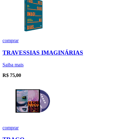
comprar
TRAVESSIAS IMAGINÁRIAS
Saiba mais
R$
75,00
comprar