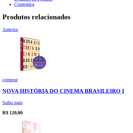
Conteúdos
Produtos relacionados
Anterior
comprar
NOVA HISTÓRIA DO CINEMA BRASILEIRO I
Saiba mais
R$
120,00