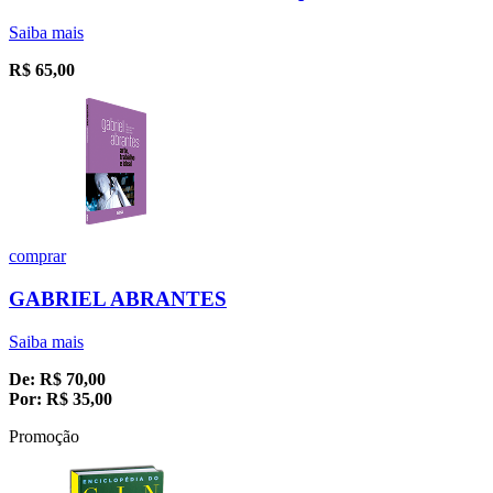
Saiba mais
R$
65,00
comprar
GABRIEL ABRANTES
Saiba mais
De:
R$
70,00
Por:
R$
35,00
Promoção