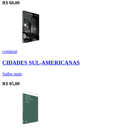
R$
60,00
comprar
CIDADES SUL-AMERICANAS
Saiba mais
R$
85,00