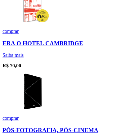
comprar
ERA O HOTEL CAMBRIDGE
Saiba mais
R$
70,00
comprar
PÓS-FOTOGRAFIA, PÓS-CINEMA