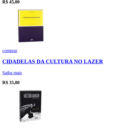
R$
45,00
comprar
CIDADELAS DA CULTURA NO LAZER
Saiba mais
R$
35,00