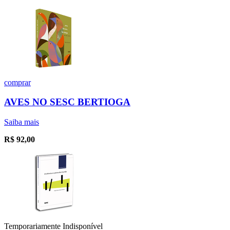
comprar
AVES NO SESC BERTIOGA
Saiba mais
R$
92,00
Temporariamente Indisponível