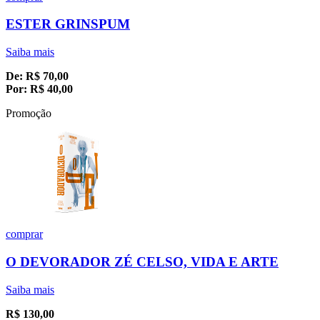
ESTER GRINSPUM
Saiba mais
De:
R$
70,00
Por:
R$
40,00
Promoção
comprar
O DEVORADOR ZÉ CELSO, VIDA E ARTE
Saiba mais
R$
130,00