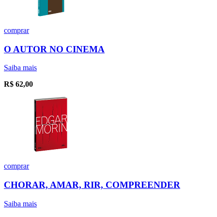
comprar
O AUTOR NO CINEMA
Saiba mais
R$
62,00
comprar
CHORAR, AMAR, RIR, COMPREENDER
Saiba mais