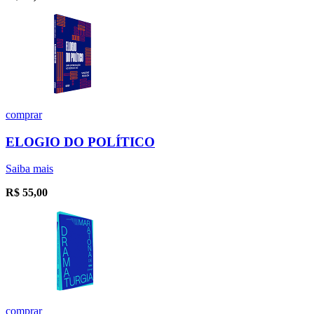
comprar
ELOGIO DO POLÍTICO
Saiba mais
R$
55,00
comprar