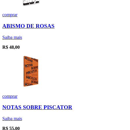
comprar
ABISMO DE ROSAS
Saiba mais
R$
48,00
comprar
NOTAS SOBRE PISCATOR
Saiba mais
R$
55,00