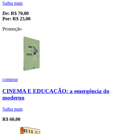
Saiba mais
De:
R$
70,00
Por:
R$
25,00
Promoção
comprar
CINEMA E EDUCAÇÃO: a emergência do
moderno
Saiba mais
R$
60,00