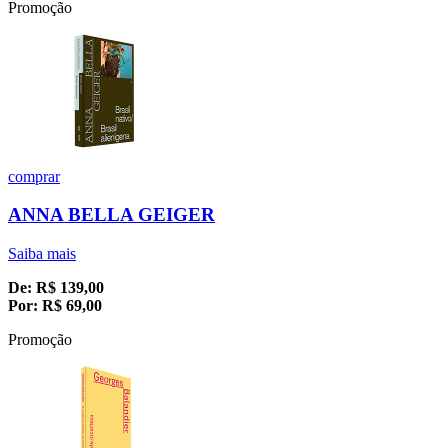
Promoção
comprar
ANNA BELLA GEIGER
Saiba mais
De:
R$
139,00
Por:
R$
69,00
Promoção