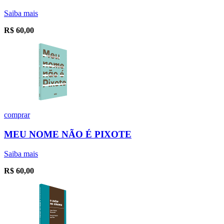
Saiba mais
R$
60,00
comprar
MEU NOME NÃO É PIXOTE
Saiba mais
R$
60,00