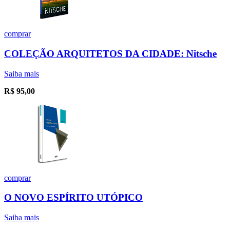
comprar
COLEÇÃO ARQUITETOS DA CIDADE: Nitsche
Saiba mais
R$
95,00
comprar
O NOVO ESPÍRITO UTÓPICO
Saiba mais