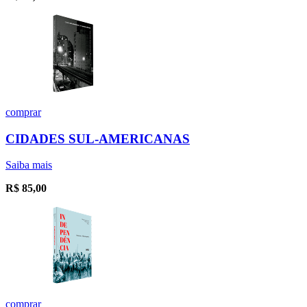
comprar
CIDADES SUL-AMERICANAS
Saiba mais
R$
85,00
comprar