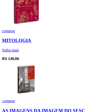
comprar
MITOLOGIA
Saiba mais
R$
140,00
comprar
AS IMAGENS DA IMAGEM DO SESC