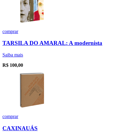
comprar
TARSILA DO AMARAL: A modernista
Saiba mais
R$
100,00
comprar
CAXINAUÁS