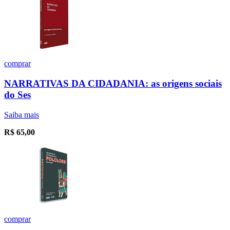
comprar
NARRATIVAS DA CIDADANIA: as origens sociais
do Ses
Saiba mais
R$
65,00
comprar