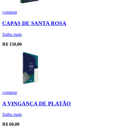
comprar
CAPAS DE SANTA ROSA
Saiba mais
R$
150,00
comprar
A VINGANÇA DE PLATÃO
Saiba mais
R$
60,00