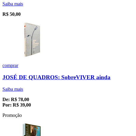
Saiba mais
R$
50,00
comprar
JOSÉ DE QUADROS: SobreVIVER ainda
Saiba mais
De:
R$
78,00
Por:
R$
39,00
Promoção