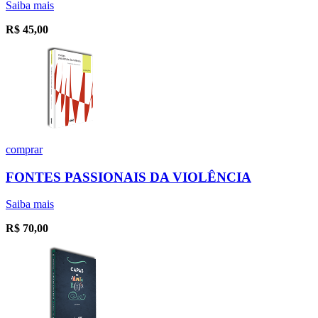
Saiba mais
R$
45,00
comprar
FONTES PASSIONAIS DA VIOLÊNCIA
Saiba mais
R$
70,00