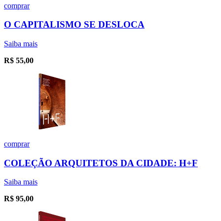
comprar
O CAPITALISMO SE DESLOCA
Saiba mais
R$
55,00
comprar
COLEÇÃO ARQUITETOS DA CIDADE: H+F
Saiba mais
R$
95,00