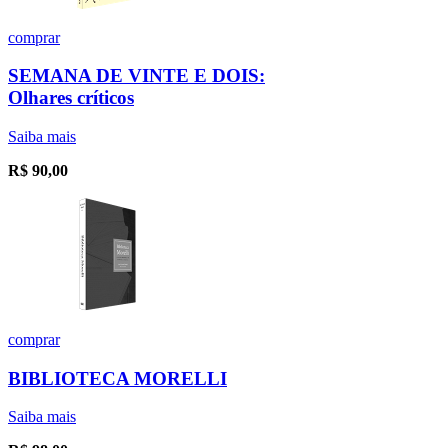
comprar
SEMANA DE VINTE E DOIS:
Olhares críticos
Saiba mais
R$
90,00
comprar
BIBLIOTECA MORELLI
Saiba mais