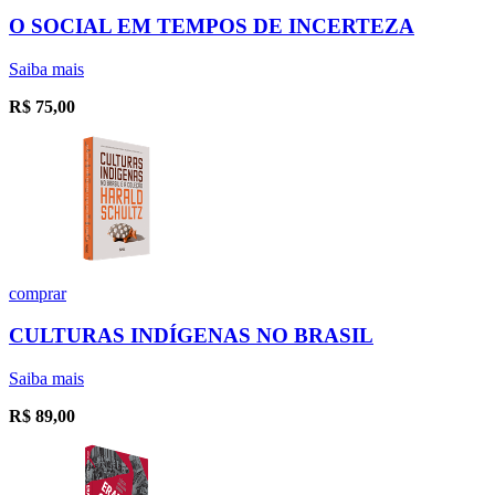
O SOCIAL EM TEMPOS DE INCERTEZA
Saiba mais
R$
75,00
comprar
CULTURAS INDÍGENAS NO BRASIL
Saiba mais
R$
89,00