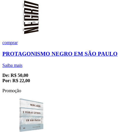
comprar
PROTAGONISMO NEGRO EM SÃO PAULO
Saiba mais
De:
R$
50,00
Por:
R$
22,00
Promoção