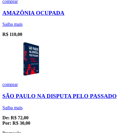
comprar
AMAZÔNIA OCUPADA
Saiba mais
R$
110,00
comprar
SÃO PAULO NA DISPUTA PELO PASSADO
Saiba mais
De:
R$
72,00
Por:
R$
30,00