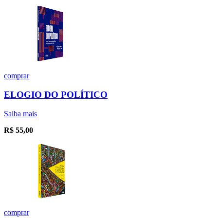
comprar
ELOGIO DO POLÍTICO
Saiba mais
R$
55,00
comprar