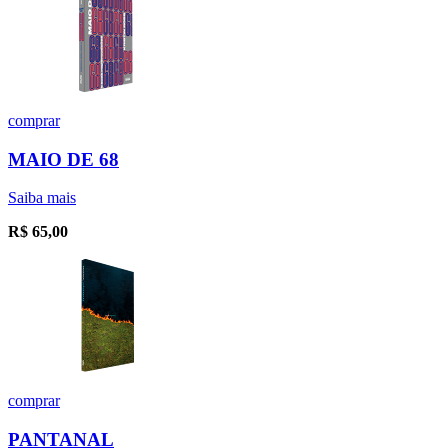
comprar
MAIO DE 68
Saiba mais
R$
65,00
comprar
PANTANAL