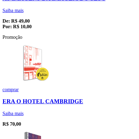
Saiba mais
De:
R$
49,00
Por:
R$
10,00
Promoção
comprar
ERA O HOTEL CAMBRIDGE
Saiba mais
R$
70,00