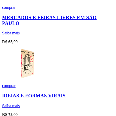
comprar
MERCADOS E FEIRAS LIVRES EM SÃO
PAULO
Saiba mais
R$
65,00
comprar
IDEIAS E FORMAS VIRAIS
Saiba mais
R$
72,00