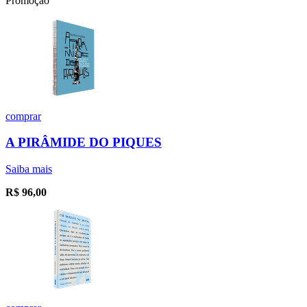
Promoção
comprar
A PIRÂMIDE DO PIQUES
Saiba mais
R$
96,00