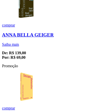
comprar
ANNA BELLA GEIGER
Saiba mais
De:
R$
139,00
Por:
R$
69,00
Promoção
comprar