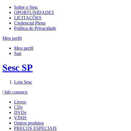
Sobre o Sesc
OPORTUNIDADES
LICITAÇÕES
Credencial Plena
Política de Privacidade
Meu perfil
Meu perfil
Sair
Sesc SP
Loja Sesc
| fale conosco
Livros
CDs
DVDs
VINIS
Outros produtos
PREÇOS ESPECIAIS