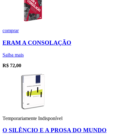
comprar
ERAM A CONSOLAÇÃO
Saiba mais
R$
72,00
Temporariamente Indisponível
O SILÊNCIO E A PROSA DO MUNDO