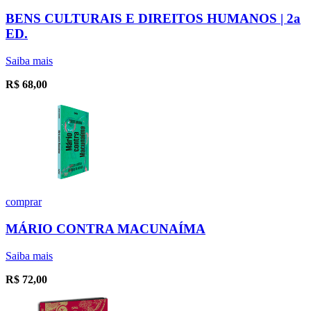
BENS CULTURAIS E DIREITOS HUMANOS | 2a
ED.
Saiba mais
R$
68,00
comprar
MÁRIO CONTRA MACUNAÍMA
Saiba mais
R$
72,00