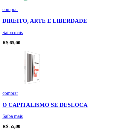
comprar
DIREITO, ARTE E LIBERDADE
Saiba mais
R$
65,00
comprar
O CAPITALISMO SE DESLOCA
Saiba mais
R$
55,00