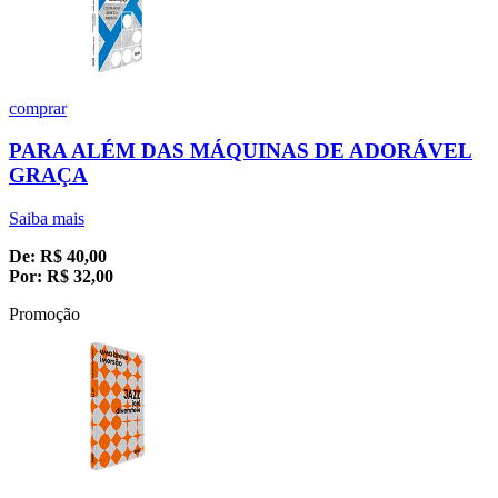
comprar
PARA ALÉM DAS MÁQUINAS DE ADORÁVEL
GRAÇA
Saiba mais
De:
R$
40,00
Por:
R$
32,00
Promoção