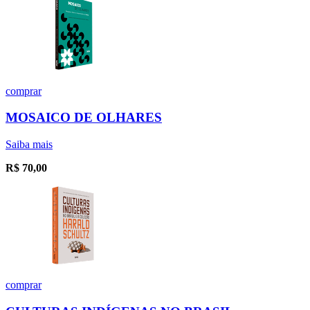
comprar
MOSAICO DE OLHARES
Saiba mais
R$
70,00
comprar