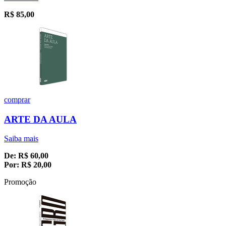
R$
85,00
comprar
ARTE DA AULA
Saiba mais
De:
R$
60,00
Por:
R$
20,00
Promoção