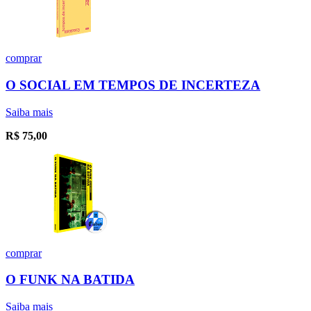
comprar
O SOCIAL EM TEMPOS DE INCERTEZA
Saiba mais
R$
75,00
comprar
O FUNK NA BATIDA
Saiba mais