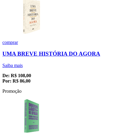
comprar
UMA BREVE HISTÓRIA DO AGORA
Saiba mais
De:
R$
108,00
Por:
R$
86,00
Promoção