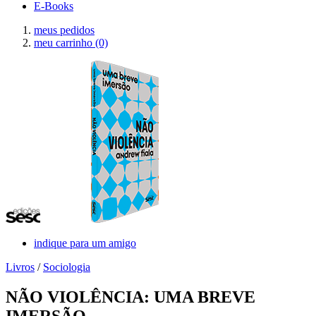
E-Books
meus pedidos
meu carrinho
(0)
indique para um amigo
Livros
/
Sociologia
NÃO VIOLÊNCIA: UMA BREVE
IMERSÃO