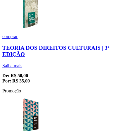
comprar
TEORIA DOS DIREITOS CULTURAIS | 3ª
EDIÇÃO
Saiba mais
De:
R$
50,00
Por:
R$
35,00
Promoção