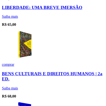
LIBERDADE: UMA BREVE IMERSÃO
Saiba mais
R$
65,00
comprar
BENS CULTURAIS E DIREITOS HUMANOS | 2a
ED.
Saiba mais
R$
68,00