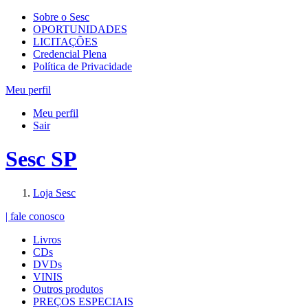
Sobre o Sesc
OPORTUNIDADES
LICITAÇÕES
Credencial Plena
Política de Privacidade
Meu perfil
Meu perfil
Sair
Sesc SP
Loja Sesc
| fale conosco
Livros
CDs
DVDs
VINIS
Outros produtos
PREÇOS ESPECIAIS