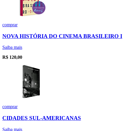
comprar
NOVA HISTÓRIA DO CINEMA BRASILEIRO I
Saiba mais
R$
120,00
comprar
CIDADES SUL-AMERICANAS
Saiba mais