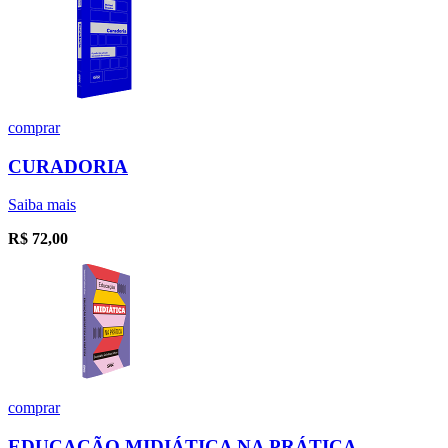
comprar
CURADORIA
Saiba mais
R$
72,00
comprar
EDUCAÇÃO MIDIÁTICA NA PRÁTICA