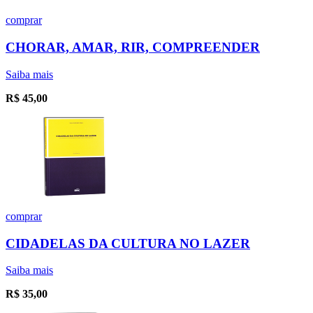
comprar
CHORAR, AMAR, RIR, COMPREENDER
Saiba mais
R$
45,00
comprar
CIDADELAS DA CULTURA NO LAZER
Saiba mais
R$
35,00