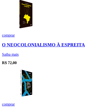
comprar
O NEOCOLONIALISMO À ESPREITA
Saiba mais
R$
72,00
comprar