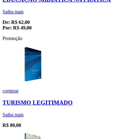
Saiba mais
De:
R$
62,00
Por:
R$
49,00
Promoção
comprar
TURISMO LEGITIMADO
Saiba mais
R$
80,00