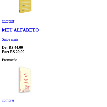
comprar
MEU ALFABETO
Saiba mais
De:
R$
44,00
Por:
R$
20,00
Promoção
comprar