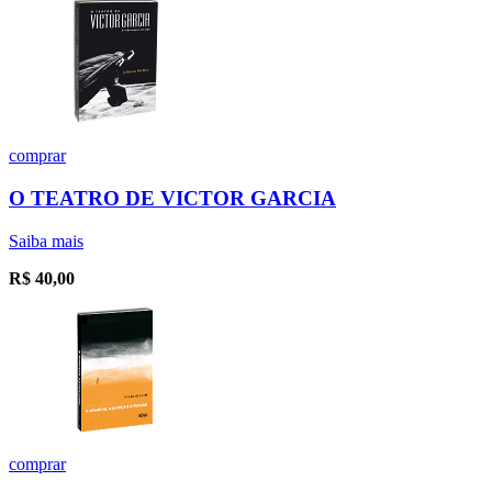
comprar
O TEATRO DE VICTOR GARCIA
Saiba mais
R$
40,00
comprar