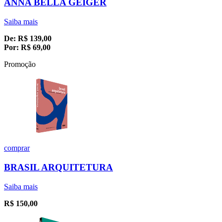
ANNA BELLA GEIGER
Saiba mais
De:
R$
139,00
Por:
R$
69,00
Promoção
comprar
BRASIL ARQUITETURA
Saiba mais
R$
150,00