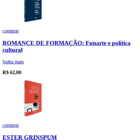
comprar
ROMANCE DE FORMAÇÃO: Funarte e política
cultural
Saiba mais
R$
62,00
comprar
ESTER GRINSPUM