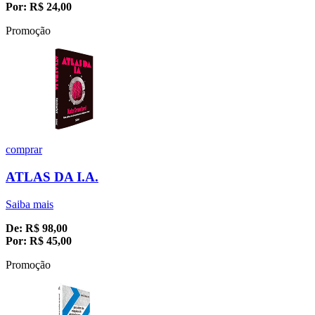
Por:
R$
24,00
Promoção
comprar
ATLAS DA I.A.
Saiba mais
De:
R$
98,00
Por:
R$
45,00
Promoção