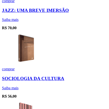
comprar
JAZZ: UMA BREVE IMERSÃO
Saiba mais
R$
70,00
comprar
SOCIOLOGIA DA CULTURA
Saiba mais
R$
56,00