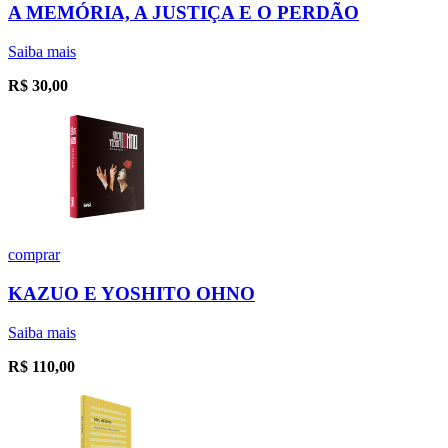
A MEMÓRIA, A JUSTIÇA E O PERDÃO
Saiba mais
R$
30,00
comprar
KAZUO E YOSHITO OHNO
Saiba mais
R$
110,00