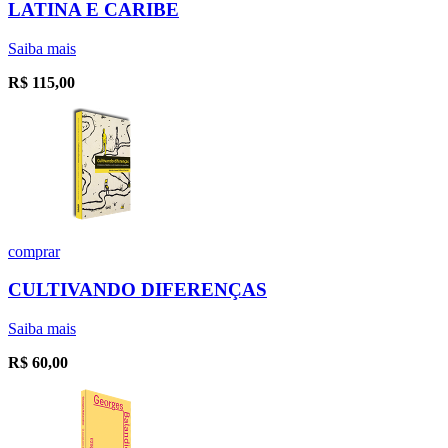
LATINA E CARIBE
Saiba mais
R$
115,00
comprar
CULTIVANDO DIFERENÇAS
Saiba mais
R$
60,00