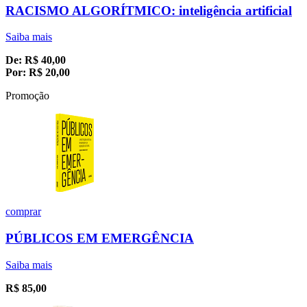
RACISMO ALGORÍTMICO: inteligência artificial
Saiba mais
De:
R$
40,00
Por:
R$
20,00
Promoção
comprar
PÚBLICOS EM EMERGÊNCIA
Saiba mais
R$
85,00