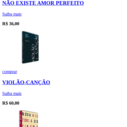
NÃO EXISTE AMOR PERFEITO
Saiba mais
R$
36,00
comprar
VIOLÃO-CANÇÃO
Saiba mais
R$
60,00