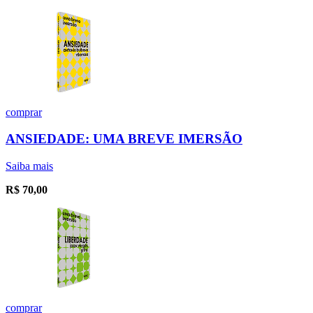
comprar
ANSIEDADE: UMA BREVE IMERSÃO
Saiba mais
R$
70,00
comprar