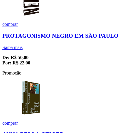
comprar
PROTAGONISMO NEGRO EM SÃO PAULO
Saiba mais
De:
R$
50,00
Por:
R$
22,00
Promoção
comprar