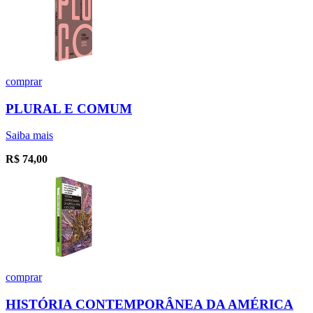
comprar
PLURAL E COMUM
Saiba mais
R$
74,00
comprar
HISTÓRIA CONTEMPORÂNEA DA AMÉRICA