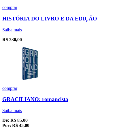
comprar
HISTÓRIA DO LIVRO E DA EDIÇÃO
Saiba mais
R$
230,00
comprar
GRACILIANO: romancista
Saiba mais
De:
R$
85,00
Por:
R$
45,00