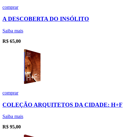
comprar
A DESCOBERTA DO INSÓLITO
Saiba mais
R$
65,00
comprar
COLEÇÃO ARQUITETOS DA CIDADE: H+F
Saiba mais
R$
95,00