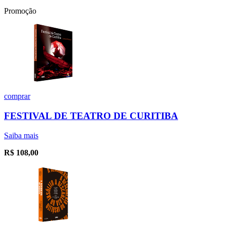
Promoção
comprar
FESTIVAL DE TEATRO DE CURITIBA
Saiba mais
R$
108,00