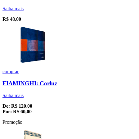
Saiba mais
R$
48,00
comprar
FIAMINGHI: Corluz
Saiba mais
De:
R$
120,00
Por:
R$
60,00
Promoção