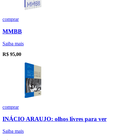
comprar
MMBB
Saiba mais
R$
95,00
comprar
INÁCIO ARAUJO: olhos livres para ver
Saiba mais