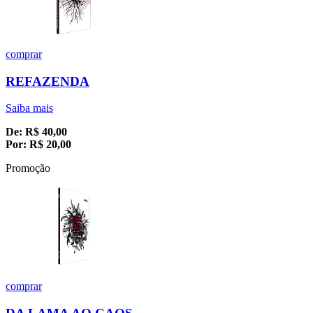
comprar
REFAZENDA
Saiba mais
De:
R$
40,00
Por:
R$
20,00
Promoção
comprar