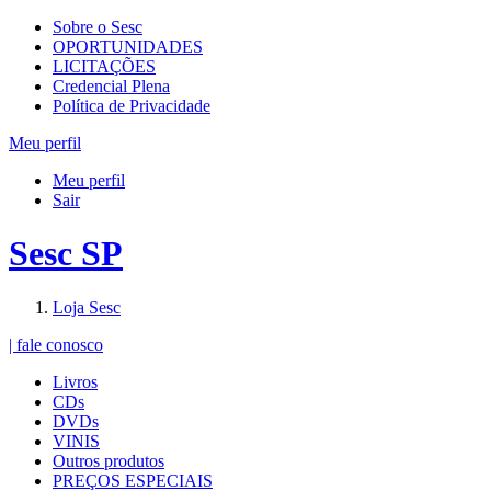
Sobre o Sesc
OPORTUNIDADES
LICITAÇÕES
Credencial Plena
Política de Privacidade
Meu perfil
Meu perfil
Sair
Sesc SP
Loja Sesc
| fale conosco
Livros
CDs
DVDs
VINIS
Outros produtos
PREÇOS ESPECIAIS