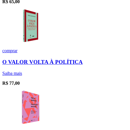
R$
65,00
comprar
O VALOR VOLTA À POLÍTICA
Saiba mais
R$
77,00