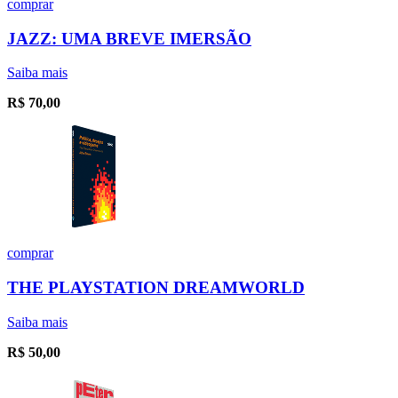
comprar
JAZZ: UMA BREVE IMERSÃO
Saiba mais
R$
70,00
comprar
THE PLAYSTATION DREAMWORLD
Saiba mais
R$
50,00