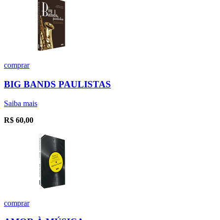
comprar
BIG BANDS PAULISTAS
Saiba mais
R$
60,00
comprar