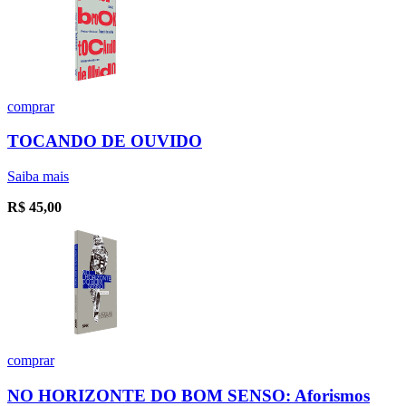
comprar
TOCANDO DE OUVIDO
Saiba mais
R$
45,00
comprar
NO HORIZONTE DO BOM SENSO: Aforismos