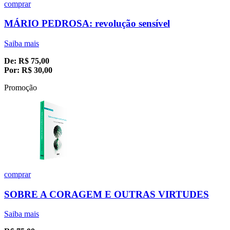
comprar
MÁRIO PEDROSA: revolução sensível
Saiba mais
De:
R$
75,00
Por:
R$
30,00
Promoção
comprar
SOBRE A CORAGEM E OUTRAS VIRTUDES
Saiba mais