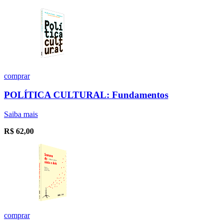
comprar
POLÍTICA CULTURAL: Fundamentos
Saiba mais
R$
62,00
comprar