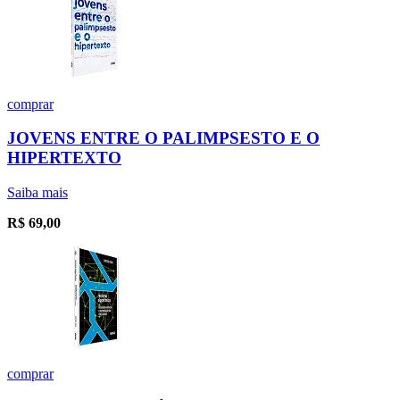
comprar
JOVENS ENTRE O PALIMPSESTO E O
HIPERTEXTO
Saiba mais
R$
69,00
comprar