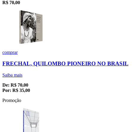
R$
70,00
comprar
FRECHAL, QUILOMBO PIONEIRO NO BRASIL
Saiba mais
De:
R$
70,00
Por:
R$
35,00
Promoção