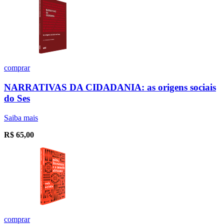
comprar
NARRATIVAS DA CIDADANIA: as origens sociais
do Ses
Saiba mais
R$
65,00
comprar