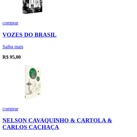
comprar
VOZES DO BRASIL
Saiba mais
R$
95,00
comprar
NELSON CAVAQUINHO & CARTOLA &
CARLOS CACHAÇA