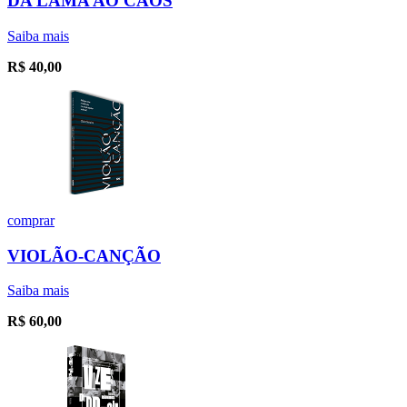
DA LAMA AO CAOS
Saiba mais
R$
40,00
comprar
VIOLÃO-CANÇÃO
Saiba mais
R$
60,00