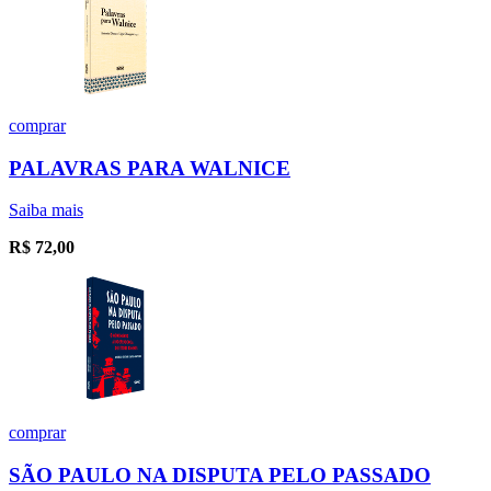
comprar
PALAVRAS PARA WALNICE
Saiba mais
R$
72,00
comprar
SÃO PAULO NA DISPUTA PELO PASSADO