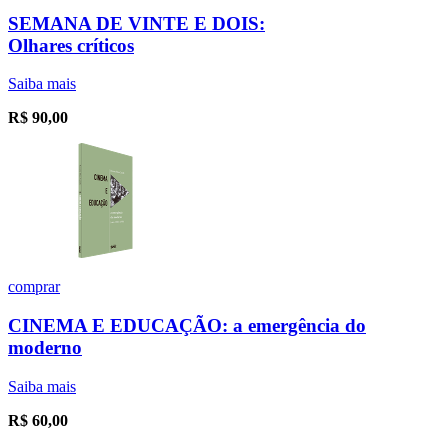
SEMANA DE VINTE E DOIS:
Olhares críticos
Saiba mais
R$
90,00
comprar
CINEMA E EDUCAÇÃO: a emergência do
moderno
Saiba mais
R$
60,00