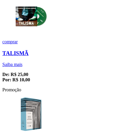
comprar
TALISMÃ
Saiba mais
De:
R$
25,00
Por:
R$
10,00
Promoção