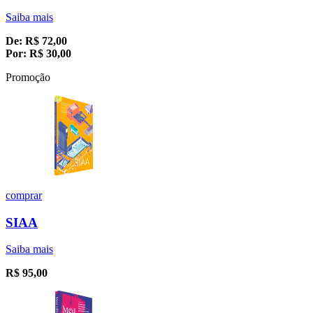
Saiba mais
De:
R$
72,00
Por:
R$
30,00
Promoção
comprar
SIAA
Saiba mais
R$
95,00