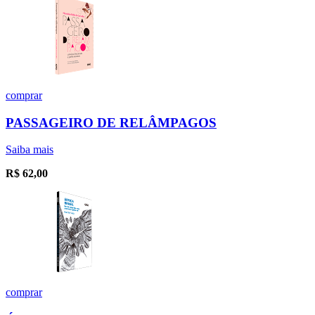
comprar
PASSAGEIRO DE RELÂMPAGOS
Saiba mais
R$
62,00
comprar