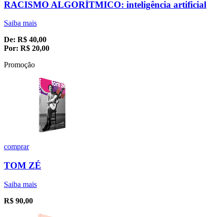
RACISMO ALGORÍTMICO: inteligência artificial
Saiba mais
De:
R$
40,00
Por:
R$
20,00
Promoção
comprar
TOM ZÉ
Saiba mais
R$
90,00