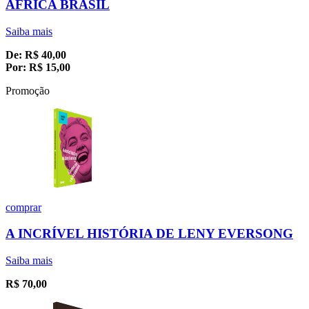
ÁFRICA BRASIL
Saiba mais
De:
R$
40,00
Por:
R$
15,00
Promoção
comprar
A INCRÍVEL HISTÓRIA DE LENY EVERSONG
Saiba mais
R$
70,00