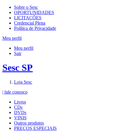
Sobre o Sesc
OPORTUNIDADES
LICITAÇÕES
Credencial Plena
Política de Privacidade
Meu perfil
Meu perfil
Sair
Sesc SP
Loja Sesc
| fale conosco
Livros
CDs
DVDs
VINIS
Outros produtos
PREÇOS ESPECIAIS