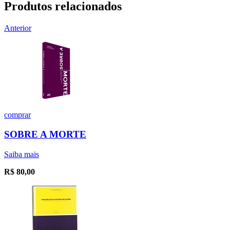
Produtos relacionados
Anterior
comprar
SOBRE A MORTE
Saiba mais
R$
80,00