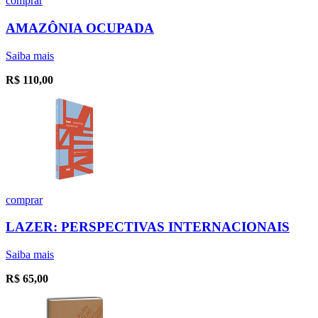
comprar
AMAZÔNIA OCUPADA
Saiba mais
R$
110,00
comprar
LAZER: PERSPECTIVAS INTERNACIONAIS
Saiba mais
R$
65,00