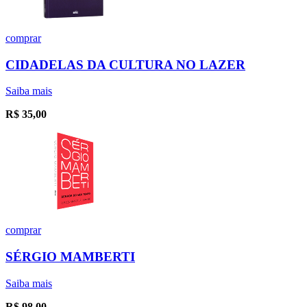
comprar
CIDADELAS DA CULTURA NO LAZER
Saiba mais
R$
35,00
comprar
SÉRGIO MAMBERTI
Saiba mais
R$
98,00