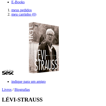
E-Books
meus pedidos
meu carrinho
(0)
indique para um amigo
Livros
/
Biografias
LÉVI-STRAUSS