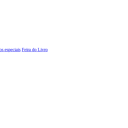
os especiais
Feira do Livro