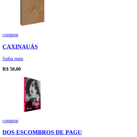
comprar
CAXINAUÁS
Saiba mais
R$
50,00
comprar
DOS ESCOMBROS DE PAGU