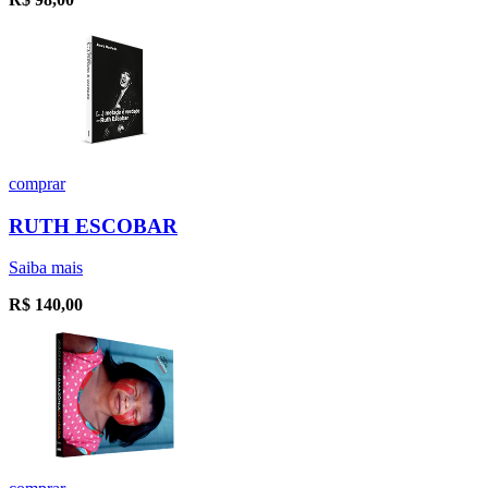
comprar
RUTH ESCOBAR
Saiba mais
R$
140,00