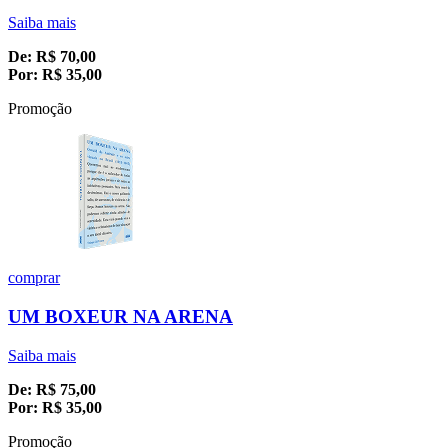
Saiba mais
De:
R$
70,00
Por:
R$
35,00
Promoção
comprar
UM BOXEUR NA ARENA
Saiba mais
De:
R$
75,00
Por:
R$
35,00
Promoção