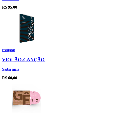
R$
95,00
comprar
VIOLÃO-CANÇÃO
Saiba mais
R$
60,00