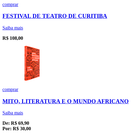
comprar
FESTIVAL DE TEATRO DE CURITIBA
Saiba mais
R$
108,00
comprar
MITO, LITERATURA E O MUNDO AFRICANO
Saiba mais
De:
R$
69,90
Por:
R$
30,00