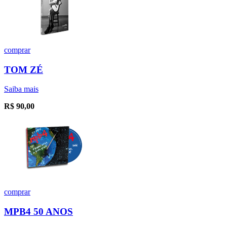
comprar
TOM ZÉ
Saiba mais
R$
90,00
comprar
MPB4 50 ANOS