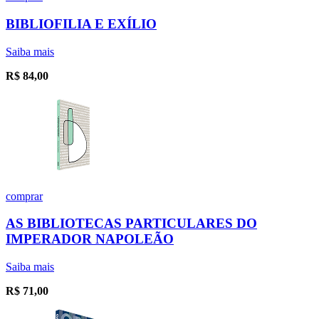
BIBLIOFILIA E EXÍLIO
Saiba mais
R$
84,00
comprar
AS BIBLIOTECAS PARTICULARES DO
IMPERADOR NAPOLEÃO
Saiba mais
R$
71,00