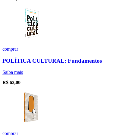
comprar
POLÍTICA CULTURAL: Fundamentos
Saiba mais
R$
62,00
comprar