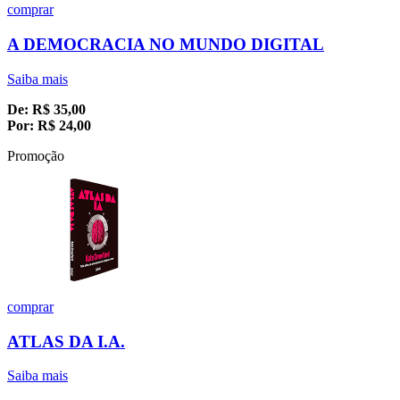
comprar
A DEMOCRACIA NO MUNDO DIGITAL
Saiba mais
De:
R$
35,00
Por:
R$
24,00
Promoção
comprar
ATLAS DA I.A.
Saiba mais