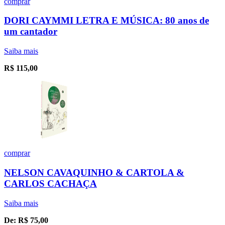
comprar
DORI CAYMMI LETRA E MÚSICA: 80 anos de
um cantador
Saiba mais
R$
115,00
comprar
NELSON CAVAQUINHO & CARTOLA &
CARLOS CACHAÇA
Saiba mais
De:
R$
75,00