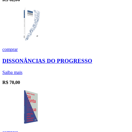
comprar
DISSONÂNCIAS DO PROGRESSO
Saiba mais
R$
70,00