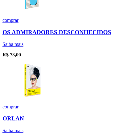
comprar
OS ADMIRADORES DESCONHECIDOS
Saiba mais
R$
73,00
comprar
ORLAN
Saiba mais