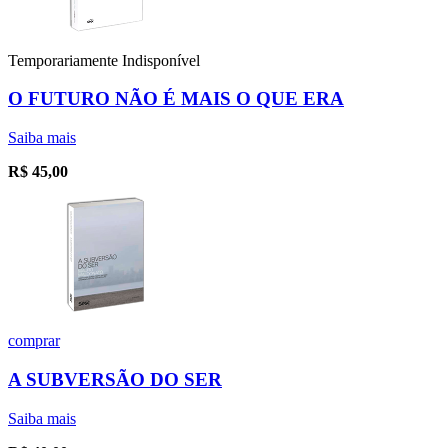
Temporariamente Indisponível
O FUTURO NÃO É MAIS O QUE ERA
Saiba mais
R$
45,00
comprar
A SUBVERSÃO DO SER
Saiba mais