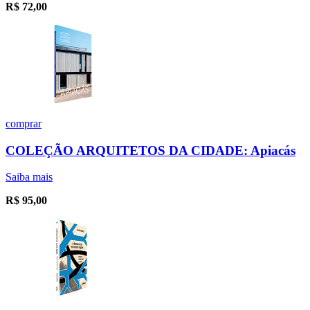
R$
72,00
comprar
COLEÇÃO ARQUITETOS DA CIDADE: Apiacás
Saiba mais
R$
95,00