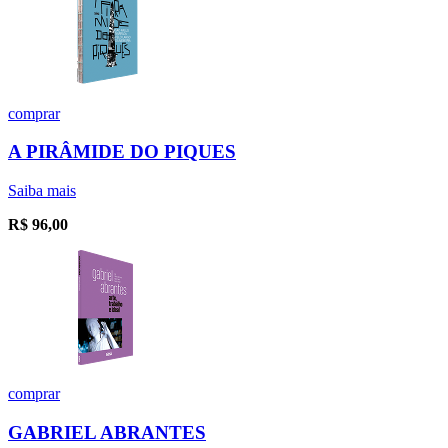
comprar
A PIRÂMIDE DO PIQUES
Saiba mais
R$
96,00
comprar
GABRIEL ABRANTES