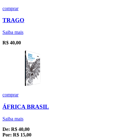
comprar
TRAGO
Saiba mais
R$
40,00
comprar
ÁFRICA BRASIL
Saiba mais
De:
R$
40,00
Por:
R$
15,00