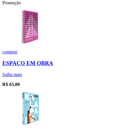
Promoção
comprar
ESPAÇO EM OBRA
Saiba mais
R$
65,00