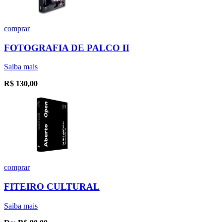
comprar
FOTOGRAFIA DE PALCO II
Saiba mais
R$
130,00
comprar
FITEIRO CULTURAL
Saiba mais