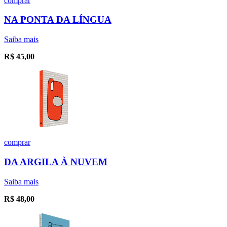
comprar
NA PONTA DA LÍNGUA
Saiba mais
R$
45,00
comprar
DA ARGILA À NUVEM
Saiba mais
R$
48,00