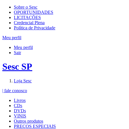
Sobre o Sesc
OPORTUNIDADES
LICITAÇÕES
Credencial Plena
Política de Privacidade
Meu perfil
Meu perfil
Sair
Sesc SP
Loja Sesc
| fale conosco
Livros
CDs
DVDs
VINIS
Outros produtos
PREÇOS ESPECIAIS