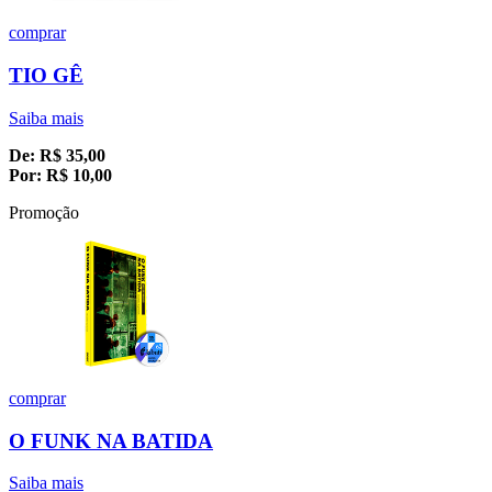
comprar
TIO GÊ
Saiba mais
De:
R$
35,00
Por:
R$
10,00
Promoção
comprar
O FUNK NA BATIDA
Saiba mais