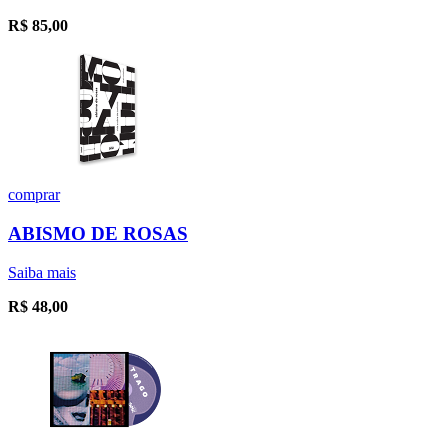
R$
85,00
comprar
ABISMO DE ROSAS
Saiba mais
R$
48,00