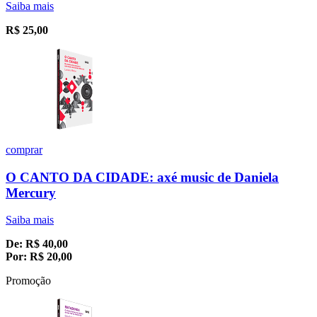
Saiba mais
R$
25,00
comprar
O CANTO DA CIDADE: axé music de Daniela
Mercury
Saiba mais
De:
R$
40,00
Por:
R$
20,00
Promoção