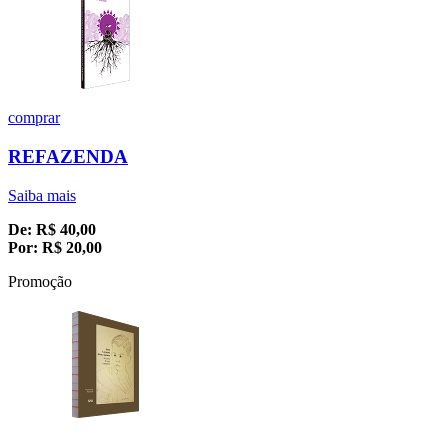
comprar
REFAZENDA
Saiba mais
De:
R$
40,00
Por:
R$
20,00
Promoção