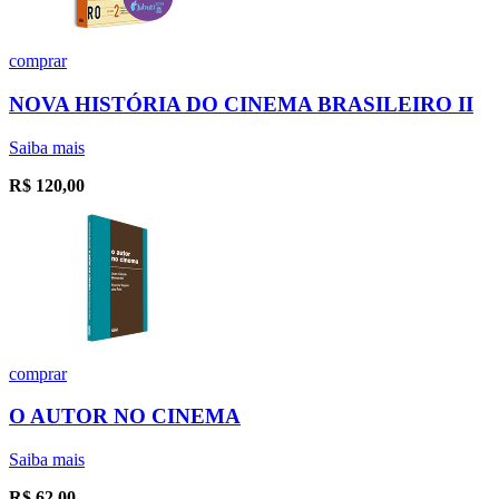
comprar
NOVA HISTÓRIA DO CINEMA BRASILEIRO II
Saiba mais
R$
120,00
comprar
O AUTOR NO CINEMA
Saiba mais
R$
62,00