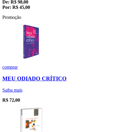
De:
R$
98,00
Por:
R$
45,00
Promoção
comprar
MEU ODIADO CRÍTICO
Saiba mais
R$
72,00