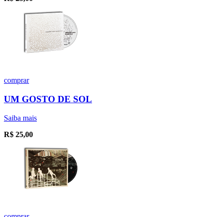
comprar
UM GOSTO DE SOL
Saiba mais
R$
25,00
comprar