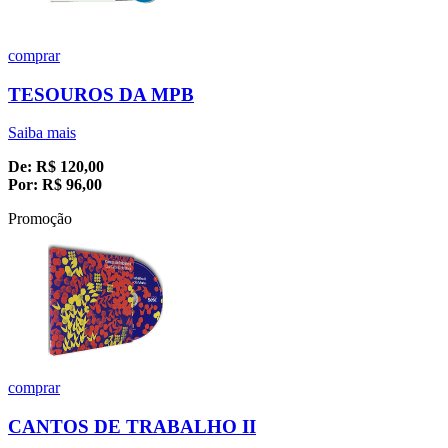
comprar
TESOUROS DA MPB
Saiba mais
De:
R$
120,00
Por:
R$
96,00
Promoção
comprar
CANTOS DE TRABALHO II