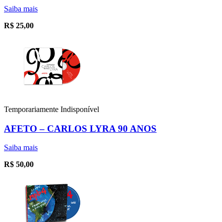
Saiba mais
R$
25,00
Temporariamente Indisponível
AFETO – CARLOS LYRA 90 ANOS
Saiba mais
R$
50,00