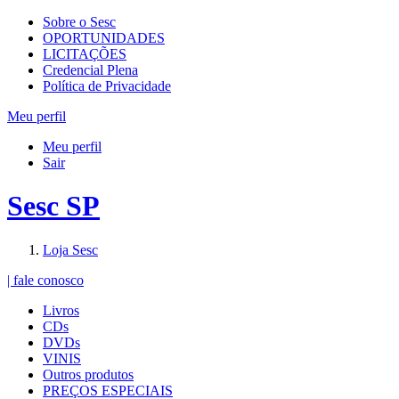
Sobre o Sesc
OPORTUNIDADES
LICITAÇÕES
Credencial Plena
Política de Privacidade
Meu perfil
Meu perfil
Sair
Sesc SP
Loja Sesc
| fale conosco
Livros
CDs
DVDs
VINIS
Outros produtos
PREÇOS ESPECIAIS