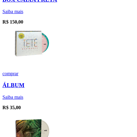
Saiba mais
R$
150,00
comprar
ÁLBUM
Saiba mais
R$
35,00