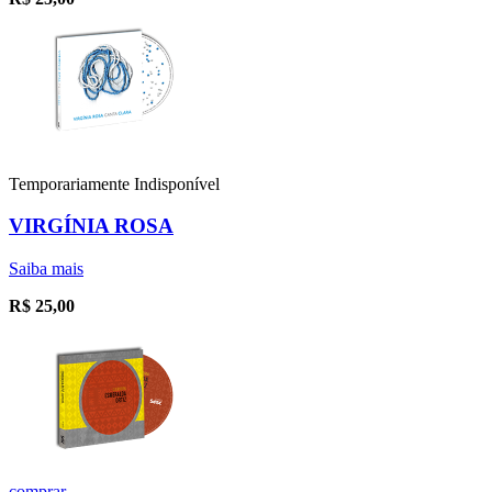
Temporariamente Indisponível
VIRGÍNIA ROSA
Saiba mais
R$
25,00
comprar