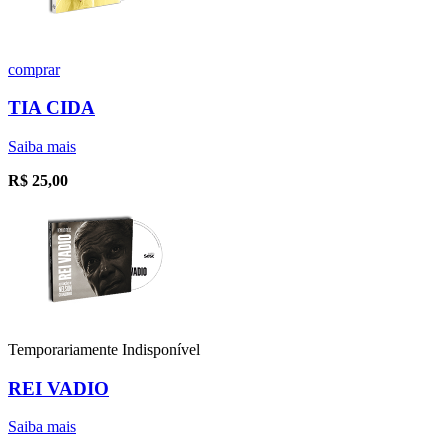
comprar
TIA CIDA
Saiba mais
R$
25,00
Temporariamente Indisponível
REI VADIO
Saiba mais