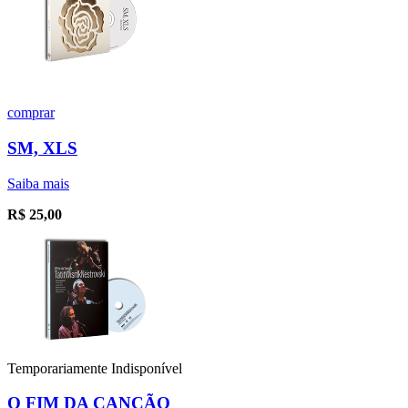
comprar
SM, XLS
Saiba mais
R$
25,00
Temporariamente Indisponível
O FIM DA CANÇÃO