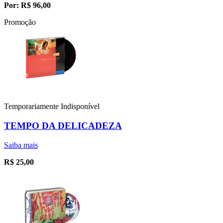
Por:
R$
96,00
Promoção
Temporariamente Indisponível
TEMPO DA DELICADEZA
Saiba mais
R$
25,00