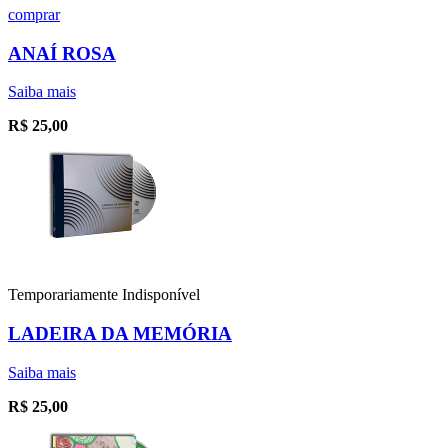
comprar
ANAÍ ROSA
Saiba mais
R$
25,00
Temporariamente Indisponível
LADEIRA DA MEMÓRIA
Saiba mais
R$
25,00