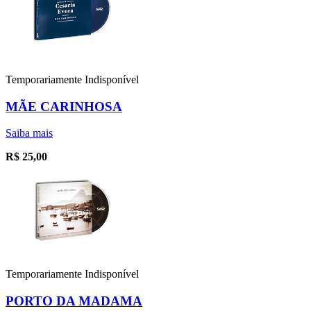
Temporariamente Indisponível
MÃE CARINHOSA
Saiba mais
R$
25,00
Temporariamente Indisponível
PORTO DA MADAMA