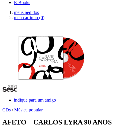
E-Books
meus pedidos
meu carrinho
(0)
indique para um amigo
CDs
/
Música popular
AFETO – CARLOS LYRA 90 ANOS