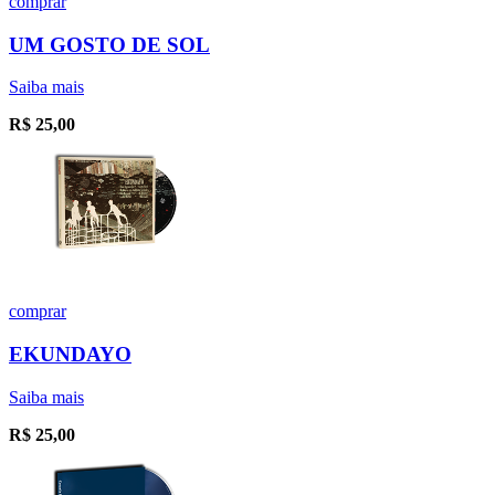
comprar
UM GOSTO DE SOL
Saiba mais
R$
25,00
comprar
EKUNDAYO
Saiba mais
R$
25,00