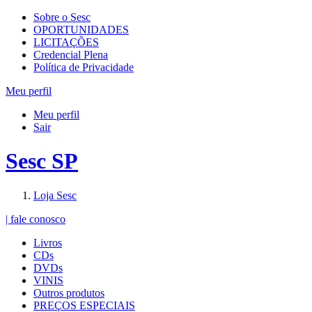
Sobre o Sesc
OPORTUNIDADES
LICITAÇÕES
Credencial Plena
Política de Privacidade
Meu perfil
Meu perfil
Sair
Sesc SP
Loja Sesc
| fale conosco
Livros
CDs
DVDs
VINIS
Outros produtos
PREÇOS ESPECIAIS