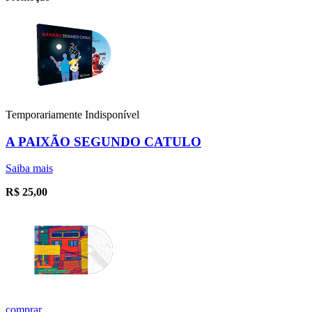
Temporariamente Indisponível
A PAIXÃO SEGUNDO CATULO
Saiba mais
R$
25,00
comprar