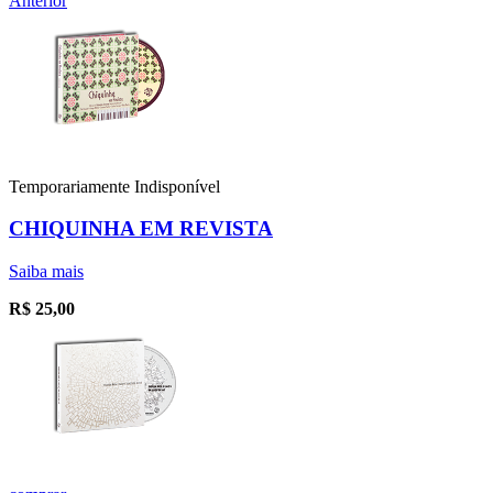
Anterior
Temporariamente Indisponível
CHIQUINHA EM REVISTA
Saiba mais
R$
25,00