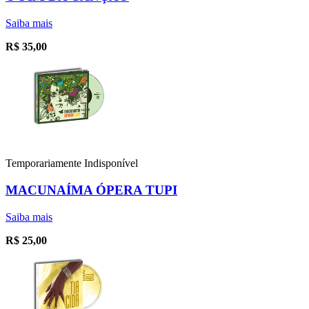
Saiba mais
R$
35,00
Temporariamente Indisponível
MACUNAÍMA ÓPERA TUPI
Saiba mais
R$
25,00