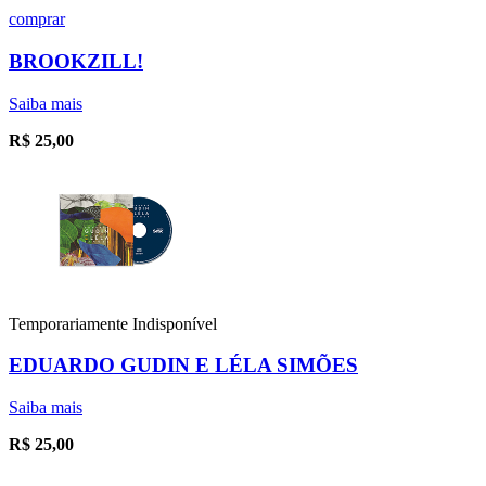
comprar
BROOKZILL!
Saiba mais
R$
25,00
Temporariamente Indisponível
EDUARDO GUDIN E LÉLA SIMÕES
Saiba mais
R$
25,00