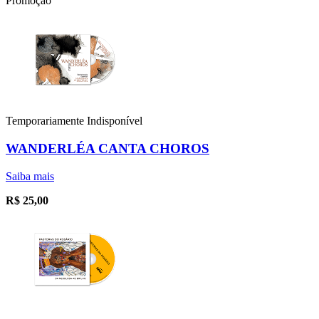
Promoção
Temporariamente Indisponível
WANDERLÉA CANTA CHOROS
Saiba mais
R$
25,00