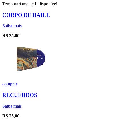
Temporariamente Indisponível
CORPO DE BAILE
Saiba mais
R$
35,00
comprar
RECUERDOS
Saiba mais
R$
25,00