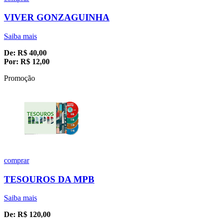
VIVER GONZAGUINHA
Saiba mais
De:
R$
40,00
Por:
R$
12,00
Promoção
comprar
TESOUROS DA MPB
Saiba mais
De:
R$
120,00