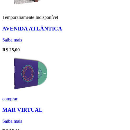
Temporariamente Indisponível
AVENIDA ATLÂNTICA
Saiba mais
R$
25,00
comprar
MAR VIRTUAL
Saiba mais