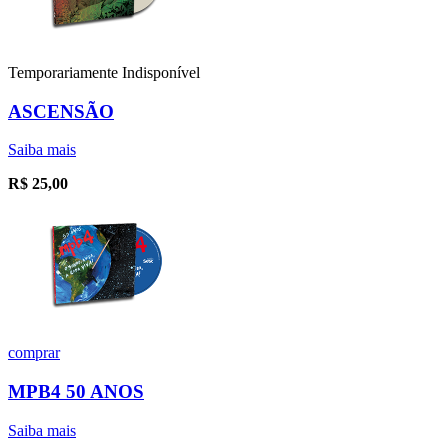
Temporariamente Indisponível
ASCENSÃO
Saiba mais
R$
25,00
comprar
MPB4 50 ANOS
Saiba mais