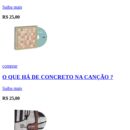
Saiba mais
R$
25,00
comprar
O QUE HÁ DE CONCRETO NA CANÇÃO ?
Saiba mais
R$
25,00