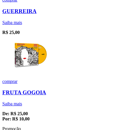
GUERREIRA
Saiba mais
R$
25,00
comprar
FRUTA GOGOIA
Saiba mais
De:
R$
25,00
Por:
R$
10,00
Promoção