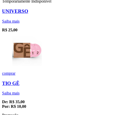
Temporariamente Indisponível
UNIVERSO
Saiba mais
R$
25,00
comprar
TIO GÊ
Saiba mais
De:
R$
35,00
Por:
R$
10,00