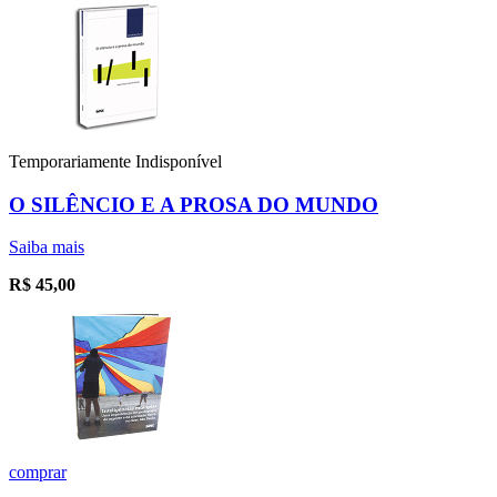
Temporariamente Indisponível
O SILÊNCIO E A PROSA DO MUNDO
Saiba mais
R$
45,00
comprar