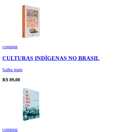
comprar
CULTURAS INDÍGENAS NO BRASIL
Saiba mais
R$
89,00
comprar