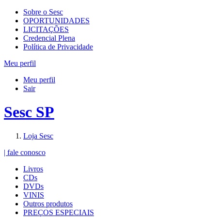
Sobre o Sesc
OPORTUNIDADES
LICITAÇÕES
Credencial Plena
Política de Privacidade
Meu perfil
Meu perfil
Sair
Sesc SP
Loja Sesc
| fale conosco
Livros
CDs
DVDs
VINIS
Outros produtos
PREÇOS ESPECIAIS