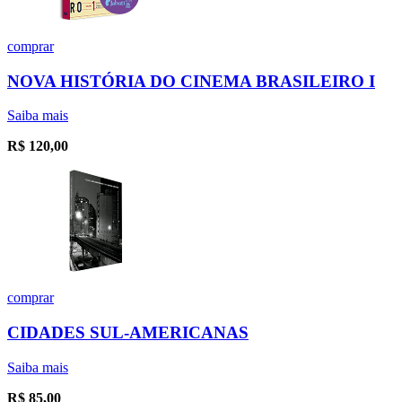
comprar
NOVA HISTÓRIA DO CINEMA BRASILEIRO I
Saiba mais
R$
120,00
comprar
CIDADES SUL-AMERICANAS
Saiba mais
R$
85,00