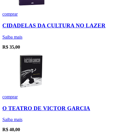
comprar
CIDADELAS DA CULTURA NO LAZER
Saiba mais
R$
35,00
comprar
O TEATRO DE VICTOR GARCIA
Saiba mais
R$
40,00