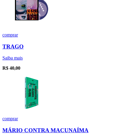
comprar
TRAGO
Saiba mais
R$
40,00
comprar
MÁRIO CONTRA MACUNAÍMA