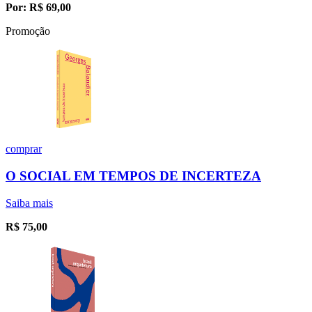
Por:
R$
69,00
Promoção
comprar
O SOCIAL EM TEMPOS DE INCERTEZA
Saiba mais
R$
75,00