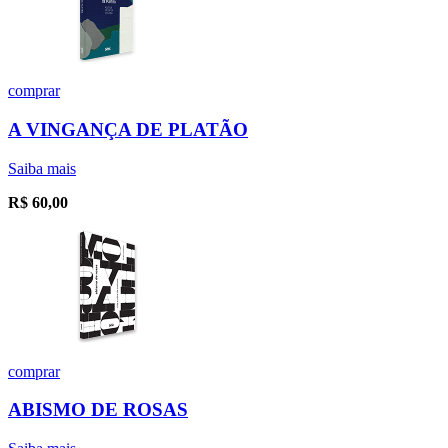
comprar
A VINGANÇA DE PLATÃO
Saiba mais
R$
60,00
comprar
ABISMO DE ROSAS