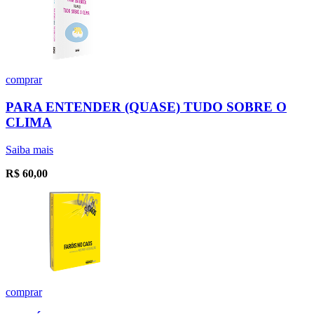
comprar
PARA ENTENDER (QUASE) TUDO SOBRE O
CLIMA
Saiba mais
R$
60,00
comprar