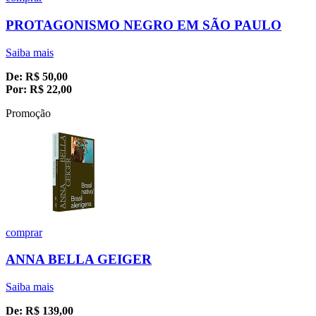
PROTAGONISMO NEGRO EM SÃO PAULO
Saiba mais
De:
R$
50,00
Por:
R$
22,00
Promoção
comprar
ANNA BELLA GEIGER
Saiba mais
De:
R$
139,00