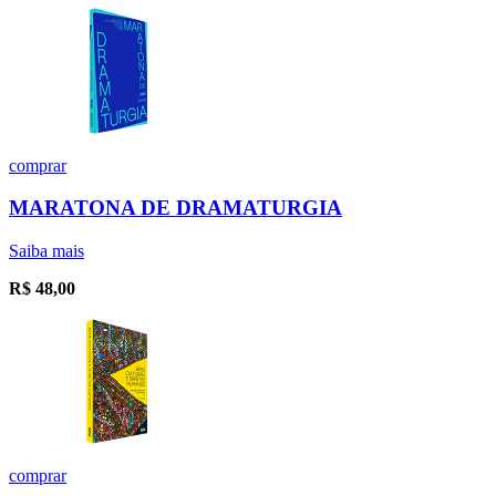
comprar
MARATONA DE DRAMATURGIA
Saiba mais
R$
48,00
comprar