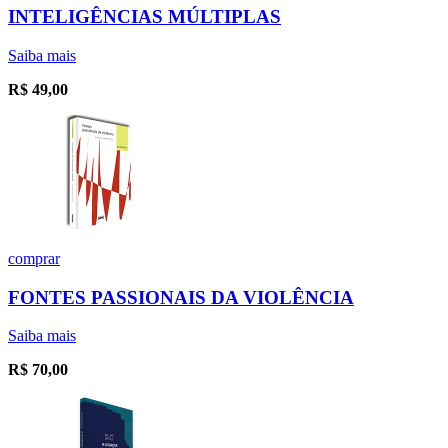
INTELIGÊNCIAS MÚLTIPLAS
Saiba mais
R$
49,00
comprar
FONTES PASSIONAIS DA VIOLÊNCIA
Saiba mais
R$
70,00