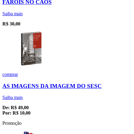
FARÓIS NO CAOS
Saiba mais
R$
30,00
comprar
AS IMAGENS DA IMAGEM DO SESC
Saiba mais
De:
R$
49,00
Por:
R$
10,00
Promoção