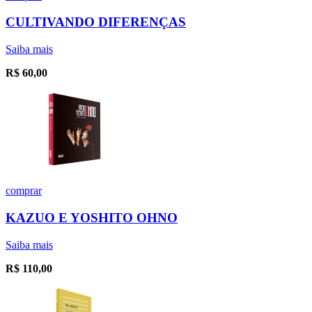
CULTIVANDO DIFERENÇAS
Saiba mais
R$
60,00
comprar
KAZUO E YOSHITO OHNO
Saiba mais
R$
110,00