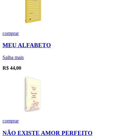
comprar
MEU ALFABETO
Saiba mais
R$
44,00
comprar
NÃO EXISTE AMOR PERFEITO