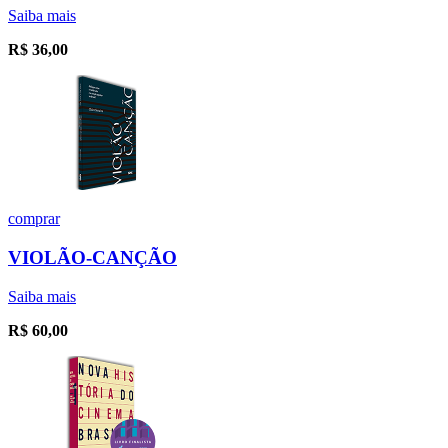
Saiba mais
R$
36,00
comprar
VIOLÃO-CANÇÃO
Saiba mais
R$
60,00