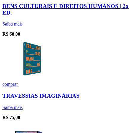
BENS CULTURAIS E DIREITOS HUMANOS | 2a
ED.
Saiba mais
R$
68,00
comprar
TRAVESSIAS IMAGINÁRIAS
Saiba mais
R$
75,00