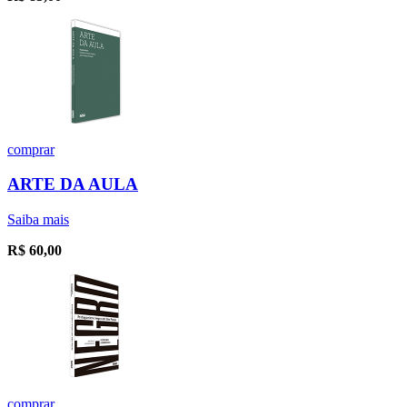
comprar
ARTE DA AULA
Saiba mais
R$
60,00
comprar