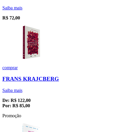
Saiba mais
R$
72,00
comprar
FRANS KRAJCBERG
Saiba mais
De:
R$
122,00
Por:
R$
85,00
Promoção