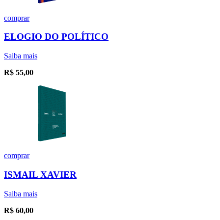
comprar
ELOGIO DO POLÍTICO
Saiba mais
R$
55,00
comprar
ISMAIL XAVIER
Saiba mais
R$
60,00