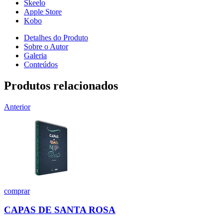
Skeelo
Apple Store
Kobo
Detalhes do Produto
Sobre o Autor
Galeria
Conteúdos
Produtos relacionados
Anterior
comprar
CAPAS DE SANTA ROSA