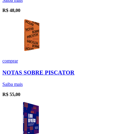
Saiba mais
R$
48,00
comprar
NOTAS SOBRE PISCATOR
Saiba mais
R$
55,00