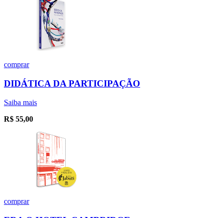
comprar
DIDÁTICA DA PARTICIPAÇÃO
Saiba mais
R$
55,00
comprar