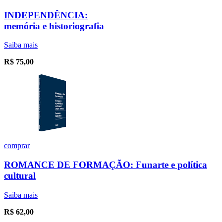
INDEPENDÊNCIA:
memória e historiografia
Saiba mais
R$
75,00
comprar
ROMANCE DE FORMAÇÃO: Funarte e política
cultural
Saiba mais
R$
62,00