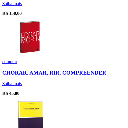
Saiba mais
R$
150,00
comprar
CHORAR, AMAR, RIR, COMPREENDER
Saiba mais
R$
45,00