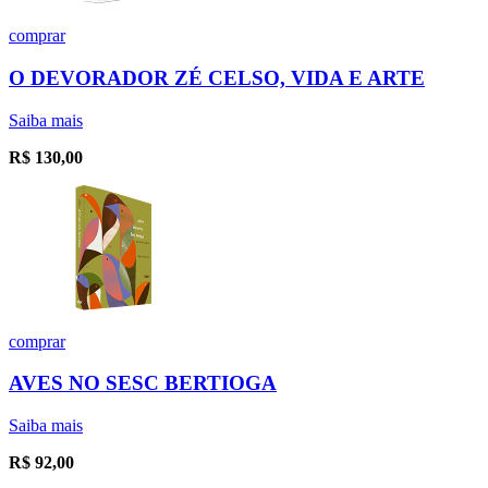
comprar
O DEVORADOR ZÉ CELSO, VIDA E ARTE
Saiba mais
R$
130,00
comprar
AVES NO SESC BERTIOGA
Saiba mais
R$
92,00