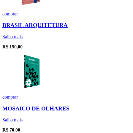
comprar
BRASIL ARQUITETURA
Saiba mais
R$
150,00
comprar
MOSAICO DE OLHARES
Saiba mais
R$
70,00