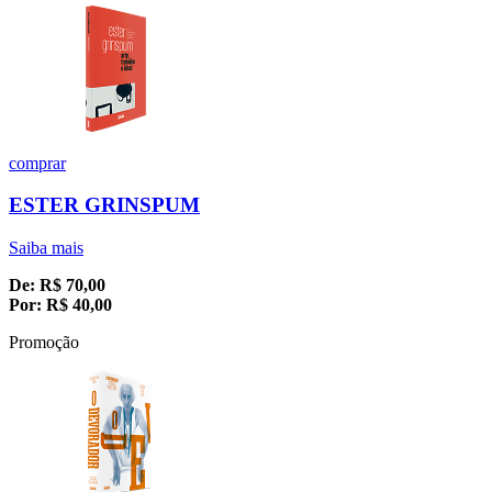
comprar
ESTER GRINSPUM
Saiba mais
De:
R$
70,00
Por:
R$
40,00
Promoção