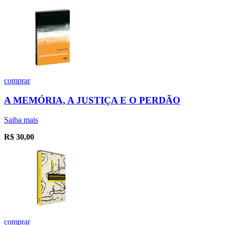
comprar
A MEMÓRIA, A JUSTIÇA E O PERDÃO
Saiba mais
R$
30,00
comprar