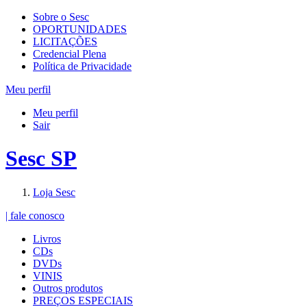
Sobre o Sesc
OPORTUNIDADES
LICITAÇÕES
Credencial Plena
Política de Privacidade
Meu perfil
Meu perfil
Sair
Sesc SP
Loja Sesc
| fale conosco
Livros
CDs
DVDs
VINIS
Outros produtos
PREÇOS ESPECIAIS