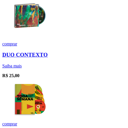
comprar
DUO CONTEXTO
Saiba mais
R$
25,00
comprar