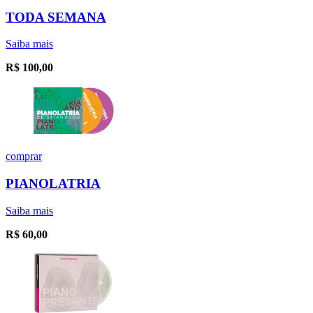
TODA SEMANA
Saiba mais
R$
100,00
comprar
PIANOLATRIA
Saiba mais
R$
60,00