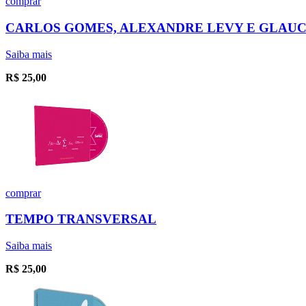
comprar
CARLOS GOMES, ALEXANDRE LEVY E GLAU
Saiba mais
R$
25,00
comprar
TEMPO TRANSVERSAL
Saiba mais
R$
25,00