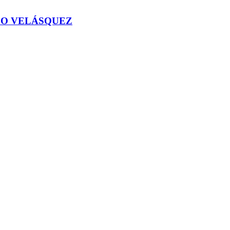
CO VELÁSQUEZ