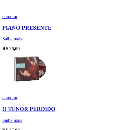
comprar
PIANO PRESENTE
Saiba mais
R$
25,00
comprar
O TENOR PERDIDO
Saiba mais