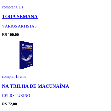
comprar
CDs
TODA SEMANA
VÁRIOS ARTISTAS
R$
100,00
comprar
Livros
NA TRILHA DE MACUNAÍMA
CÉLIO TURINO
R$
72,00