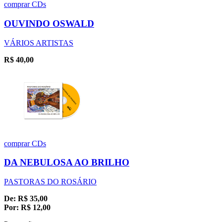
comprar
CDs
OUVINDO OSWALD
VÁRIOS ARTISTAS
R$
40,00
comprar
CDs
DA NEBULOSA AO BRILHO
PASTORAS DO ROSÁRIO
De:
R$
35,00
Por:
R$
12,00