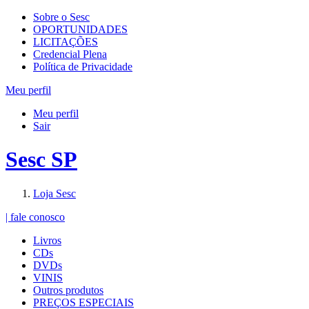
Sobre o Sesc
OPORTUNIDADES
LICITAÇÕES
Credencial Plena
Política de Privacidade
Meu perfil
Meu perfil
Sair
Sesc SP
Loja Sesc
| fale conosco
Livros
CDs
DVDs
VINIS
Outros produtos
PREÇOS ESPECIAIS