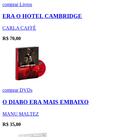
comprar
Livros
ERA O HOTEL CAMBRIDGE
CARLA CAFFÉ
R$
70,00
comprar
DVDs
O DIABO ERA MAIS EMBAIXO
MANU MALTEZ
R$
35,00