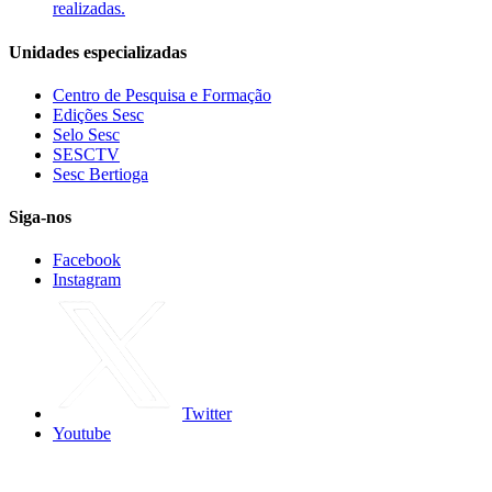
realizadas.
Unidades especializadas
Centro de Pesquisa e Formação
Edições Sesc
Selo Sesc
SESCTV
Sesc Bertioga
Siga-nos
Facebook
Instagram
Twitter
Youtube