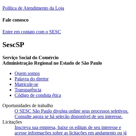
Política de Atendimento da Loja
Fale conosco
Entre em contato com o SESC
SescSP
Serviço Social do Comércio
Administração Regional no Estado de São Paulo
Quem somos
Palavra do diretor
Matricule-se
Transparência
Código de conduta ética
Oportunidades de trabalho
O SESC São Paulo divulga online seus processos seletivos.
Consulte agora se há seleção disponível de seu interesse.
Licitações
Inscreva sua empresa, baixe os editais de seu interesse e
acesse informações sobre as licitações em andamento ou já