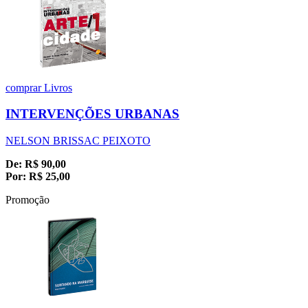
comprar
Livros
INTERVENÇÕES URBANAS
NELSON BRISSAC PEIXOTO
De:
R$
90,00
Por:
R$
25,00
Promoção