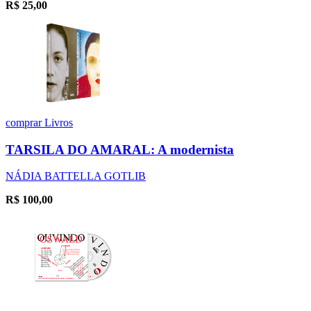
R$
25,00
comprar
Livros
TARSILA DO AMARAL: A modernista
NÁDIA BATTELLA GOTLIB
R$
100,00