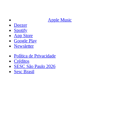
Apple Music
Deezer
Spotify
App Store
Google Play
Newsletter
Política de Privacidade
Créditos
SESC São Paulo 2026
Sesc Brasil