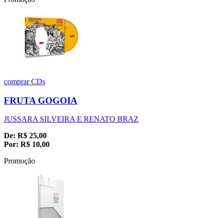
comprar
CDs
FRUTA GOGOIA
JUSSARA SILVEIRA E RENATO BRAZ
De:
R$
25,00
Por:
R$
10,00
Promoção