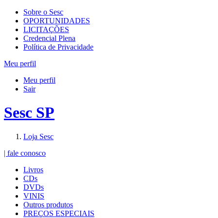
Sobre o Sesc
OPORTUNIDADES
LICITAÇÕES
Credencial Plena
Política de Privacidade
Meu perfil
Meu perfil
Sair
Sesc SP
Loja Sesc
| fale conosco
Livros
CDs
DVDs
VINIS
Outros produtos
PREÇOS ESPECIAIS