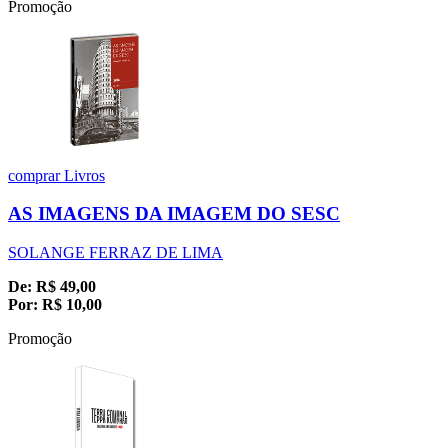
Promoção
comprar
Livros
AS IMAGENS DA IMAGEM DO SESC
SOLANGE FERRAZ DE LIMA
De:
R$
49,00
Por:
R$
10,00
Promoção