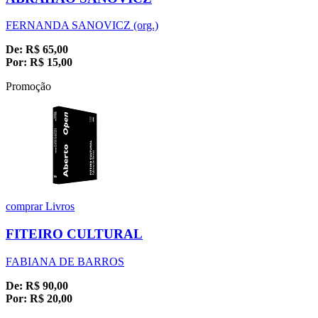
FERNANDA SANOVICZ (org.)
De:
R$
65,00
Por:
R$
15,00
Promoção
comprar
Livros
FITEIRO CULTURAL
FABIANA DE BARROS
De:
R$
90,00
Por:
R$
20,00