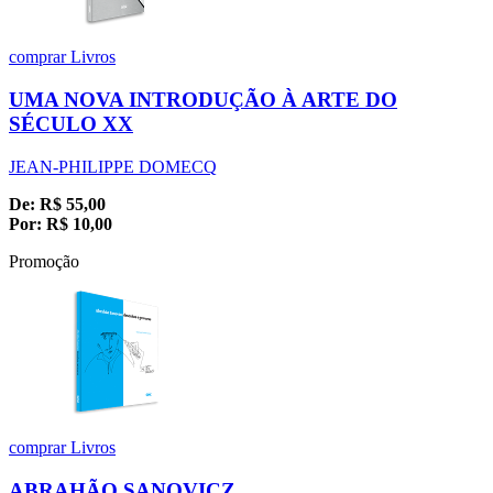
comprar
Livros
UMA NOVA INTRODUÇÃO À ARTE DO
SÉCULO XX
JEAN-PHILIPPE DOMECQ
De:
R$
55,00
Por:
R$
10,00
Promoção
comprar
Livros
ABRAHÃO SANOVICZ