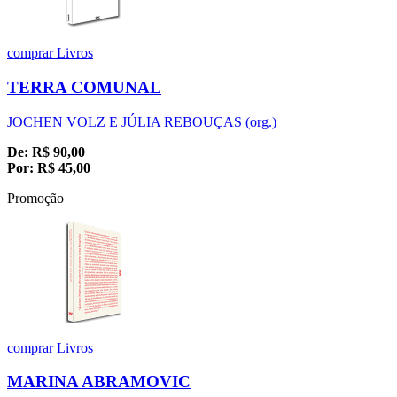
comprar
Livros
TERRA COMUNAL
JOCHEN VOLZ E JÚLIA REBOUÇAS (org.)
De:
R$
90,00
Por:
R$
45,00
Promoção
comprar
Livros
MARINA ABRAMOVIC