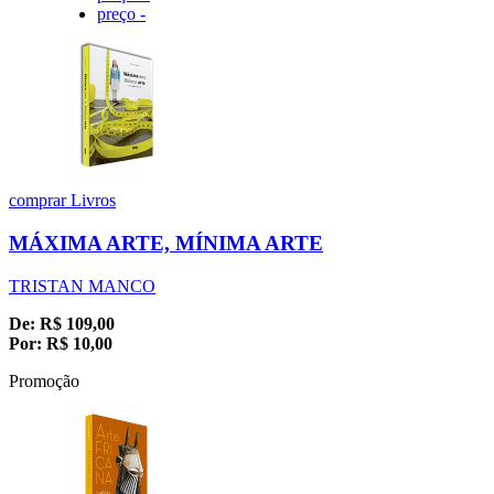
preço -
comprar
Livros
MÁXIMA ARTE, MÍNIMA ARTE
TRISTAN MANCO
De:
R$
109,00
Por:
R$
10,00
Promoção