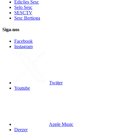
Edições Sesc
Selo Sesc
SESCTV
Sesc Bertioga
Siga-nos
Facebook
Instagram
Twitter
Youtube
Apple Music
Deezer