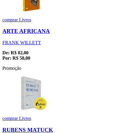
comprar
Livros
ARTE AFRICANA
FRANK WILLETT
De:
R$
82,00
Por:
R$
58,00
Promoção
comprar
Livros
RUBENS MATUCK