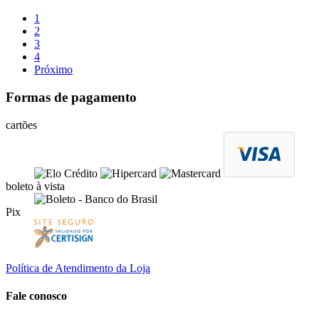
1
2
3
4
Próximo
Formas de pagamento
cartões
boleto à vista
Pix
Política de Atendimento da Loja
Fale conosco