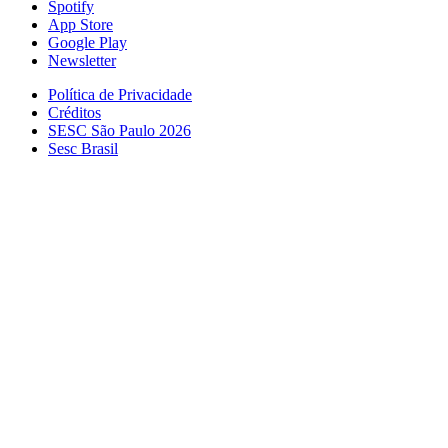
Spotify
App Store
Google Play
Newsletter
Política de Privacidade
Créditos
SESC São Paulo 2026
Sesc Brasil