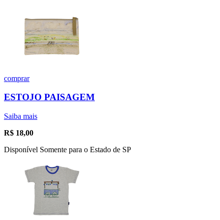
comprar
ESTOJO PAISAGEM
Saiba mais
R$
18,00
Disponível Somente para o Estado de SP