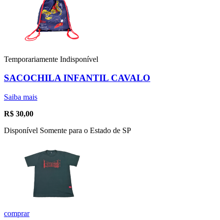
Temporariamente Indisponível
SACOCHILA INFANTIL CAVALO
Saiba mais
R$
30,00
Disponível Somente para o Estado de SP
comprar