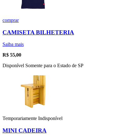
comprar
CAMISETA BILHETERIA
Saiba mais
R$
55,00
Disponível Somente para o Estado de SP
Temporariamente Indisponível
MINI CADEIRA