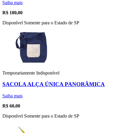
Saiba mais
R$
180,00
Disponível Somente para o Estado de SP
Temporariamente Indisponível
SACOLA ALÇA ÚNICA PANORÂMICA
Saiba mais
R$
60,00
Disponível Somente para o Estado de SP