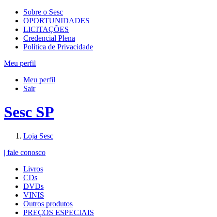
Sobre o Sesc
OPORTUNIDADES
LICITAÇÕES
Credencial Plena
Política de Privacidade
Meu perfil
Meu perfil
Sair
Sesc SP
Loja Sesc
| fale conosco
Livros
CDs
DVDs
VINIS
Outros produtos
PREÇOS ESPECIAIS