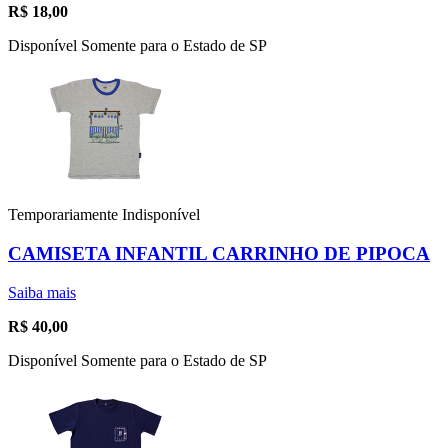
R$
18,00
Disponível Somente para o Estado de SP
Temporariamente Indisponível
CAMISETA INFANTIL CARRINHO DE PIPOCA
Saiba mais
R$
40,00
Disponível Somente para o Estado de SP