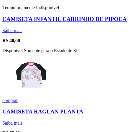
Temporariamente Indisponível
CAMISETA INFANTIL CARRINHO DE PIPOCA
Saiba mais
R$
40,00
Disponível Somente para o Estado de SP
comprar
CAMISETA RAGLAN PLANTA
Saiba mais