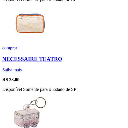
comprar
NECESSAIRE TEATRO
Saiba mais
R$
28,00
Disponível Somente para o Estado de SP