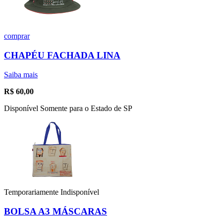
comprar
CHAPÉU FACHADA LINA
Saiba mais
R$
60,00
Disponível Somente para o Estado de SP
Temporariamente Indisponível
BOLSA A3 MÁSCARAS