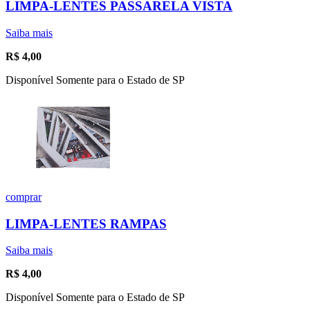
LIMPA-LENTES PASSARELA VISTA
Saiba mais
R$
4,00
Disponível Somente para o Estado de SP
comprar
LIMPA-LENTES RAMPAS
Saiba mais
R$
4,00
Disponível Somente para o Estado de SP