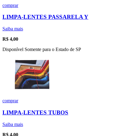
comprar
LIMPA-LENTES PASSARELA Y
Saiba mais
R$
4,00
Disponível Somente para o Estado de SP
comprar
LIMPA-LENTES TUBOS
Saiba mais
R$
4,00