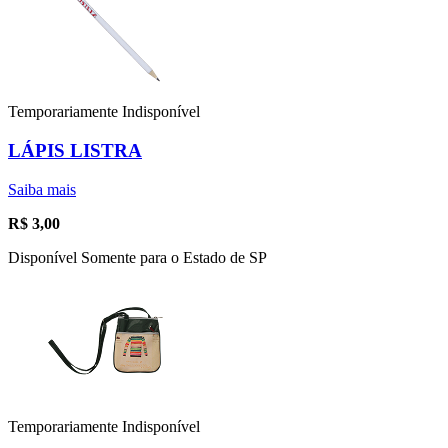
Temporariamente Indisponível
LÁPIS LISTRA
Saiba mais
R$
3,00
Disponível Somente para o Estado de SP
Temporariamente Indisponível