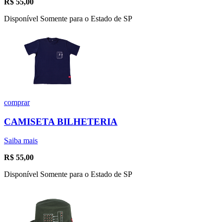
R$
55,00
Disponível Somente para o Estado de SP
comprar
CAMISETA BILHETERIA
Saiba mais
R$
55,00
Disponível Somente para o Estado de SP