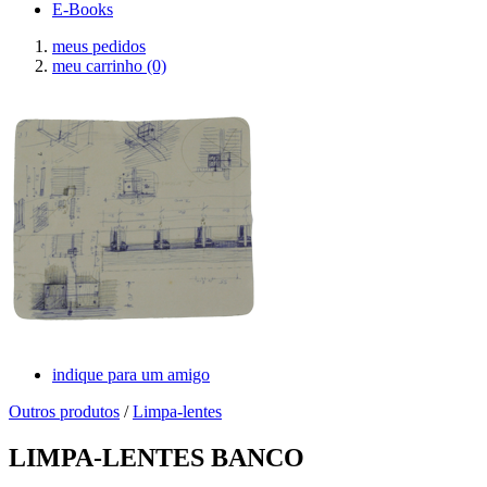
E-Books
meus pedidos
meu carrinho
(0)
indique para um amigo
Outros produtos
/
Limpa-lentes
LIMPA-LENTES BANCO