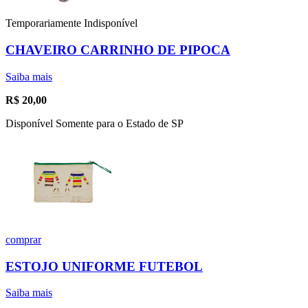
Temporariamente Indisponível
CHAVEIRO CARRINHO DE PIPOCA
Saiba mais
R$
20,00
Disponível Somente para o Estado de SP
comprar
ESTOJO UNIFORME FUTEBOL
Saiba mais