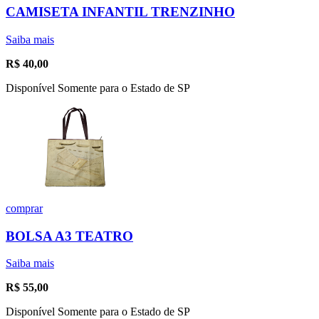
CAMISETA INFANTIL TRENZINHO
Saiba mais
R$
40,00
Disponível Somente para o Estado de SP
comprar
BOLSA A3 TEATRO
Saiba mais
R$
55,00
Disponível Somente para o Estado de SP