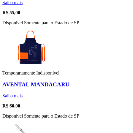
Saiba mais
R$
55,00
Disponível Somente para o Estado de SP
Temporariamente Indisponível
AVENTAL MANDACARU
Saiba mais
R$
60,00
Disponível Somente para o Estado de SP