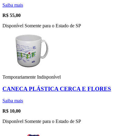
Saiba mais
R$
55,00
Disponível Somente para o Estado de SP
Temporariamente Indisponível
CANECA PLÁSTICA CERCA E FLORES
Saiba mais
R$
10,00
Disponível Somente para o Estado de SP