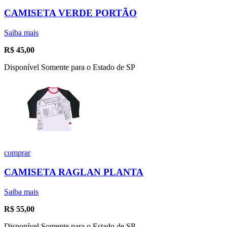
CAMISETA VERDE PORTÃO
Saiba mais
R$
45,00
Disponível Somente para o Estado de SP
comprar
CAMISETA RAGLAN PLANTA
Saiba mais
R$
55,00
Disponível Somente para o Estado de SP