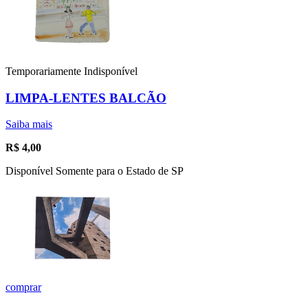
Temporariamente Indisponível
LIMPA-LENTES BALCÃO
Saiba mais
R$
4,00
Disponível Somente para o Estado de SP
comprar