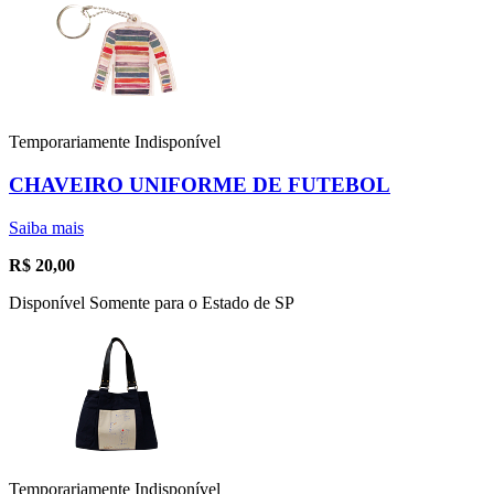
Temporariamente Indisponível
CHAVEIRO UNIFORME DE FUTEBOL
Saiba mais
R$
20,00
Disponível Somente para o Estado de SP
Temporariamente Indisponível