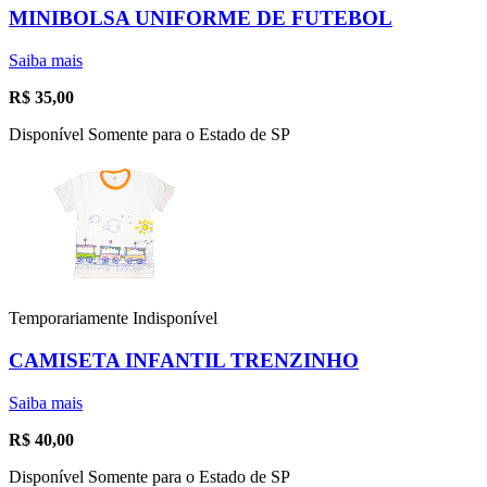
MINIBOLSA UNIFORME DE FUTEBOL
Saiba mais
R$
35,00
Disponível Somente para o Estado de SP
Temporariamente Indisponível
CAMISETA INFANTIL TRENZINHO
Saiba mais
R$
40,00
Disponível Somente para o Estado de SP