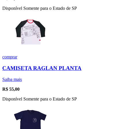
Disponível Somente para o Estado de SP
comprar
CAMISETA RAGLAN PLANTA
Saiba mais
R$
55,00
Disponível Somente para o Estado de SP