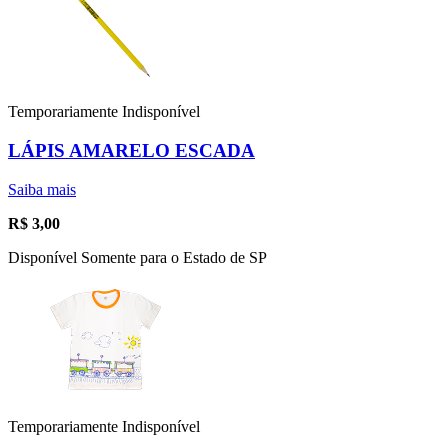
Temporariamente Indisponível
LÁPIS AMARELO ESCADA
Saiba mais
R$
3,00
Disponível Somente para o Estado de SP
Temporariamente Indisponível