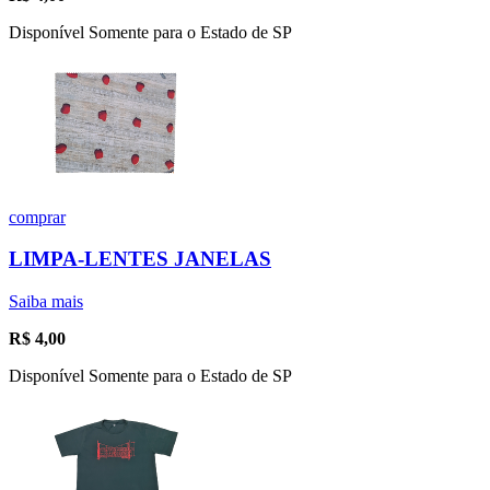
Disponível Somente para o Estado de SP
comprar
LIMPA-LENTES JANELAS
Saiba mais
R$
4,00
Disponível Somente para o Estado de SP