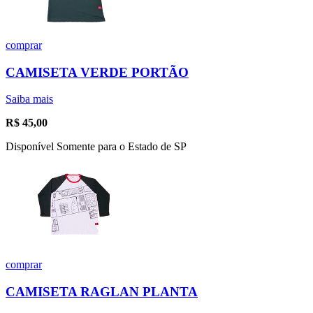
comprar
CAMISETA VERDE PORTÃO
Saiba mais
R$
45,00
Disponível Somente para o Estado de SP
comprar
CAMISETA RAGLAN PLANTA