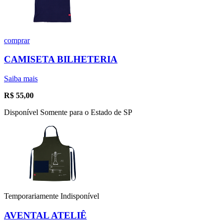
comprar
CAMISETA BILHETERIA
Saiba mais
R$
55,00
Disponível Somente para o Estado de SP
Temporariamente Indisponível
AVENTAL ATELIÊ