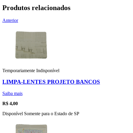
Produtos relacionados
Anterior
Temporariamente Indisponível
LIMPA-LENTES PROJETO BANCOS
Saiba mais
R$
4,00
Disponível Somente para o Estado de SP