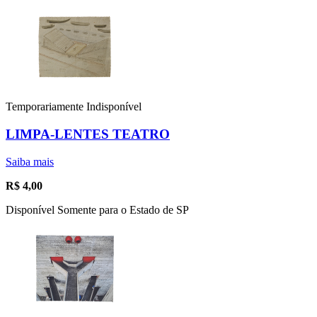
Temporariamente Indisponível
LIMPA-LENTES TEATRO
Saiba mais
R$
4,00
Disponível Somente para o Estado de SP