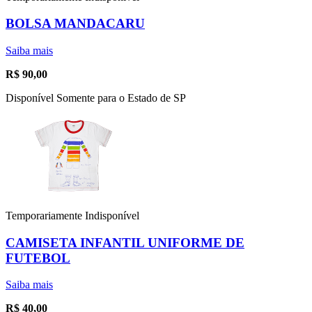
BOLSA MANDACARU
Saiba mais
R$
90,00
Disponível Somente para o Estado de SP
Temporariamente Indisponível
CAMISETA INFANTIL UNIFORME DE
FUTEBOL
Saiba mais
R$
40,00