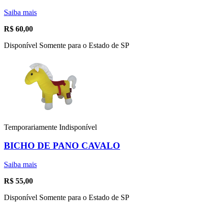
Saiba mais
R$
60,00
Disponível Somente para o Estado de SP
Temporariamente Indisponível
BICHO DE PANO CAVALO
Saiba mais
R$
55,00
Disponível Somente para o Estado de SP