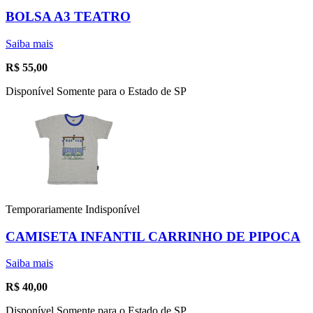
BOLSA A3 TEATRO
Saiba mais
R$
55,00
Disponível Somente para o Estado de SP
Temporariamente Indisponível
CAMISETA INFANTIL CARRINHO DE PIPOCA
Saiba mais
R$
40,00
Disponível Somente para o Estado de SP