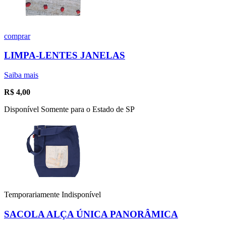
comprar
LIMPA-LENTES JANELAS
Saiba mais
R$
4,00
Disponível Somente para o Estado de SP
Temporariamente Indisponível
SACOLA ALÇA ÚNICA PANORÂMICA