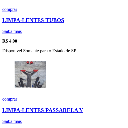
comprar
LIMPA-LENTES TUBOS
Saiba mais
R$
4,00
Disponível Somente para o Estado de SP
comprar
LIMPA-LENTES PASSARELA Y
Saiba mais