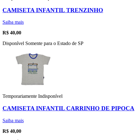
CAMISETA INFANTIL TRENZINHO
Saiba mais
R$
40,00
Disponível Somente para o Estado de SP
Temporariamente Indisponível
CAMISETA INFANTIL CARRINHO DE PIPOCA
Saiba mais
R$
40,00