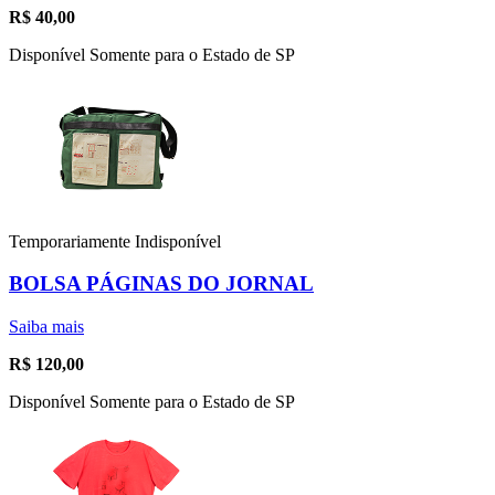
R$
40,00
Disponível Somente para o Estado de SP
Temporariamente Indisponível
BOLSA PÁGINAS DO JORNAL
Saiba mais
R$
120,00
Disponível Somente para o Estado de SP