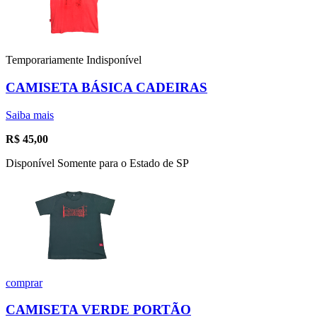
Temporariamente Indisponível
CAMISETA BÁSICA CADEIRAS
Saiba mais
R$
45,00
Disponível Somente para o Estado de SP
comprar
CAMISETA VERDE PORTÃO