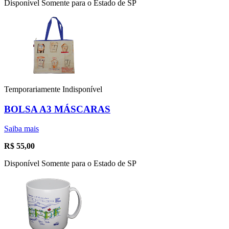
Disponível Somente para o Estado de SP
Temporariamente Indisponível
BOLSA A3 MÁSCARAS
Saiba mais
R$
55,00
Disponível Somente para o Estado de SP