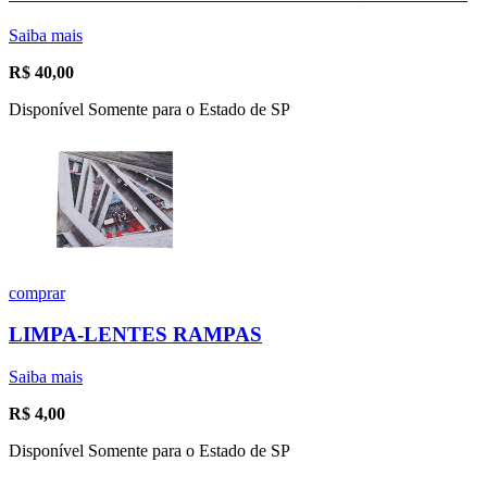
Saiba mais
R$
40,00
Disponível Somente para o Estado de SP
comprar
LIMPA-LENTES RAMPAS
Saiba mais
R$
4,00
Disponível Somente para o Estado de SP