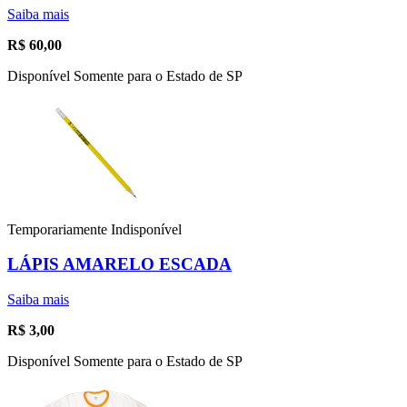
Saiba mais
R$
60,00
Disponível Somente para o Estado de SP
Temporariamente Indisponível
LÁPIS AMARELO ESCADA
Saiba mais
R$
3,00
Disponível Somente para o Estado de SP