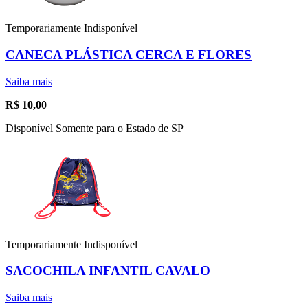
Temporariamente Indisponível
CANECA PLÁSTICA CERCA E FLORES
Saiba mais
R$
10,00
Disponível Somente para o Estado de SP
Temporariamente Indisponível
SACOCHILA INFANTIL CAVALO
Saiba mais