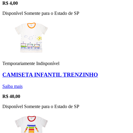
R$
4,00
Disponível Somente para o Estado de SP
Temporariamente Indisponível
CAMISETA INFANTIL TRENZINHO
Saiba mais
R$
40,00
Disponível Somente para o Estado de SP