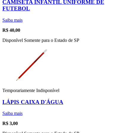
CAMISETA INFANTIL UNIFORME DE
FUTEBOL
Saiba mais
R$
40,00
Disponível Somente para o Estado de SP
Temporariamente Indisponível
LÁPIS CAIXA D'ÁGUA
Saiba mais
R$
3,00