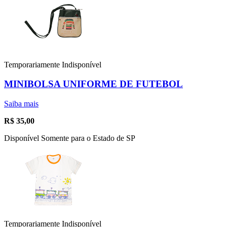
Temporariamente Indisponível
MINIBOLSA UNIFORME DE FUTEBOL
Saiba mais
R$
35,00
Disponível Somente para o Estado de SP
Temporariamente Indisponível