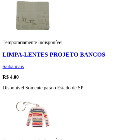
Temporariamente Indisponível
LIMPA-LENTES PROJETO BANCOS
Saiba mais
R$
4,00
Disponível Somente para o Estado de SP