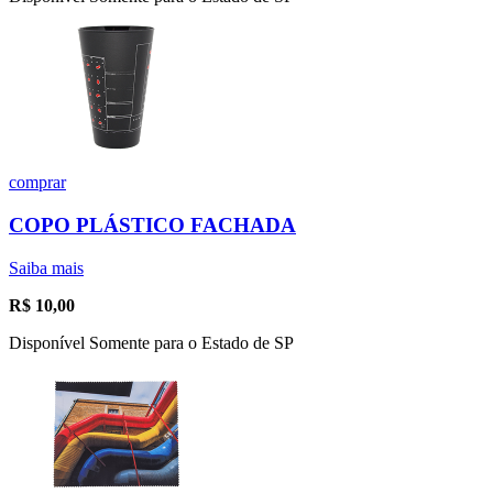
comprar
COPO PLÁSTICO FACHADA
Saiba mais
R$
10,00
Disponível Somente para o Estado de SP