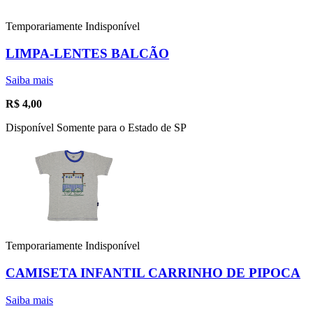
Temporariamente Indisponível
LIMPA-LENTES BALCÃO
Saiba mais
R$
4,00
Disponível Somente para o Estado de SP
Temporariamente Indisponível
CAMISETA INFANTIL CARRINHO DE PIPOCA
Saiba mais