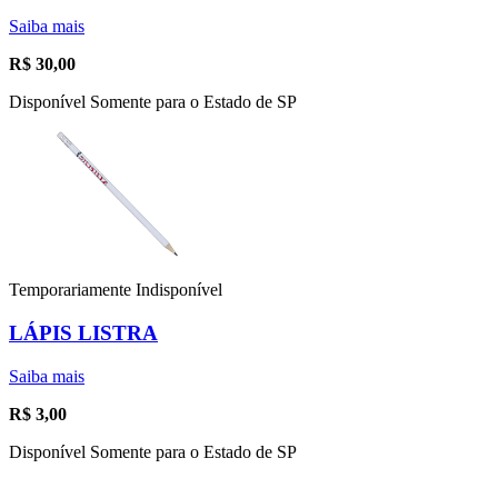
Saiba mais
R$
30,00
Disponível Somente para o Estado de SP
Temporariamente Indisponível
LÁPIS LISTRA
Saiba mais
R$
3,00
Disponível Somente para o Estado de SP