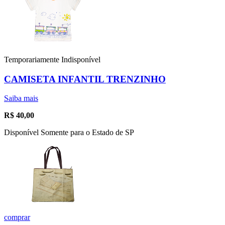
Temporariamente Indisponível
CAMISETA INFANTIL TRENZINHO
Saiba mais
R$
40,00
Disponível Somente para o Estado de SP
comprar