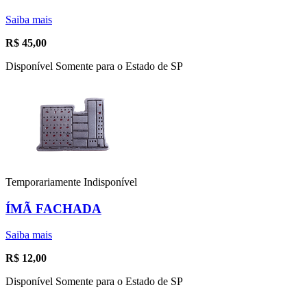
Saiba mais
R$
45,00
Disponível Somente para o Estado de SP
Temporariamente Indisponível
ÍMÃ FACHADA
Saiba mais
R$
12,00
Disponível Somente para o Estado de SP