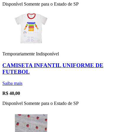
Disponível Somente para o Estado de SP
Temporariamente Indisponível
CAMISETA INFANTIL UNIFORME DE
FUTEBOL
Saiba mais
R$
40,00
Disponível Somente para o Estado de SP