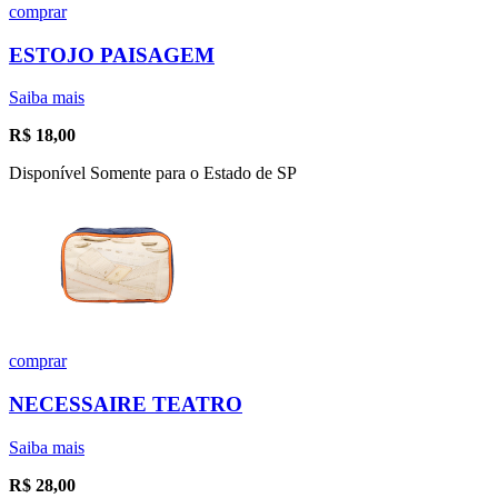
comprar
ESTOJO PAISAGEM
Saiba mais
R$
18,00
Disponível Somente para o Estado de SP
comprar
NECESSAIRE TEATRO
Saiba mais
R$
28,00