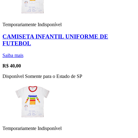
Temporariamente Indisponível
CAMISETA INFANTIL UNIFORME DE
FUTEBOL
Saiba mais
R$
40,00
Disponível Somente para o Estado de SP
Temporariamente Indisponível