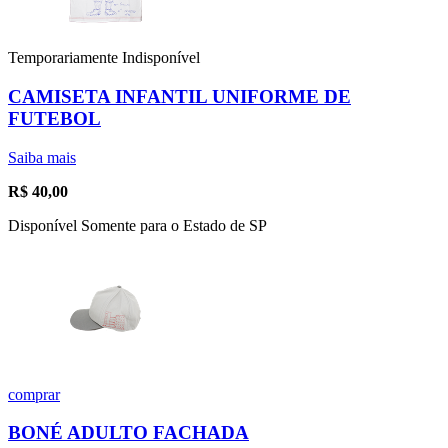
Temporariamente Indisponível
CAMISETA INFANTIL UNIFORME DE
FUTEBOL
Saiba mais
R$
40,00
Disponível Somente para o Estado de SP
comprar
BONÉ ADULTO FACHADA