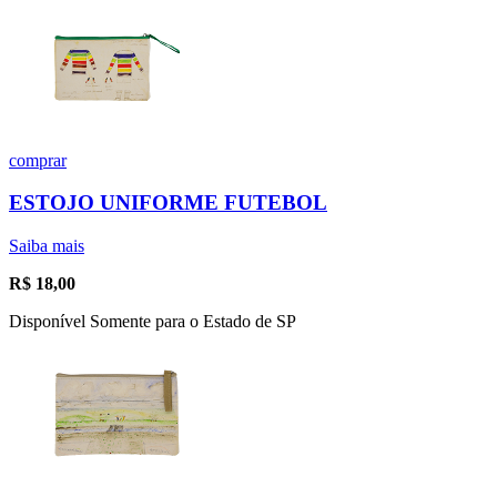
comprar
ESTOJO UNIFORME FUTEBOL
Saiba mais
R$
18,00
Disponível Somente para o Estado de SP