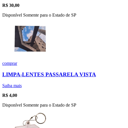
R$
30,00
Disponível Somente para o Estado de SP
comprar
LIMPA-LENTES PASSARELA VISTA
Saiba mais
R$
4,00
Disponível Somente para o Estado de SP