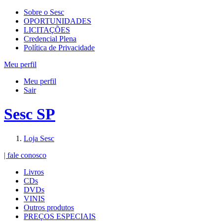
Sobre o Sesc
OPORTUNIDADES
LICITAÇÕES
Credencial Plena
Política de Privacidade
Meu perfil
Meu perfil
Sair
Sesc SP
Loja Sesc
| fale conosco
Livros
CDs
DVDs
VINIS
Outros produtos
PREÇOS ESPECIAIS