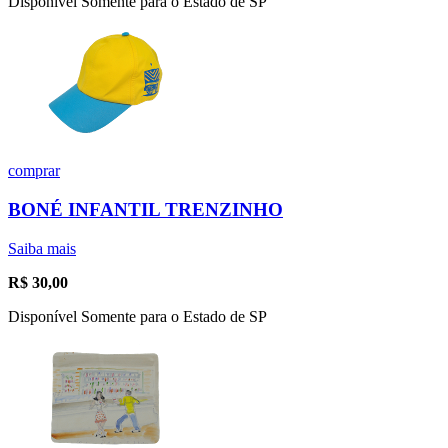
Disponível Somente para o Estado de SP
comprar
BONÉ INFANTIL TRENZINHO
Saiba mais
R$
30,00
Disponível Somente para o Estado de SP