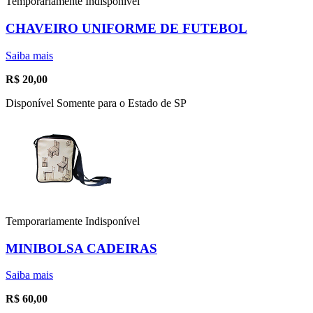
Temporariamente Indisponível
CHAVEIRO UNIFORME DE FUTEBOL
Saiba mais
R$
20,00
Disponível Somente para o Estado de SP
Temporariamente Indisponível
MINIBOLSA CADEIRAS
Saiba mais
R$
60,00