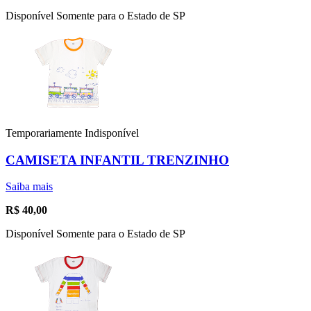
Disponível Somente para o Estado de SP
Temporariamente Indisponível
CAMISETA INFANTIL TRENZINHO
Saiba mais
R$
40,00
Disponível Somente para o Estado de SP