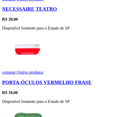
NECESSAIRE TEATRO
R$
28,00
Disponível Somente para o Estado de SP
comprar
Outros produtos
PORTA-ÓCULOS VERMELHO FRASE
R$
10,00
Disponível Somente para o Estado de SP