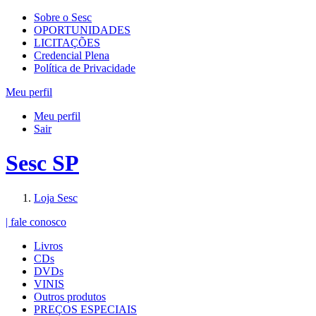
Sobre o Sesc
OPORTUNIDADES
LICITAÇÕES
Credencial Plena
Política de Privacidade
Meu perfil
Meu perfil
Sair
Sesc SP
Loja Sesc
| fale conosco
Livros
CDs
DVDs
VINIS
Outros produtos
PREÇOS ESPECIAIS