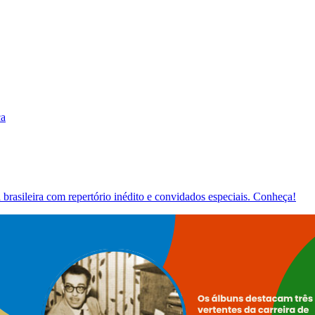
ca
brasileira com repertório inédito e convidados especiais. Conheça!