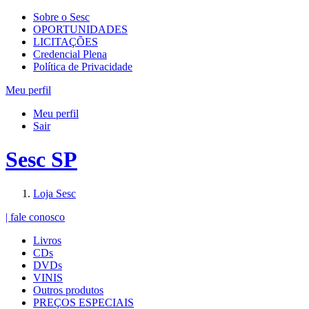
Sobre o Sesc
OPORTUNIDADES
LICITAÇÕES
Credencial Plena
Política de Privacidade
Meu perfil
Meu perfil
Sair
Sesc SP
Loja Sesc
| fale conosco
Livros
CDs
DVDs
VINIS
Outros produtos
PREÇOS ESPECIAIS