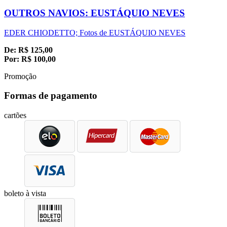
OUTROS NAVIOS: EUSTÁQUIO NEVES
EDER CHIODETTO; Fotos de EUSTÁQUIO NEVES
De:
R$
125,00
Por:
R$
100,00
Promoção
Formas de pagamento
cartões
boleto à vista