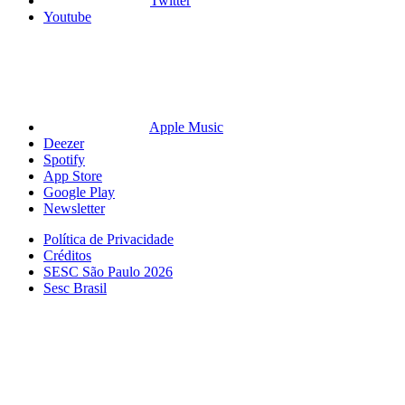
Twitter
Youtube
Apple Music
Deezer
Spotify
App Store
Google Play
Newsletter
Política de Privacidade
Créditos
SESC São Paulo 2026
Sesc Brasil