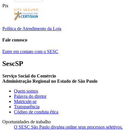
Pix
Política de Atendimento da Loja
Fale conosco
Entre em contato com o SESC
SescSP
Serviço Social do Comércio
Administração Regional no Estado de São Paulo
Quem somos
Palavra do diretor
Matricule-se
Transparência
Código de conduta ética
Oportunidades de trabalho
O SESC São Paulo divulga online seus processos seletivos.