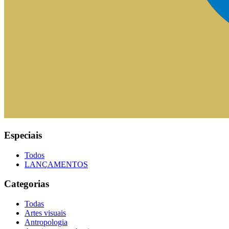
Especiais
Todos
LANÇAMENTOS
Categorias
Todas
Artes visuais
Antropologia