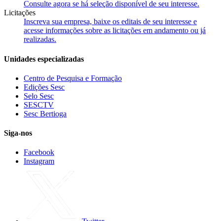
Consulte agora se há seleção disponível de seu interesse.
Licitações
Inscreva sua empresa, baixe os editais de seu interesse e
acesse informações sobre as licitações em andamento ou já
realizadas.
Unidades especializadas
Centro de Pesquisa e Formação
Edições Sesc
Selo Sesc
SESCTV
Sesc Bertioga
Siga-nos
Facebook
Instagram