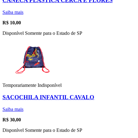
CANECA PLÁSTICA CERCA E FLORES
Saiba mais
R$
10,00
Disponível Somente para o Estado de SP
Temporariamente Indisponível
SACOCHILA INFANTIL CAVALO
Saiba mais
R$
30,00
Disponível Somente para o Estado de SP