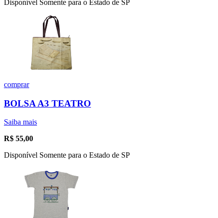
Disponível Somente para o Estado de SP
comprar
BOLSA A3 TEATRO
Saiba mais
R$
55,00
Disponível Somente para o Estado de SP