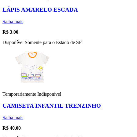
LÁPIS AMARELO ESCADA
Saiba mais
R$
3,00
Disponível Somente para o Estado de SP
Temporariamente Indisponível
CAMISETA INFANTIL TRENZINHO
Saiba mais
R$
40,00