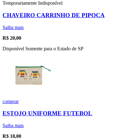
Temporariamente Indisponível
CHAVEIRO CARRINHO DE PIPOCA
Saiba mais
R$
20,00
Disponível Somente para o Estado de SP
comprar
ESTOJO UNIFORME FUTEBOL
Saiba mais
R$
18,00