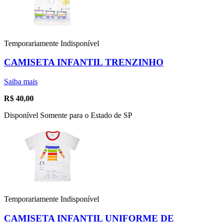
Temporariamente Indisponível
CAMISETA INFANTIL TRENZINHO
Saiba mais
R$
40,00
Disponível Somente para o Estado de SP
Temporariamente Indisponível
CAMISETA INFANTIL UNIFORME DE