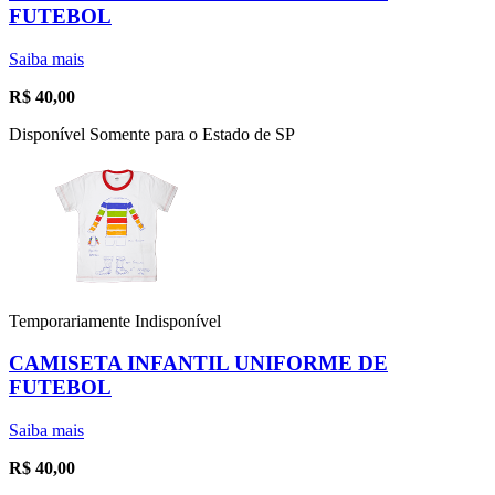
FUTEBOL
Saiba mais
R$
40,00
Disponível Somente para o Estado de SP
Temporariamente Indisponível
CAMISETA INFANTIL UNIFORME DE
FUTEBOL
Saiba mais
R$
40,00