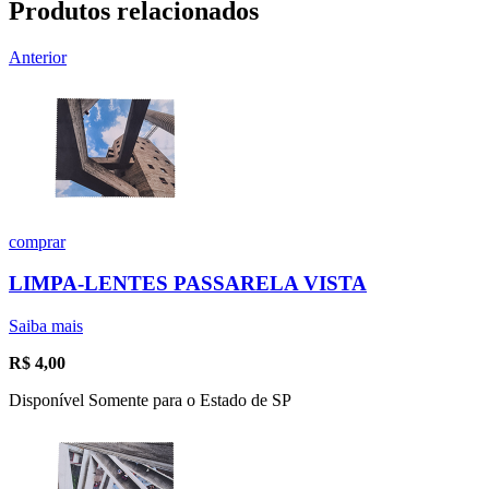
Produtos relacionados
Anterior
comprar
LIMPA-LENTES PASSARELA VISTA
Saiba mais
R$
4,00
Disponível Somente para o Estado de SP