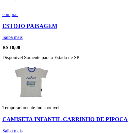
comprar
ESTOJO PAISAGEM
Saiba mais
R$
18,00
Disponível Somente para o Estado de SP
Temporariamente Indisponível
CAMISETA INFANTIL CARRINHO DE PIPOCA
Saiba mais