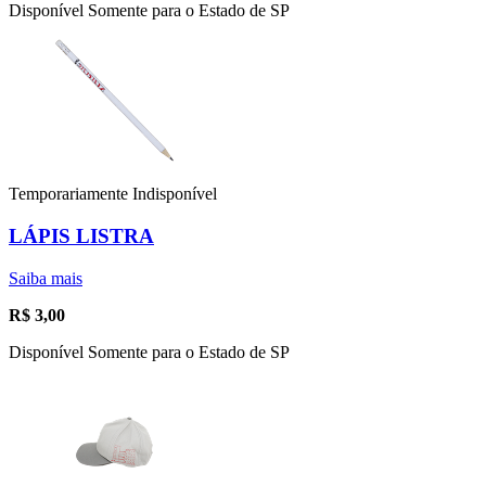
Disponível Somente para o Estado de SP
Temporariamente Indisponível
LÁPIS LISTRA
Saiba mais
R$
3,00
Disponível Somente para o Estado de SP