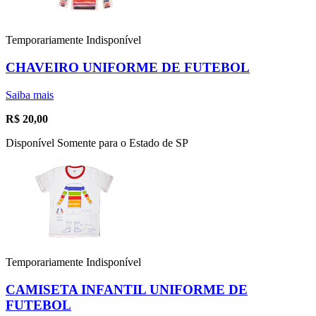
Temporariamente Indisponível
CHAVEIRO UNIFORME DE FUTEBOL
Saiba mais
R$
20,00
Disponível Somente para o Estado de SP
Temporariamente Indisponível
CAMISETA INFANTIL UNIFORME DE
FUTEBOL