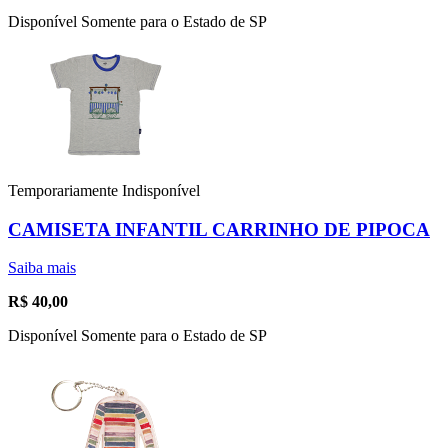
Disponível Somente para o Estado de SP
Temporariamente Indisponível
CAMISETA INFANTIL CARRINHO DE PIPOCA
Saiba mais
R$
40,00
Disponível Somente para o Estado de SP