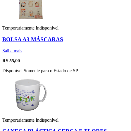
Temporariamente Indisponível
BOLSA A3 MÁSCARAS
Saiba mais
R$
55,00
Disponível Somente para o Estado de SP
Temporariamente Indisponível