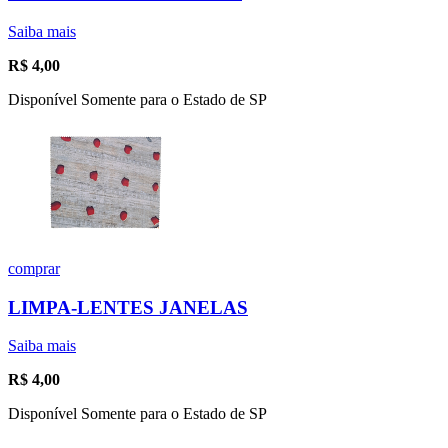
Saiba mais
R$
4,00
Disponível Somente para o Estado de SP
comprar
LIMPA-LENTES JANELAS
Saiba mais
R$
4,00
Disponível Somente para o Estado de SP