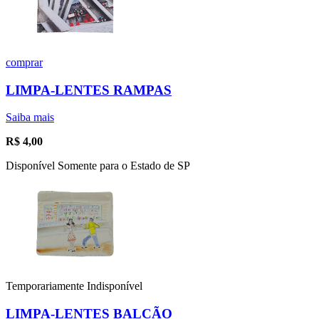
comprar
LIMPA-LENTES RAMPAS
Saiba mais
R$
4,00
Disponível Somente para o Estado de SP
Temporariamente Indisponível
LIMPA-LENTES BALCÃO