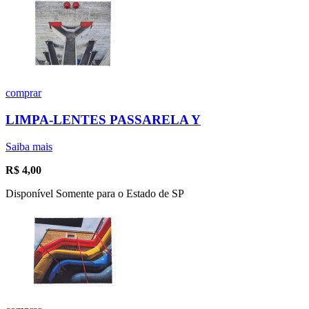
comprar
LIMPA-LENTES PASSARELA Y
Saiba mais
R$
4,00
Disponível Somente para o Estado de SP