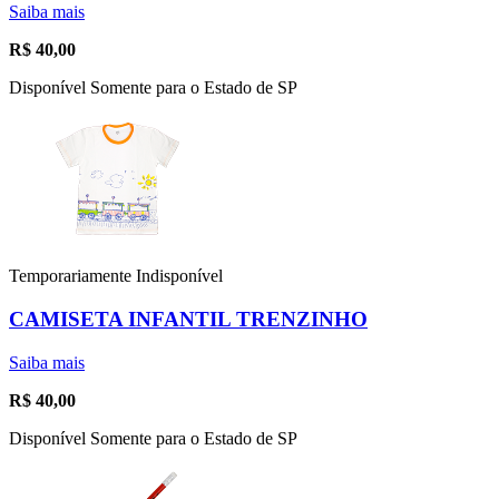
Saiba mais
R$
40,00
Disponível Somente para o Estado de SP
Temporariamente Indisponível
CAMISETA INFANTIL TRENZINHO
Saiba mais
R$
40,00
Disponível Somente para o Estado de SP