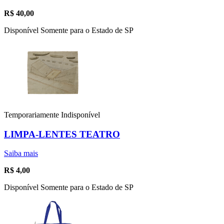
R$
40,00
Disponível Somente para o Estado de SP
Temporariamente Indisponível
LIMPA-LENTES TEATRO
Saiba mais
R$
4,00
Disponível Somente para o Estado de SP