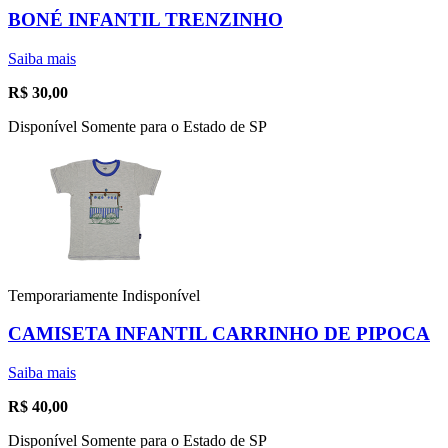
BONÉ INFANTIL TRENZINHO
Saiba mais
R$
30,00
Disponível Somente para o Estado de SP
Temporariamente Indisponível
CAMISETA INFANTIL CARRINHO DE PIPOCA
Saiba mais
R$
40,00
Disponível Somente para o Estado de SP