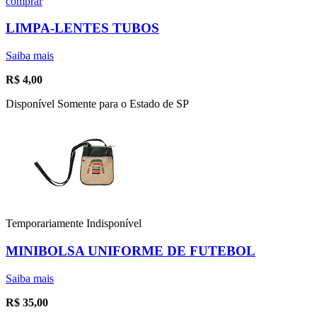
comprar
LIMPA-LENTES TUBOS
Saiba mais
R$
4,00
Disponível Somente para o Estado de SP
Temporariamente Indisponível
MINIBOLSA UNIFORME DE FUTEBOL
Saiba mais
R$
35,00