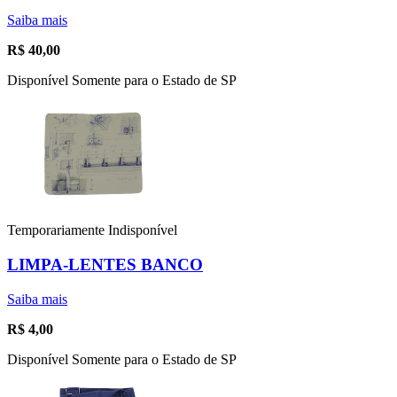
Saiba mais
R$
40,00
Disponível Somente para o Estado de SP
Temporariamente Indisponível
LIMPA-LENTES BANCO
Saiba mais
R$
4,00
Disponível Somente para o Estado de SP