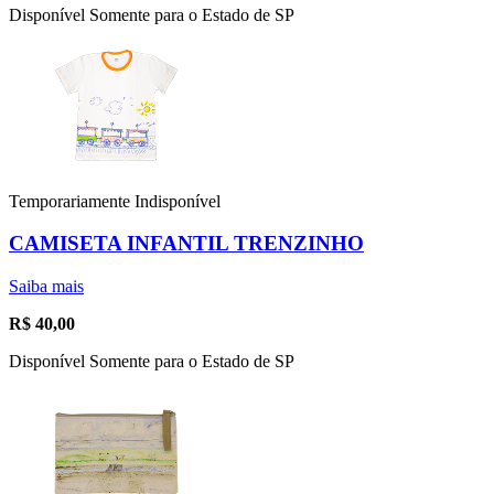
Disponível Somente para o Estado de SP
Temporariamente Indisponível
CAMISETA INFANTIL TRENZINHO
Saiba mais
R$
40,00
Disponível Somente para o Estado de SP