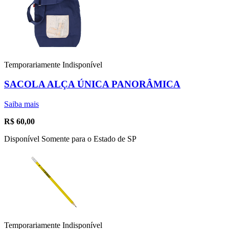
Temporariamente Indisponível
SACOLA ALÇA ÚNICA PANORÂMICA
Saiba mais
R$
60,00
Disponível Somente para o Estado de SP
Temporariamente Indisponível