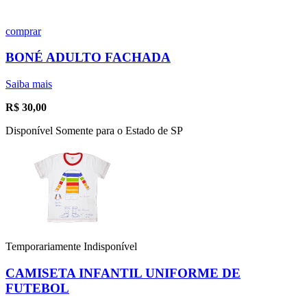
comprar
BONÉ ADULTO FACHADA
Saiba mais
R$
30,00
Disponível Somente para o Estado de SP
Temporariamente Indisponível
CAMISETA INFANTIL UNIFORME DE
FUTEBOL