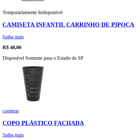
Temporariamente Indisponível
CAMISETA INFANTIL CARRINHO DE PIPOCA
Saiba mais
R$
40,00
Disponível Somente para o Estado de SP
comprar
COPO PLÁSTICO FACHADA
Saiba mais