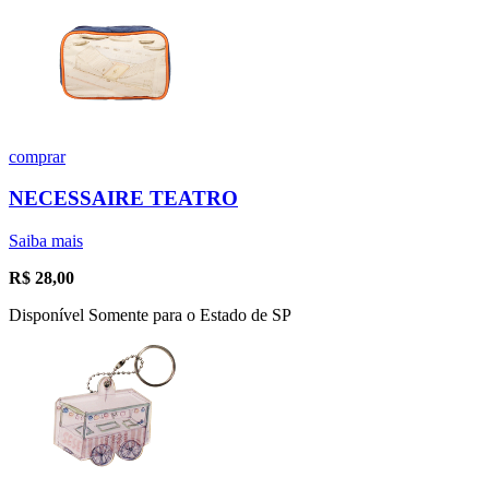
comprar
NECESSAIRE TEATRO
Saiba mais
R$
28,00
Disponível Somente para o Estado de SP