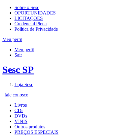
Sobre o Sesc
OPORTUNIDADES
LICITAÇÕES
Credencial Plena
Política de Privacidade
Meu perfil
Meu perfil
Sair
Sesc SP
Loja Sesc
| fale conosco
Livros
CDs
DVDs
VINIS
Outros produtos
PREÇOS ESPECIAIS