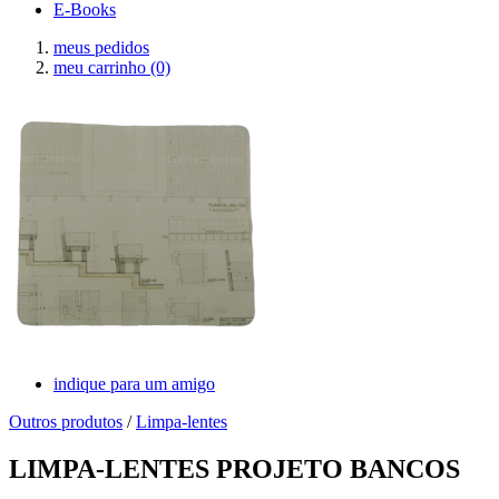
E-Books
meus pedidos
meu carrinho
(0)
indique para um amigo
Outros produtos
/
Limpa-lentes
LIMPA-LENTES PROJETO BANCOS