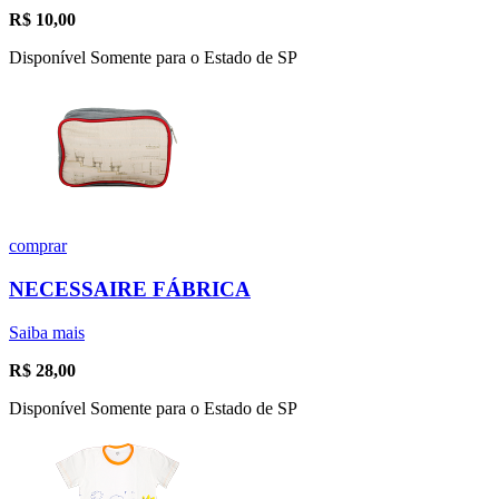
R$
10,00
Disponível Somente para o Estado de SP
comprar
NECESSAIRE FÁBRICA
Saiba mais
R$
28,00
Disponível Somente para o Estado de SP