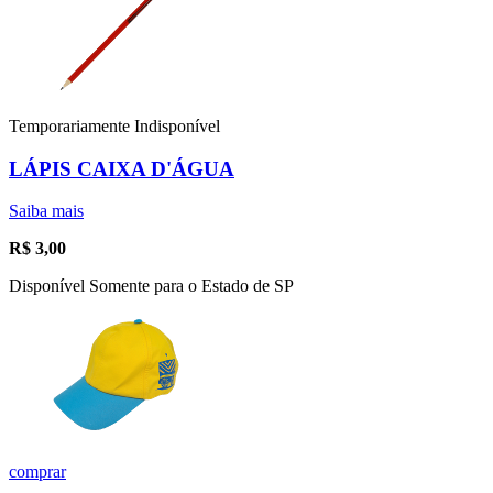
Temporariamente Indisponível
LÁPIS CAIXA D'ÁGUA
Saiba mais
R$
3,00
Disponível Somente para o Estado de SP
comprar