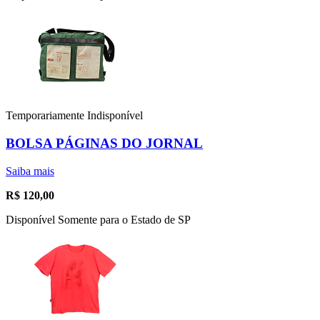
Temporariamente Indisponível
BOLSA PÁGINAS DO JORNAL
Saiba mais
R$
120,00
Disponível Somente para o Estado de SP