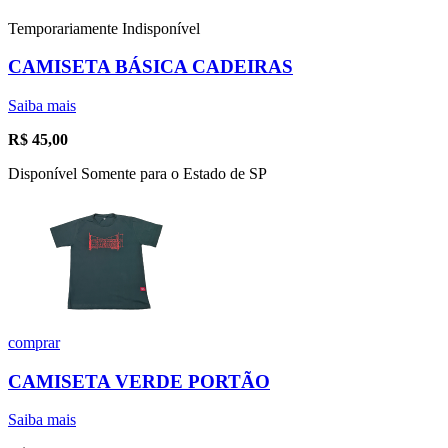
Temporariamente Indisponível
CAMISETA BÁSICA CADEIRAS
Saiba mais
R$
45,00
Disponível Somente para o Estado de SP
comprar
CAMISETA VERDE PORTÃO
Saiba mais