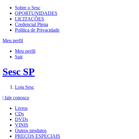
Sobre o Sesc
OPORTUNIDADES
LICITAÇÕES
Credencial Plena
Política de Privacidade
Meu perfil
Meu perfil
Sair
Sesc SP
Loja Sesc
| fale conosco
Livros
CDs
DVDs
VINIS
Outros produtos
PREÇOS ESPECIAIS