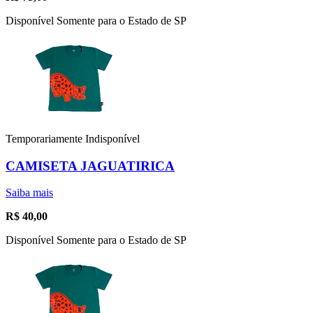
Disponível Somente para o Estado de SP
Temporariamente Indisponível
CAMISETA JAGUATIRICA
Saiba mais
R$
40,00
Disponível Somente para o Estado de SP