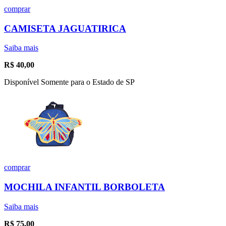
comprar
CAMISETA JAGUATIRICA
Saiba mais
R$
40,00
Disponível Somente para o Estado de SP
comprar
MOCHILA INFANTIL BORBOLETA
Saiba mais
R$
75,00