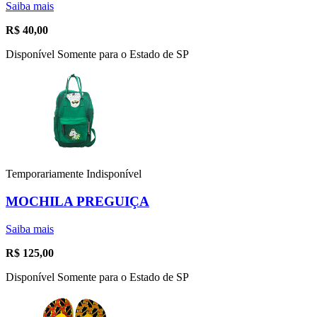
Saiba mais
R$
40,00
Disponível Somente para o Estado de SP
Temporariamente Indisponível
MOCHILA PREGUIÇA
Saiba mais
R$
125,00
Disponível Somente para o Estado de SP