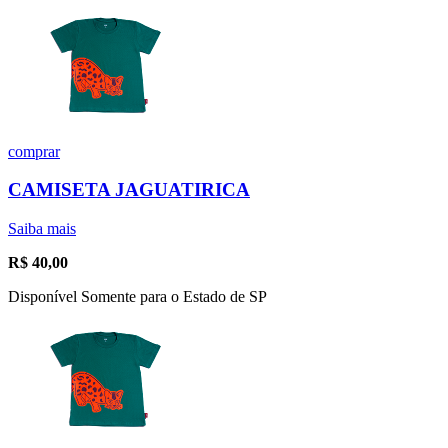
comprar
CAMISETA JAGUATIRICA
Saiba mais
R$
40,00
Disponível Somente para o Estado de SP