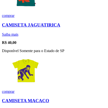
comprar
CAMISETA JAGUATIRICA
Saiba mais
R$
40,00
Disponível Somente para o Estado de SP
comprar
CAMISETA MACACO