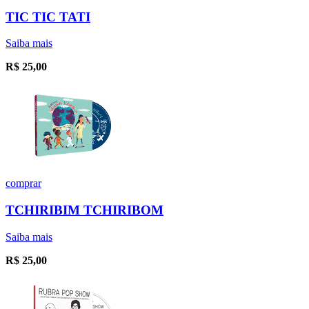
TIC TIC TATI
Saiba mais
R$
25,00
comprar
TCHIRIBIM TCHIRIBOM
Saiba mais
R$
25,00