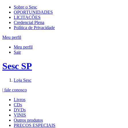
Sobre o Sesc
OPORTUNIDADES
LICITAÇÕES
Credencial Plena
Política de Privacidade
Meu perfil
Meu perfil
Sair
Sesc SP
Loja Sesc
| fale conosco
Livros
CDs
DVDs
VINIS
Outros produtos
PREÇOS ESPECIAIS