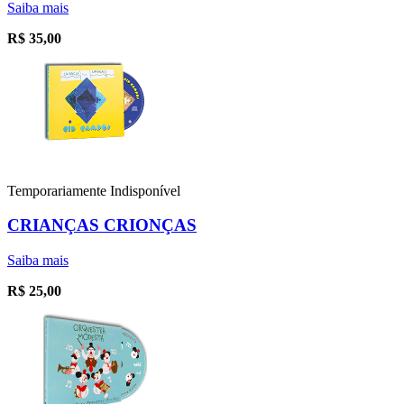
Saiba mais
R$
35,00
Temporariamente Indisponível
CRIANÇAS CRIONÇAS
Saiba mais
R$
25,00