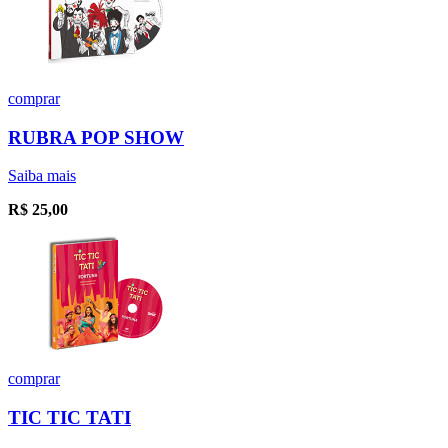
comprar
RUBRA POP SHOW
Saiba mais
R$
25,00
comprar
TIC TIC TATI