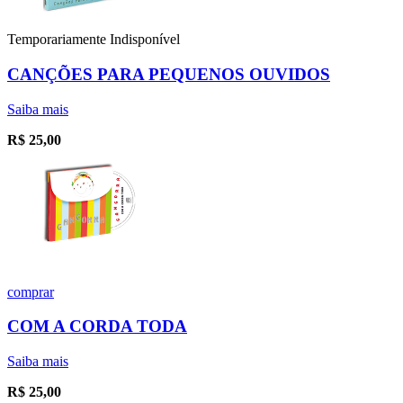
Temporariamente Indisponível
CANÇÕES PARA PEQUENOS OUVIDOS
Saiba mais
R$
25,00
comprar
COM A CORDA TODA
Saiba mais
R$
25,00