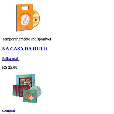
Temporariamente Indisponível
NA CASA DA RUTH
Saiba mais
R$
25,00
comprar