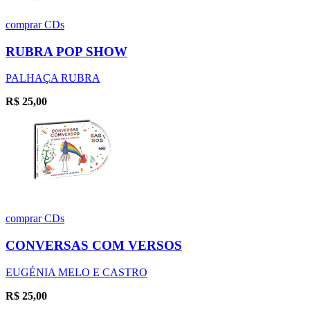
comprar
CDs
RUBRA POP SHOW
PALHAÇA RUBRA
R$
25,00
comprar
CDs
CONVERSAS COM VERSOS
EUGÉNIA MELO E CASTRO
R$
25,00