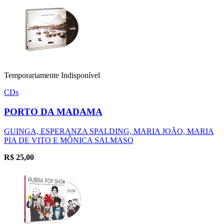
Temporariamente Indisponível
CDs
PORTO DA MADAMA
GUINGA, ESPERANZA SPALDING, MARIA JOÃO, MARIA
PIA DE VITO E MÔNICA SALMASO
R$
25,00