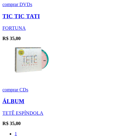
comprar
DVDs
TIC TIC TATI
FORTUNA
R$
35,00
comprar
CDs
ÁLBUM
TETÊ ESPÍNDOLA
R$
35,00
1