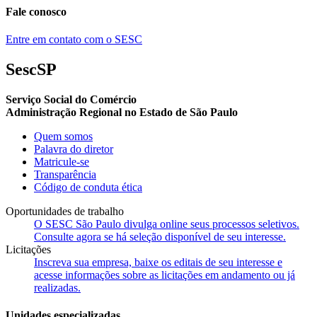
Fale conosco
Entre em contato com o SESC
SescSP
Serviço Social do Comércio
Administração Regional no Estado de São Paulo
Quem somos
Palavra do diretor
Matricule-se
Transparência
Código de conduta ética
Oportunidades de trabalho
O SESC São Paulo divulga online seus processos seletivos.
Consulte agora se há seleção disponível de seu interesse.
Licitações
Inscreva sua empresa, baixe os editais de seu interesse e
acesse informações sobre as licitações em andamento ou já
realizadas.
Unidades especializadas