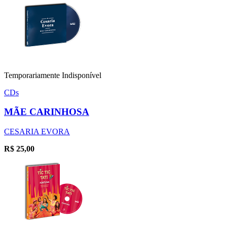
Temporariamente Indisponível
CDs
MÃE CARINHOSA
CESARIA EVORA
R$
25,00