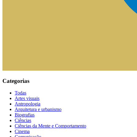
Categorias
Todas
Artes visuais
Antropologia
Arquitetura e urbanismo
Biografias
Ciências
Ciências da Mente e Comportamento
Cinema
Comunicação