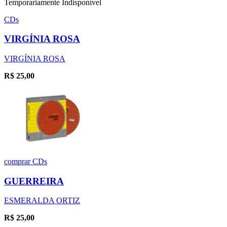
Temporariamente Indisponível
CDs
VIRGÍNIA ROSA
VIRGÍNIA ROSA
R$
25,00
comprar
CDs
GUERREIRA
ESMERALDA ORTIZ
R$
25,00