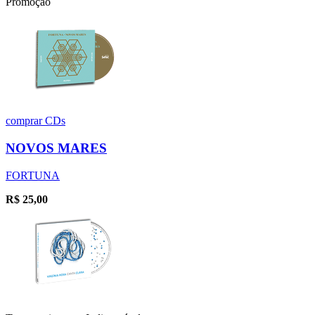
Promoção
comprar
CDs
NOVOS MARES
FORTUNA
R$
25,00