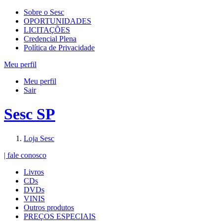
Sobre o Sesc
OPORTUNIDADES
LICITAÇÕES
Credencial Plena
Política de Privacidade
Meu perfil
Meu perfil
Sair
Sesc SP
Loja Sesc
| fale conosco
Livros
CDs
DVDs
VINIS
Outros produtos
PREÇOS ESPECIAIS