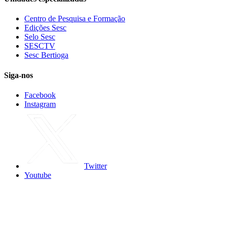
Centro de Pesquisa e Formação
Edições Sesc
Selo Sesc
SESCTV
Sesc Bertioga
Siga-nos
Facebook
Instagram
Twitter
Youtube