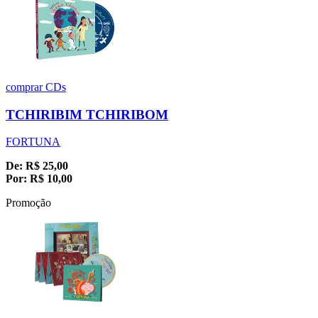
comprar
CDs
TCHIRIBIM TCHIRIBOM
FORTUNA
De:
R$
25,00
Por:
R$
10,00
Promoção