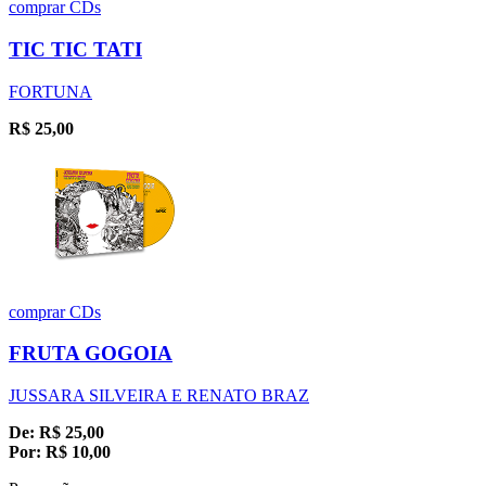
comprar
CDs
TIC TIC TATI
FORTUNA
R$
25,00
comprar
CDs
FRUTA GOGOIA
JUSSARA SILVEIRA E RENATO BRAZ
De:
R$
25,00
Por:
R$
10,00