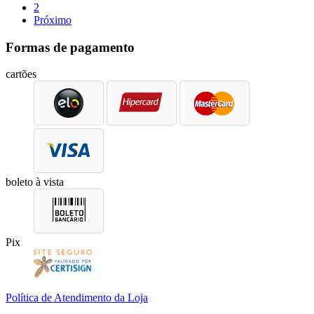
2
Próximo
Formas de pagamento
cartões
boleto à vista
Pix
Política de Atendimento da Loja