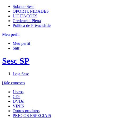
Sobre o Sesc
OPORTUNIDADES
LICITAÇÕES
Credencial Plena
Política de Privacidade
Meu perfil
Meu perfil
Sair
Sesc SP
Loja Sesc
| fale conosco
Livros
CDs
DVDs
VINIS
Outros produtos
PREÇOS ESPECIAIS