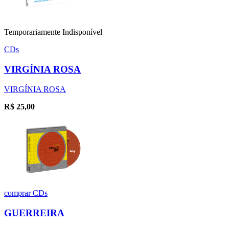
Temporariamente Indisponível
CDs
VIRGÍNIA ROSA
VIRGÍNIA ROSA
R$
25,00
comprar
CDs
GUERREIRA