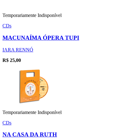
Temporariamente Indisponível
CDs
MACUNAÍMA ÓPERA TUPI
IARA RENNÓ
R$
25,00
Temporariamente Indisponível
CDs
NA CASA DA RUTH