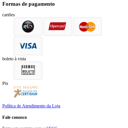
Formas de pagamento
cartões
boleto à vista
Pix
Política de Atendimento da Loja
Fale conosco