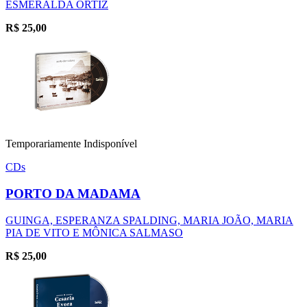
ESMERALDA ORTIZ
R$
25,00
Temporariamente Indisponível
CDs
PORTO DA MADAMA
GUINGA, ESPERANZA SPALDING, MARIA JOÃO, MARIA
PIA DE VITO E MÔNICA SALMASO
R$
25,00