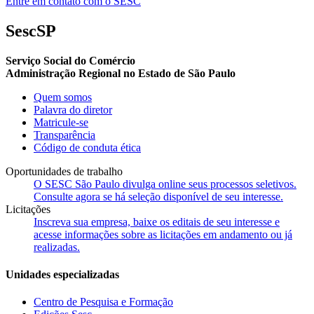
Entre em contato com o SESC
SescSP
Serviço Social do Comércio
Administração Regional no Estado de São Paulo
Quem somos
Palavra do diretor
Matricule-se
Transparência
Código de conduta ética
Oportunidades de trabalho
O SESC São Paulo divulga online seus processos seletivos.
Consulte agora se há seleção disponível de seu interesse.
Licitações
Inscreva sua empresa, baixe os editais de seu interesse e
acesse informações sobre as licitações em andamento ou já
realizadas.
Unidades especializadas
Centro de Pesquisa e Formação