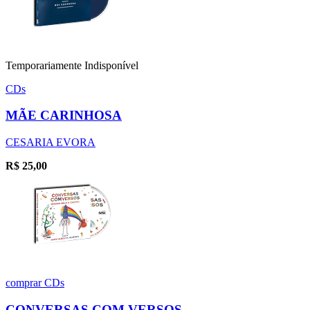
Temporariamente Indisponível
CDs
MÃE CARINHOSA
CESARIA EVORA
R$
25,00
comprar
CDs
CONVERSAS COM VERSOS