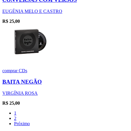
EUGÉNIA MELO E CASTRO
R$
25,00
comprar
CDs
BAITA NEGÃO
VIRGÍNIA ROSA
R$
25,00
1
2
Próximo