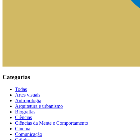
Categorias
Todas
Artes visuais
Antropologia
Arquitetura e urbanismo
Biografias
Ciências
Ciências da Mente e Comportamento
Cinema
Comunicação
Crônicas