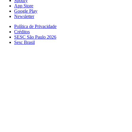
Spotify
App Store
Google Play
Newsletter
Política de Privacidade
Créditos
SESC São Paulo 2026
Sesc Brasil