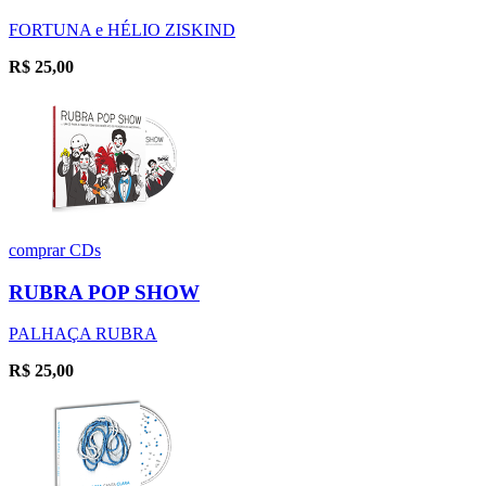
FORTUNA e HÉLIO ZISKIND
R$
25,00
comprar
CDs
RUBRA POP SHOW
PALHAÇA RUBRA
R$
25,00