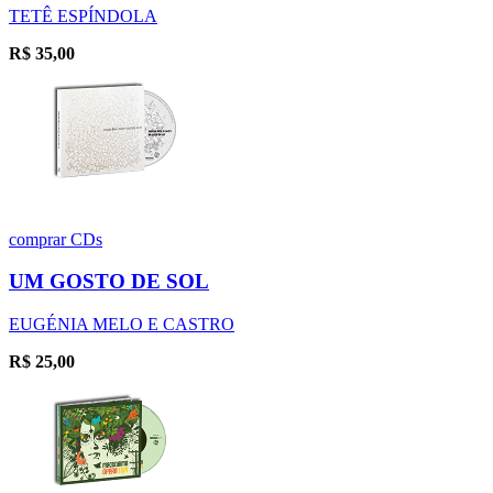
TETÊ ESPÍNDOLA
R$
35,00
comprar
CDs
UM GOSTO DE SOL
EUGÉNIA MELO E CASTRO
R$
25,00