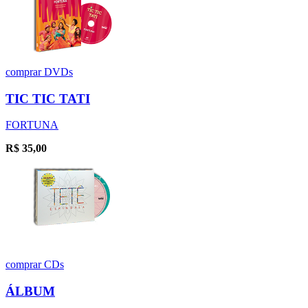
comprar
DVDs
TIC TIC TATI
FORTUNA
R$
35,00
comprar
CDs
ÁLBUM