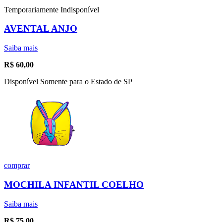
Temporariamente Indisponível
AVENTAL ANJO
Saiba mais
R$
60,00
Disponível Somente para o Estado de SP
comprar
MOCHILA INFANTIL COELHO
Saiba mais
R$
75,00