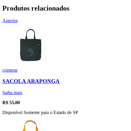
Produtos relacionados
Anterior
comprar
SACOLA ARAPONGA
Saiba mais
R$
55,00
Disponível Somente para o Estado de SP