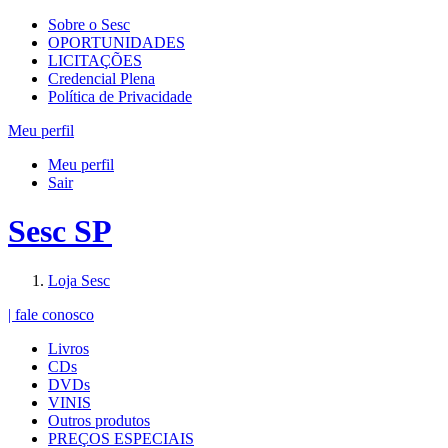
Sobre o Sesc
OPORTUNIDADES
LICITAÇÕES
Credencial Plena
Política de Privacidade
Meu perfil
Meu perfil
Sair
Sesc SP
Loja Sesc
| fale conosco
Livros
CDs
DVDs
VINIS
Outros produtos
PREÇOS ESPECIAIS