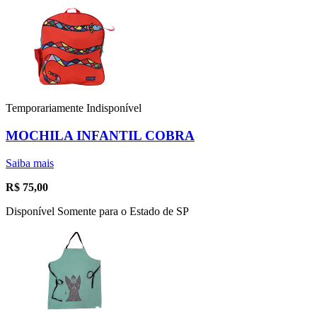
Temporariamente Indisponível
MOCHILA INFANTIL COBRA
Saiba mais
R$
75,00
Disponível Somente para o Estado de SP