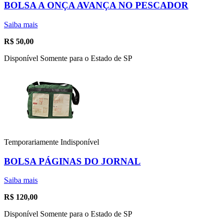
BOLSA A ONÇA AVANÇA NO PESCADOR
Saiba mais
R$
50,00
Disponível Somente para o Estado de SP
Temporariamente Indisponível
BOLSA PÁGINAS DO JORNAL
Saiba mais
R$
120,00
Disponível Somente para o Estado de SP