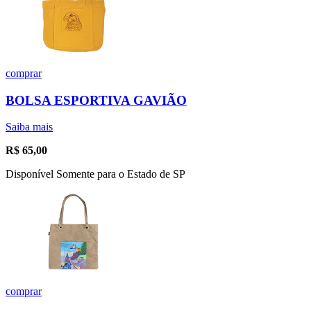
comprar
BOLSA ESPORTIVA GAVIÃO
Saiba mais
R$
65,00
Disponível Somente para o Estado de SP
comprar