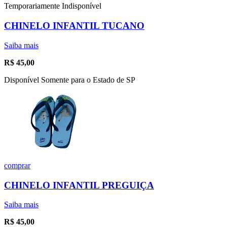
Temporariamente Indisponível
CHINELO INFANTIL TUCANO
Saiba mais
R$
45,00
Disponível Somente para o Estado de SP
comprar
CHINELO INFANTIL PREGUIÇA
Saiba mais
R$
45,00