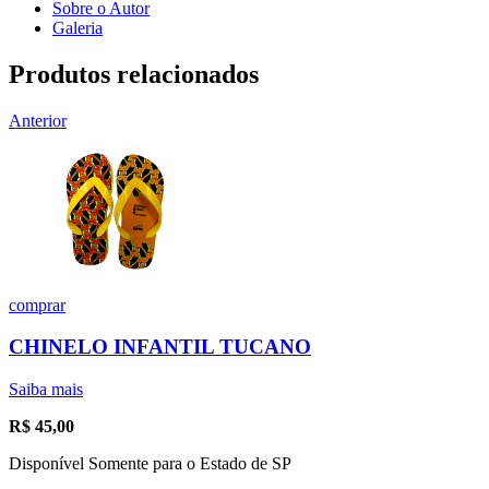
Sobre o Autor
Galeria
Produtos relacionados
Anterior
comprar
CHINELO INFANTIL TUCANO
Saiba mais
R$
45,00
Disponível Somente para o Estado de SP