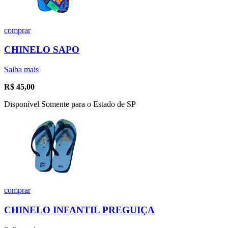
comprar
CHINELO SAPO
Saiba mais
R$
45,00
Disponível Somente para o Estado de SP
comprar
CHINELO INFANTIL PREGUIÇA