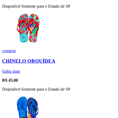
Disponível Somente para o Estado de SP
comprar
CHINELO ORQUÍDEA
Saiba mais
R$
45,00
Disponível Somente para o Estado de SP