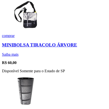
comprar
MINIBOLSA TIRACOLO ÁRVORE
Saiba mais
R$
60,00
Disponível Somente para o Estado de SP