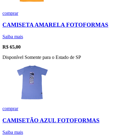
comprar
CAMISETA AMARELA FOTOFORMAS
Saiba mais
R$
65,00
Disponível Somente para o Estado de SP
comprar
CAMISETÃO AZUL FOTOFORMAS
Saiba mais