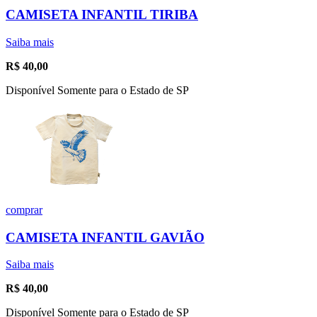
CAMISETA INFANTIL TIRIBA
Saiba mais
R$
40,00
Disponível Somente para o Estado de SP
comprar
CAMISETA INFANTIL GAVIÃO
Saiba mais
R$
40,00
Disponível Somente para o Estado de SP