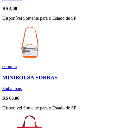
R$
4,00
Disponível Somente para o Estado de SP
comprar
MINIBOLSA SOBRAS
Saiba mais
R$
60,00
Disponível Somente para o Estado de SP