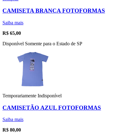
CAMISETA BRANCA FOTOFORMAS
Saiba mais
R$
65,00
Disponível Somente para o Estado de SP
Temporariamente Indisponível
CAMISETÃO AZUL FOTOFORMAS
Saiba mais
R$
80,00