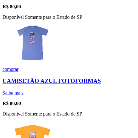
R$
80,00
Disponível Somente para o Estado de SP
comprar
CAMISETÃO AZUL FOTOFORMAS
Saiba mais
R$
80,00
Disponível Somente para o Estado de SP