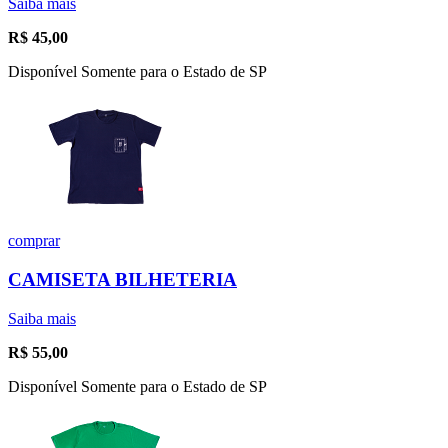
Saiba mais
R$
45,00
Disponível Somente para o Estado de SP
comprar
CAMISETA BILHETERIA
Saiba mais
R$
55,00
Disponível Somente para o Estado de SP