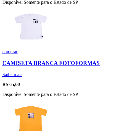
Disponível Somente para o Estado de SP
comprar
CAMISETA BRANCA FOTOFORMAS
Saiba mais
R$
65,00
Disponível Somente para o Estado de SP