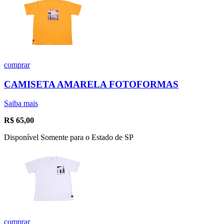
comprar
CAMISETA AMARELA FOTOFORMAS
Saiba mais
R$
65,00
Disponível Somente para o Estado de SP
comprar