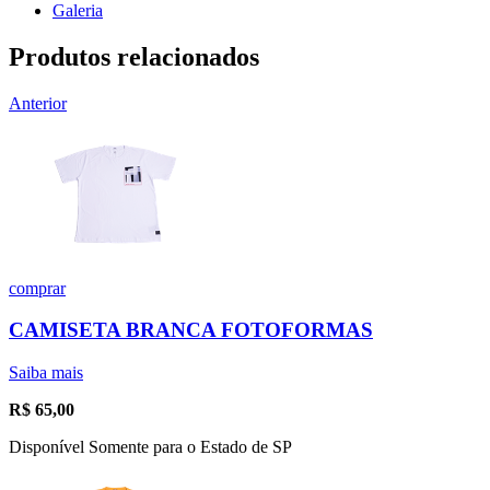
Galeria
Produtos relacionados
Anterior
comprar
CAMISETA BRANCA FOTOFORMAS
Saiba mais
R$
65,00
Disponível Somente para o Estado de SP