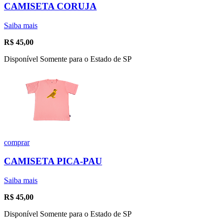
CAMISETA CORUJA
Saiba mais
R$
45,00
Disponível Somente para o Estado de SP
comprar
CAMISETA PICA-PAU
Saiba mais
R$
45,00
Disponível Somente para o Estado de SP