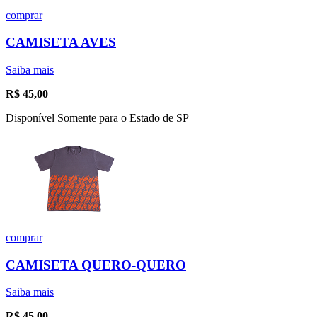
comprar
CAMISETA AVES
Saiba mais
R$
45,00
Disponível Somente para o Estado de SP
comprar
CAMISETA QUERO-QUERO
Saiba mais
R$
45,00