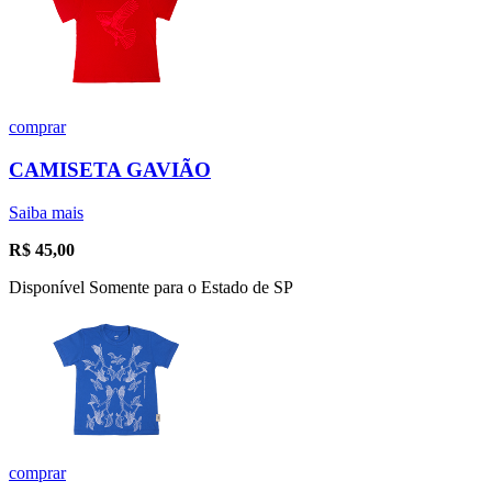
comprar
CAMISETA GAVIÃO
Saiba mais
R$
45,00
Disponível Somente para o Estado de SP
comprar