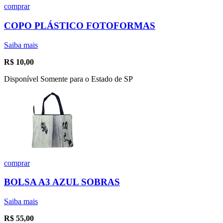
comprar
COPO PLÁSTICO FOTOFORMAS
Saiba mais
R$
10,00
Disponível Somente para o Estado de SP
comprar
BOLSA A3 AZUL SOBRAS
Saiba mais
R$
55,00