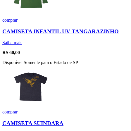
comprar
CAMISETA INFANTIL UV TANGARAZINHO
Saiba mais
R$
60,00
Disponível Somente para o Estado de SP
comprar
CAMISETA SUINDARA