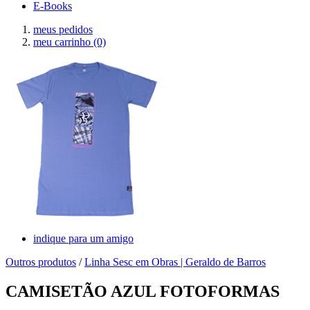
E-Books
meus pedidos
meu carrinho
(0)
indique para um amigo
Outros produtos
/
Linha Sesc em Obras | Geraldo de Barros
CAMISETÃO AZUL FOTOFORMAS