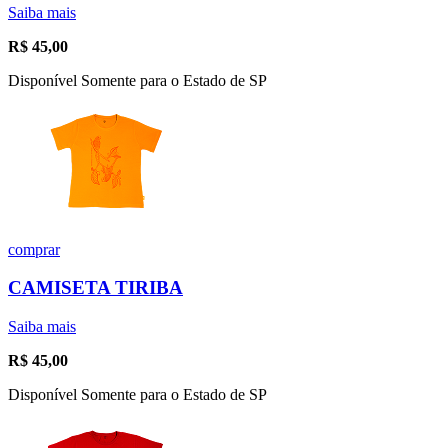
Saiba mais
R$
45,00
Disponível Somente para o Estado de SP
comprar
CAMISETA TIRIBA
Saiba mais
R$
45,00
Disponível Somente para o Estado de SP