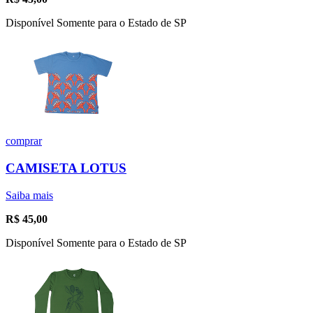
Disponível Somente para o Estado de SP
comprar
CAMISETA LOTUS
Saiba mais
R$
45,00
Disponível Somente para o Estado de SP