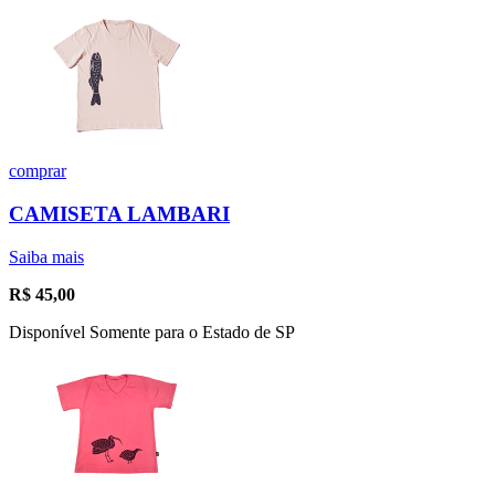
comprar
CAMISETA LAMBARI
Saiba mais
R$
45,00
Disponível Somente para o Estado de SP