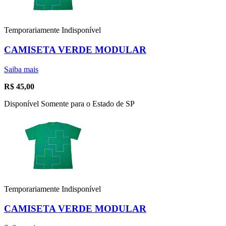
Temporariamente Indisponível
CAMISETA VERDE MODULAR
Saiba mais
R$
45,00
Disponível Somente para o Estado de SP
Temporariamente Indisponível
CAMISETA VERDE MODULAR