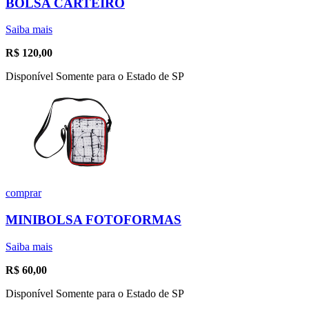
BOLSA CARTEIRO
Saiba mais
R$
120,00
Disponível Somente para o Estado de SP
comprar
MINIBOLSA FOTOFORMAS
Saiba mais
R$
60,00
Disponível Somente para o Estado de SP