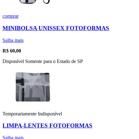
comprar
MINIBOLSA UNISSEX FOTOFORMAS
Saiba mais
R$
60,00
Disponível Somente para o Estado de SP
Temporariamente Indisponível
LIMPA-LENTES FOTOFORMAS
Saiba mais