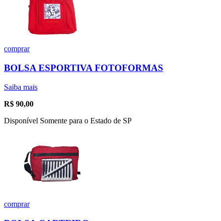
comprar
BOLSA ESPORTIVA FOTOFORMAS
Saiba mais
R$
90,00
Disponível Somente para o Estado de SP
comprar