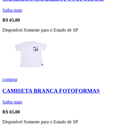
Saiba mais
R$
65,00
Disponível Somente para o Estado de SP
comprar
CAMISETA BRANCA FOTOFORMAS
Saiba mais
R$
65,00
Disponível Somente para o Estado de SP