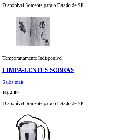
Disponível Somente para o Estado de SP
Temporariamente Indisponível
LIMPA-LENTES SOBRAS
Saiba mais
R$
4,00
Disponível Somente para o Estado de SP