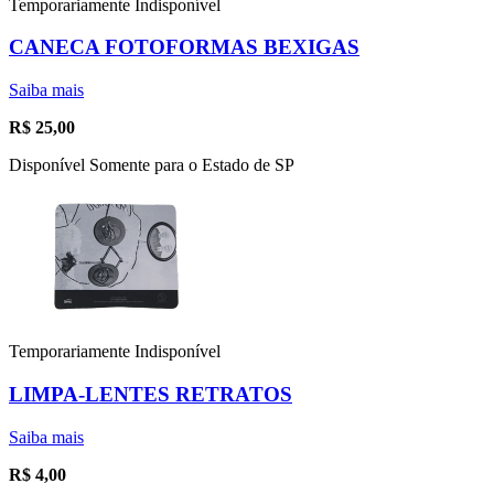
Temporariamente Indisponível
CANECA FOTOFORMAS BEXIGAS
Saiba mais
R$
25,00
Disponível Somente para o Estado de SP
Temporariamente Indisponível
LIMPA-LENTES RETRATOS
Saiba mais
R$
4,00