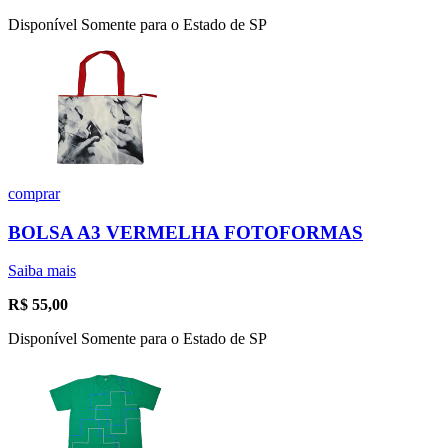
Disponível Somente para o Estado de SP
comprar
BOLSA A3 VERMELHA FOTOFORMAS
Saiba mais
R$
55,00
Disponível Somente para o Estado de SP