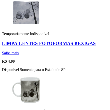
Temporariamente Indisponível
LIMPA-LENTES FOTOFORMAS BEXIGAS
Saiba mais
R$
4,00
Disponível Somente para o Estado de SP