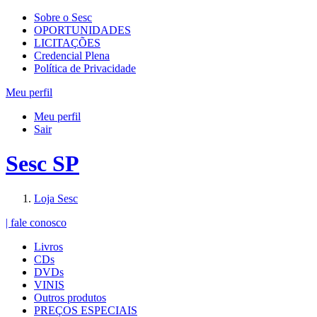
Sobre o Sesc
OPORTUNIDADES
LICITAÇÕES
Credencial Plena
Política de Privacidade
Meu perfil
Meu perfil
Sair
Sesc SP
Loja Sesc
| fale conosco
Livros
CDs
DVDs
VINIS
Outros produtos
PREÇOS ESPECIAIS