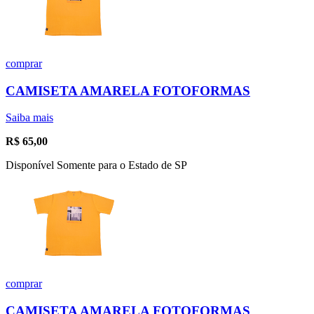
comprar
CAMISETA AMARELA FOTOFORMAS
Saiba mais
R$
65,00
Disponível Somente para o Estado de SP
comprar
CAMISETA AMARELA FOTOFORMAS