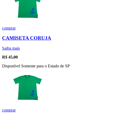
comprar
CAMISETA CORUJA
Saiba mais
R$
45,00
Disponível Somente para o Estado de SP
comprar