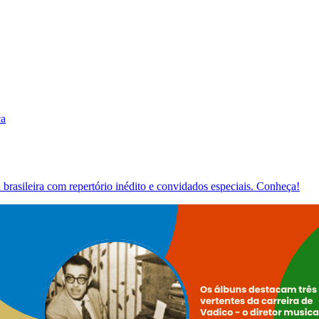
ca
brasileira com repertório inédito e convidados especiais. Conheça!