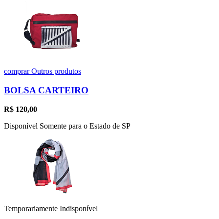
comprar
Outros produtos
BOLSA CARTEIRO
R$
120,00
Disponível Somente para o Estado de SP
Temporariamente Indisponível