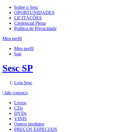
Sobre o Sesc
OPORTUNIDADES
LICITAÇÕES
Credencial Plena
Política de Privacidade
Meu perfil
Meu perfil
Sair
Sesc SP
Loja Sesc
| fale conosco
Livros
CDs
DVDs
VINIS
Outros produtos
PREÇOS ESPECIAIS