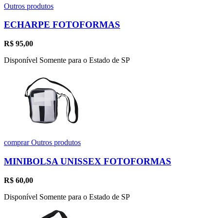
Outros produtos
ECHARPE FOTOFORMAS
R$
95,00
Disponível Somente para o Estado de SP
comprar
Outros produtos
MINIBOLSA UNISSEX FOTOFORMAS
R$
60,00
Disponível Somente para o Estado de SP