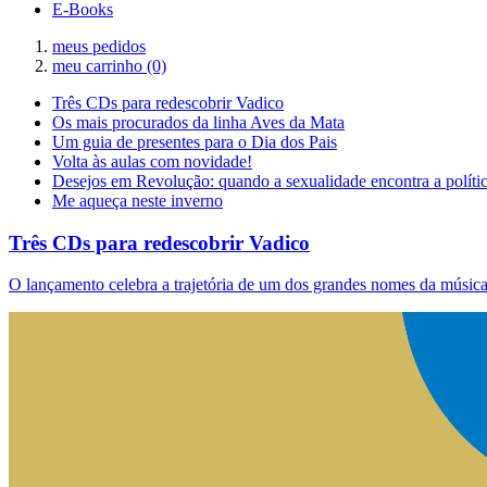
E-Books
meus pedidos
meu carrinho
(0)
Três CDs para redescobrir Vadico
Os mais procurados da linha Aves da Mata
Um guia de presentes para o Dia dos Pais
Volta às aulas com novidade!
Desejos em Revolução: quando a sexualidade encontra a políti
Me aqueça neste inverno
Três CDs para redescobrir Vadico
O lançamento celebra a trajetória de um dos grandes nomes da música 