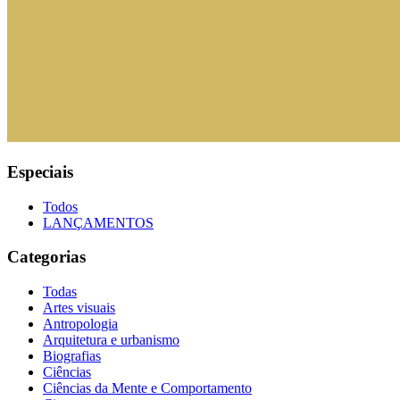
Especiais
Todos
LANÇAMENTOS
Categorias
Todas
Artes visuais
Antropologia
Arquitetura e urbanismo
Biografias
Ciências
Ciências da Mente e Comportamento