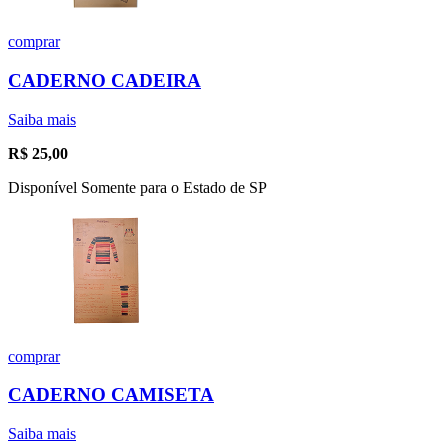
comprar
CADERNO CADEIRA
Saiba mais
R$
25,00
Disponível Somente para o Estado de SP
comprar
CADERNO CAMISETA
Saiba mais