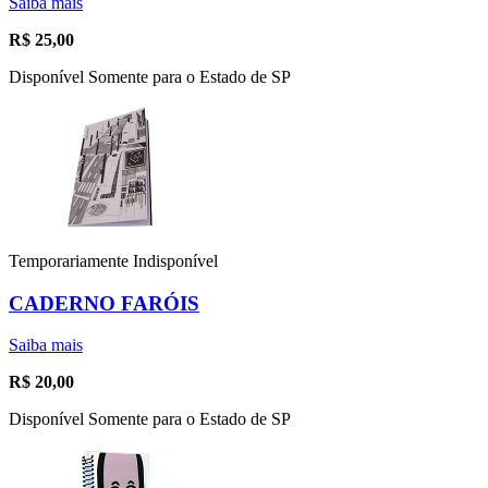
Saiba mais
R$
25,00
Disponível Somente para o Estado de SP
Temporariamente Indisponível
CADERNO FARÓIS
Saiba mais
R$
20,00
Disponível Somente para o Estado de SP