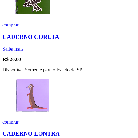
comprar
CADERNO CORUJA
Saiba mais
R$
20,00
Disponível Somente para o Estado de SP
comprar
CADERNO LONTRA