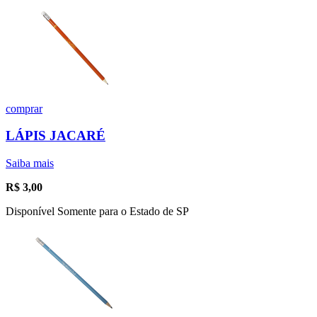
comprar
LÁPIS JACARÉ
Saiba mais
R$
3,00
Disponível Somente para o Estado de SP