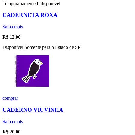
Temporariamente Indisponível
CADERNETA ROXA
Saiba mais
R$
12,00
Disponível Somente para o Estado de SP
comprar
CADERNO VIUVINHA
Saiba mais
R$
20,00