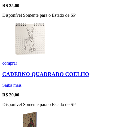
R$
25,00
Disponível Somente para o Estado de SP
comprar
CADERNO QUADRADO COELHO
Saiba mais
R$
20,00
Disponível Somente para o Estado de SP