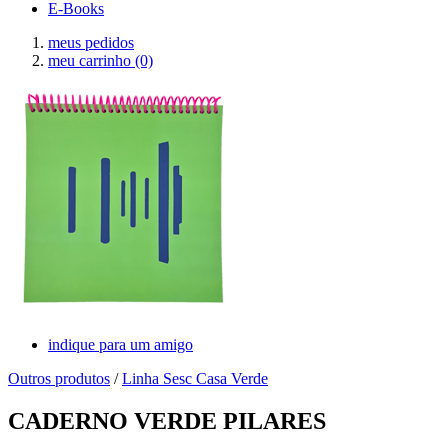
E-Books
meus pedidos
meu carrinho
(0)
indique para um amigo
Outros produtos
/
Linha Sesc Casa Verde
CADERNO VERDE PILARES