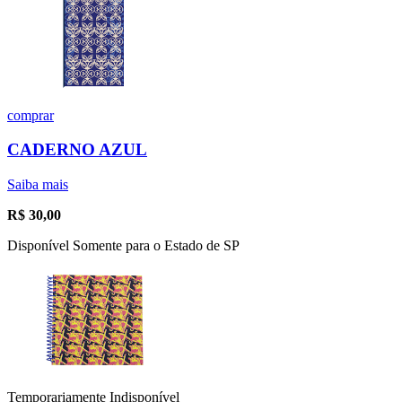
comprar
CADERNO AZUL
Saiba mais
R$
30,00
Disponível Somente para o Estado de SP
Temporariamente Indisponível