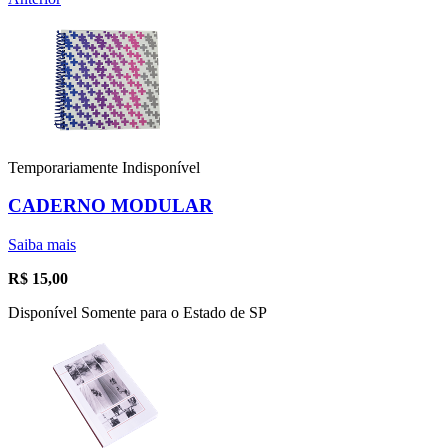
Temporariamente Indisponível
CADERNO MODULAR
Saiba mais
R$
15,00
Disponível Somente para o Estado de SP