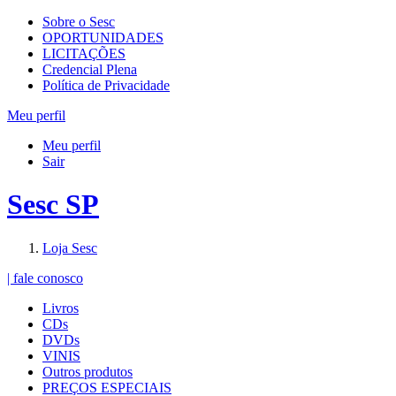
Sobre o Sesc
OPORTUNIDADES
LICITAÇÕES
Credencial Plena
Política de Privacidade
Meu perfil
Meu perfil
Sair
Sesc SP
Loja Sesc
| fale conosco
Livros
CDs
DVDs
VINIS
Outros produtos
PREÇOS ESPECIAIS