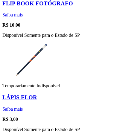
FLIP BOOK FOTÓGRAFO
Saiba mais
R$
10,00
Disponível Somente para o Estado de SP
Temporariamente Indisponível
LÁPIS FLOR
Saiba mais
R$
3,00
Disponível Somente para o Estado de SP