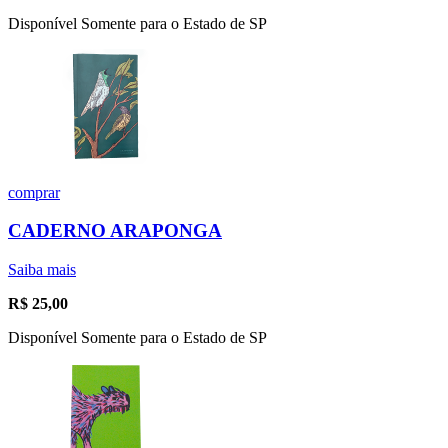
Disponível Somente para o Estado de SP
comprar
CADERNO ARAPONGA
Saiba mais
R$
25,00
Disponível Somente para o Estado de SP