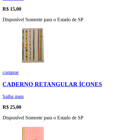
R$
15,00
Disponível Somente para o Estado de SP
comprar
CADERNO RETANGULAR ÍCONES
Saiba mais
R$
25,00
Disponível Somente para o Estado de SP