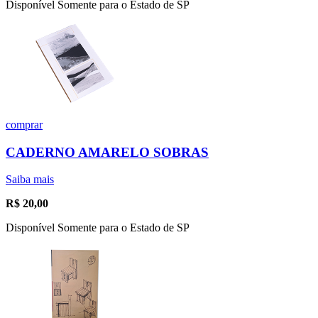
Disponível Somente para o Estado de SP
comprar
CADERNO AMARELO SOBRAS
Saiba mais
R$
20,00
Disponível Somente para o Estado de SP