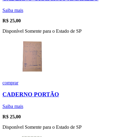
Saiba mais
R$
25,00
Disponível Somente para o Estado de SP
comprar
CADERNO PORTÃO
Saiba mais
R$
25,00
Disponível Somente para o Estado de SP