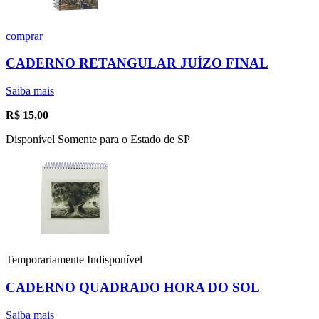
comprar
CADERNO RETANGULAR JUÍZO FINAL
Saiba mais
R$
15,00
Disponível Somente para o Estado de SP
Temporariamente Indisponível
CADERNO QUADRADO HORA DO SOL
Saiba mais