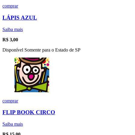
comprar
LÁPIS AZUL
Saiba mais
R$
3,00
Disponível Somente para o Estado de SP
comprar
FLIP BOOK CIRCO
Saiba mais
R$
15,00