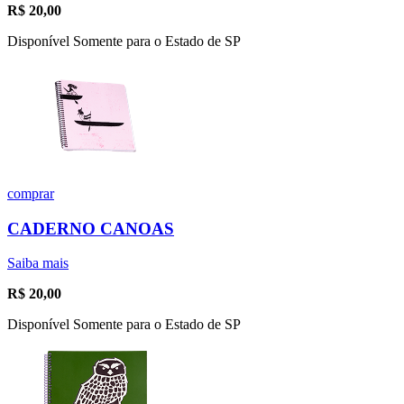
R$
20,00
Disponível Somente para o Estado de SP
comprar
CADERNO CANOAS
Saiba mais
R$
20,00
Disponível Somente para o Estado de SP