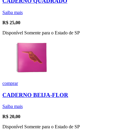
CADERNO QUADRADO
Saiba mais
R$
25,00
Disponível Somente para o Estado de SP
comprar
CADERNO BEIJA-FLOR
Saiba mais
R$
20,00
Disponível Somente para o Estado de SP