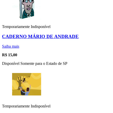
Temporariamente Indisponível
CADERNO MÁRIO DE ANDRADE
Saiba mais
R$
15,00
Disponível Somente para o Estado de SP
Temporariamente Indisponível