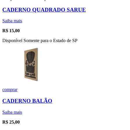
CADERNO QUADRADO SARUE
Saiba mais
R$
15,00
Disponível Somente para o Estado de SP
comprar
CADERNO BALÃO
Saiba mais
R$
25,00