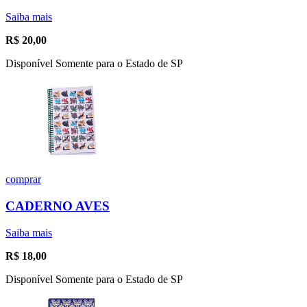
Saiba mais
R$
20,00
Disponível Somente para o Estado de SP
comprar
CADERNO AVES
Saiba mais
R$
18,00
Disponível Somente para o Estado de SP