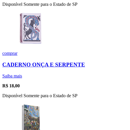
Disponível Somente para o Estado de SP
comprar
CADERNO ONÇA E SERPENTE
Saiba mais
R$
18,00
Disponível Somente para o Estado de SP