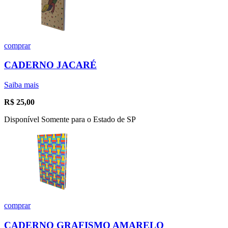
comprar
CADERNO JACARÉ
Saiba mais
R$
25,00
Disponível Somente para o Estado de SP
comprar
CADERNO GRAFISMO AMARELO