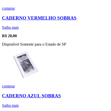
comprar
CADERNO VERMELHO SOBRAS
Saiba mais
R$
20,00
Disponível Somente para o Estado de SP
comprar
CADERNO AZUL SOBRAS
Saiba mais