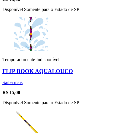
Disponível Somente para o Estado de SP
Temporariamente Indisponível
FLIP BOOK AQUALOUCO
Saiba mais
R$
15,00
Disponível Somente para o Estado de SP