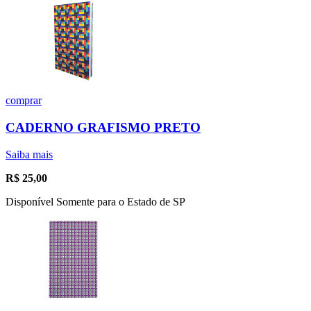
comprar
CADERNO GRAFISMO PRETO
Saiba mais
R$
25,00
Disponível Somente para o Estado de SP