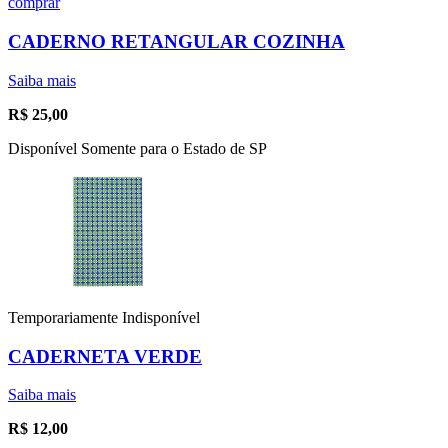
comprar
CADERNO RETANGULAR COZINHA
Saiba mais
R$
25,00
Disponível Somente para o Estado de SP
Temporariamente Indisponível
CADERNETA VERDE
Saiba mais
R$
12,00