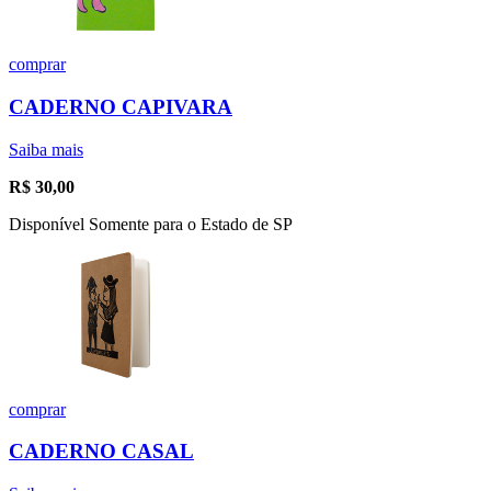
comprar
CADERNO CAPIVARA
Saiba mais
R$
30,00
Disponível Somente para o Estado de SP
comprar
CADERNO CASAL