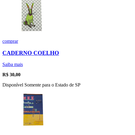
comprar
CADERNO COELHO
Saiba mais
R$
30,00
Disponível Somente para o Estado de SP