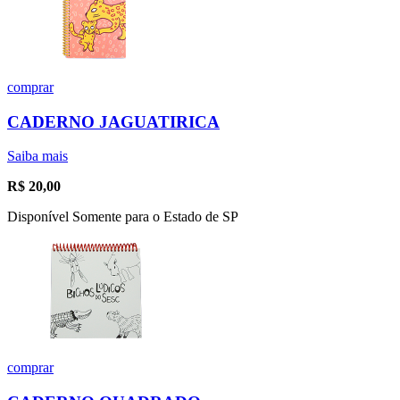
comprar
CADERNO JAGUATIRICA
Saiba mais
R$
20,00
Disponível Somente para o Estado de SP
comprar