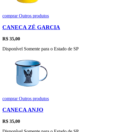
comprar
Outros produtos
CANECA ZÉ GARCIA
R$
35,00
Disponível Somente para o Estado de SP
comprar
Outros produtos
CANECA ANJO
R$
35,00
Disponível Somente para o Estado de SP