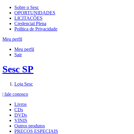
Sobre o Sesc
OPORTUNIDADES
LICITAÇÕES
Credencial Plena
Política de Privacidade
Meu perfil
Meu perfil
Sair
Sesc SP
Loja Sesc
| fale conosco
Livros
CDs
DVDs
VINIS
Outros produtos
PREÇOS ESPECIAIS