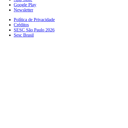
Google Play
Newsletter
Política de Privacidade
Créditos
SESC São Paulo 2026
Sesc Brasil