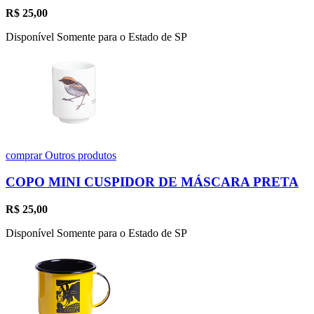
R$
25,00
Disponível Somente para o Estado de SP
comprar
Outros produtos
COPO MINI CUSPIDOR DE MÁSCARA PRETA
R$
25,00
Disponível Somente para o Estado de SP