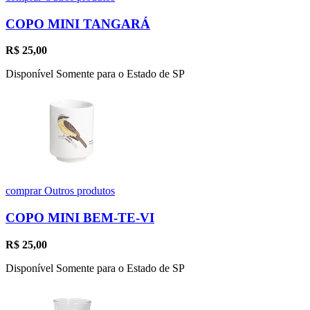
COPO MINI TANGARÁ
R$
25,00
Disponível Somente para o Estado de SP
comprar
Outros produtos
COPO MINI BEM-TE-VI
R$
25,00
Disponível Somente para o Estado de SP