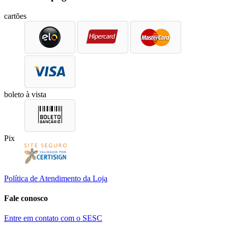
cartões
boleto à vista
Pix
Política de Atendimento da Loja
Fale conosco
Entre em contato com o SESC