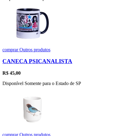
comprar
Outros produtos
CANECA PSICANALISTA
R$
45,00
Disponível Somente para o Estado de SP
comprar
Outros produtos