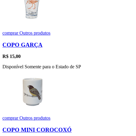
comprar
Outros produtos
COPO GARÇA
R$
15,00
Disponível Somente para o Estado de SP
comprar
Outros produtos
COPO MINI COROCOXÓ