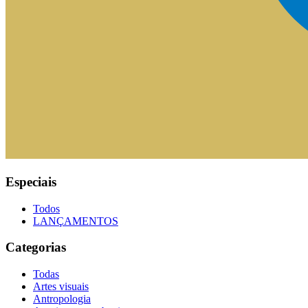
Especiais
Todos
LANÇAMENTOS
Categorias
Todas
Artes visuais
Antropologia