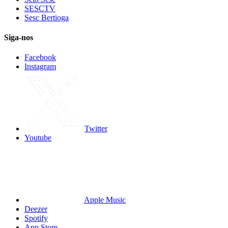
SESCTV
Sesc Bertioga
Siga-nos
Facebook
Instagram
Twitter
Youtube
Apple Music
Deezer
Spotify
App Store