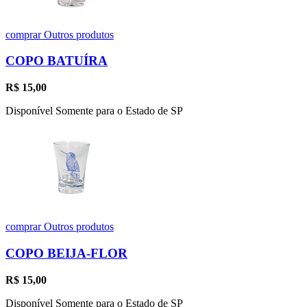
comprar
Outros produtos
COPO BATUÍRA
R$
15,00
Disponível Somente para o Estado de SP
comprar
Outros produtos
COPO BEIJA-FLOR
R$
15,00
Disponível Somente para o Estado de SP