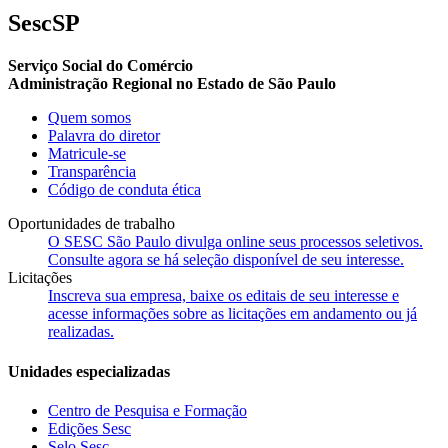
SescSP
Serviço Social do Comércio
Administração Regional no Estado de São Paulo
Quem somos
Palavra do diretor
Matricule-se
Transparência
Código de conduta ética
Oportunidades de trabalho
O SESC São Paulo divulga online seus processos seletivos.
Consulte agora se há seleção disponível de seu interesse.
Licitações
Inscreva sua empresa, baixe os editais de seu interesse e
acesse informações sobre as licitações em andamento ou já
realizadas.
Unidades especializadas
Centro de Pesquisa e Formação
Edições Sesc
Selo Sesc