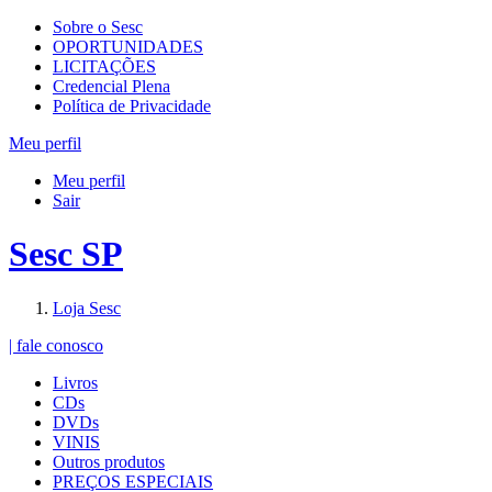
Sobre o Sesc
OPORTUNIDADES
LICITAÇÕES
Credencial Plena
Política de Privacidade
Meu perfil
Meu perfil
Sair
Sesc SP
Loja Sesc
| fale conosco
Livros
CDs
DVDs
VINIS
Outros produtos
PREÇOS ESPECIAIS