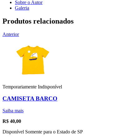
Sobre o Autor
Galeria
Produtos relacionados
Anterior
Temporariamente Indisponível
CAMISETA BARCO
Saiba mais
R$
40,00
Disponível Somente para o Estado de SP