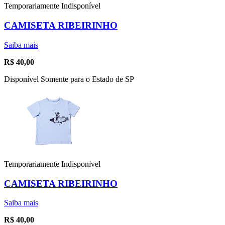
Temporariamente Indisponível
CAMISETA RIBEIRINHO
Saiba mais
R$
40,00
Disponível Somente para o Estado de SP
Temporariamente Indisponível
CAMISETA RIBEIRINHO
Saiba mais
R$
40,00