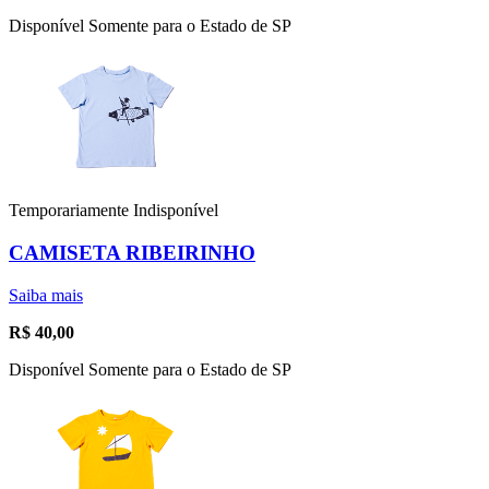
Disponível Somente para o Estado de SP
Temporariamente Indisponível
CAMISETA RIBEIRINHO
Saiba mais
R$
40,00
Disponível Somente para o Estado de SP