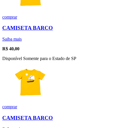
comprar
CAMISETA BARCO
Saiba mais
R$
40,00
Disponível Somente para o Estado de SP
comprar
CAMISETA BARCO