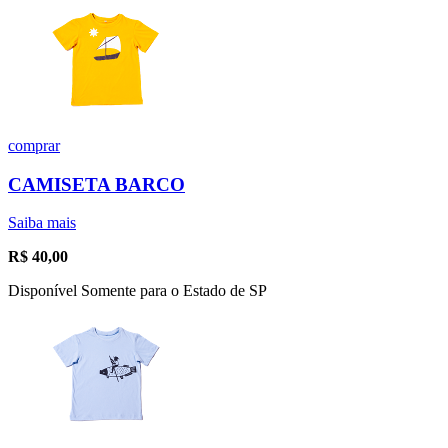
comprar
CAMISETA BARCO
Saiba mais
R$
40,00
Disponível Somente para o Estado de SP