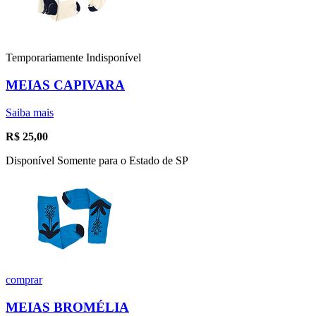
Temporariamente Indisponível
MEIAS CAPIVARA
Saiba mais
R$
25,00
Disponível Somente para o Estado de SP
comprar
MEIAS BROMÉLIA