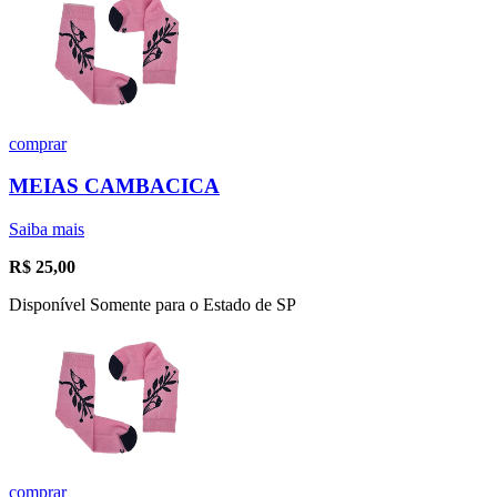
comprar
MEIAS CAMBACICA
Saiba mais
R$
25,00
Disponível Somente para o Estado de SP
comprar