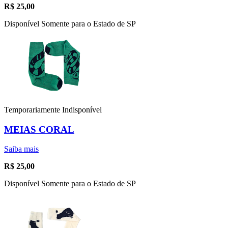
R$
25,00
Disponível Somente para o Estado de SP
Temporariamente Indisponível
MEIAS CORAL
Saiba mais
R$
25,00
Disponível Somente para o Estado de SP