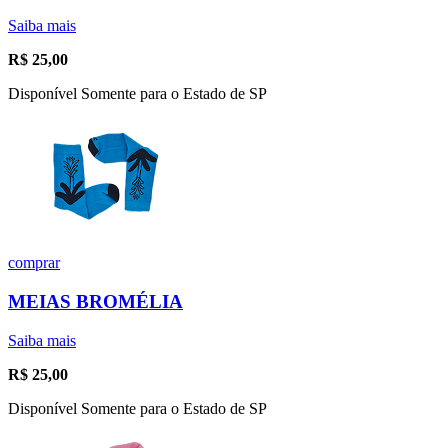
Saiba mais
R$
25,00
Disponível Somente para o Estado de SP
comprar
MEIAS BROMÉLIA
Saiba mais
R$
25,00
Disponível Somente para o Estado de SP