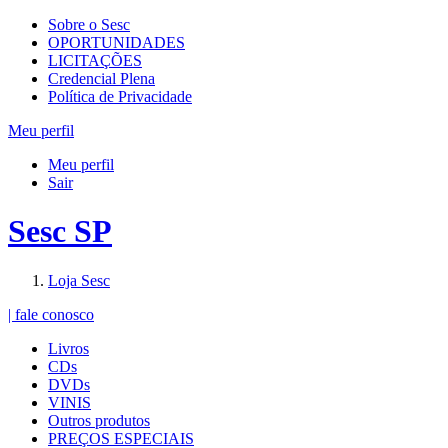
Sobre o Sesc
OPORTUNIDADES
LICITAÇÕES
Credencial Plena
Política de Privacidade
Meu perfil
Meu perfil
Sair
Sesc SP
Loja Sesc
| fale conosco
Livros
CDs
DVDs
VINIS
Outros produtos
PREÇOS ESPECIAIS