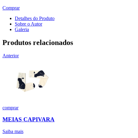
Comprar
Detalhes do Produto
Sobre o Autor
Galeria
Produtos relacionados
Anterior
comprar
MEIAS CAPIVARA
Saiba mais