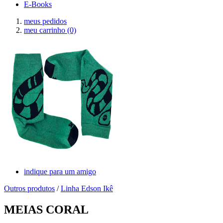
E-Books
meus pedidos
meu carrinho
(0)
indique para um amigo
Outros produtos
/
Linha Edson Ikê
MEIAS CORAL