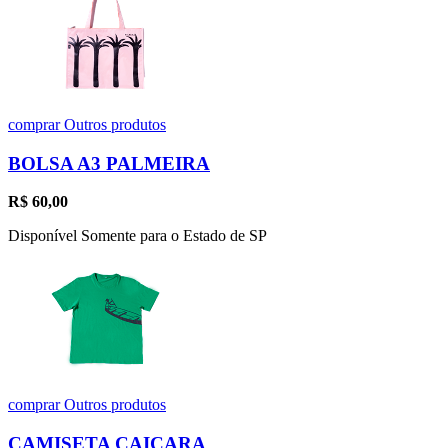
comprar
Outros produtos
BOLSA A3 PALMEIRA
R$
60,00
Disponível Somente para o Estado de SP
comprar
Outros produtos
CAMISETA CAIÇARA