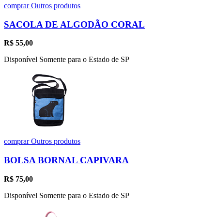
comprar
Outros produtos
SACOLA DE ALGODÃO CORAL
R$
55,00
Disponível Somente para o Estado de SP
comprar
Outros produtos
BOLSA BORNAL CAPIVARA
R$
75,00
Disponível Somente para o Estado de SP