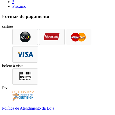
5
Próximo
Formas de pagamento
cartões
boleto à vista
Pix
Política de Atendimento da Loja