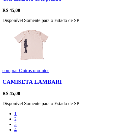
R$
45,00
Disponível Somente para o Estado de SP
comprar
Outros produtos
CAMISETA LAMBARI
R$
45,00
Disponível Somente para o Estado de SP
1
2
3
4