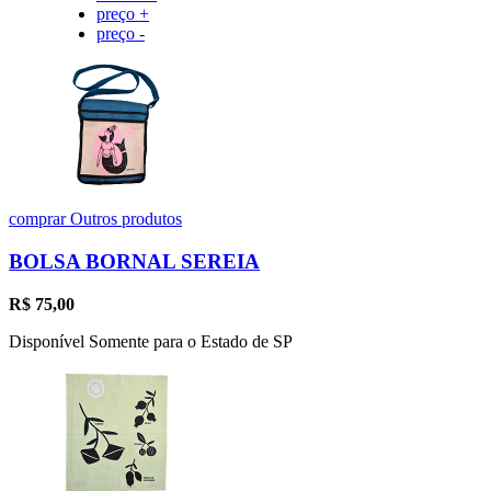
preço +
preço -
comprar
Outros produtos
BOLSA BORNAL SEREIA
R$
75,00
Disponível Somente para o Estado de SP