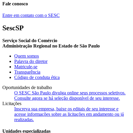
Fale conosco
Entre em contato com o SESC
SescSP
Serviço Social do Comércio
Administração Regional no Estado de São Paulo
Quem somos
Palavra do diretor
Matricule-se
Transparência
Código de conduta ética
Oportunidades de trabalho
O SESC São Paulo divulga online seus processos seletivos.
Consulte agora se há seleção disponível de seu interesse.
Licitações
Inscreva sua empresa, baixe os editais de seu interesse e
acesse informações sobre as licitações em andamento ou já
realizadas.
Unidades especializadas