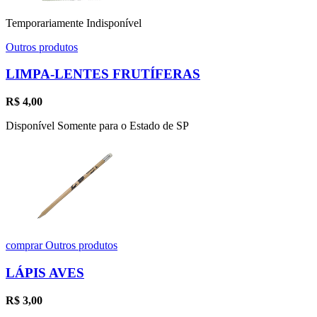
Temporariamente Indisponível
Outros produtos
LIMPA-LENTES FRUTÍFERAS
R$
4,00
Disponível Somente para o Estado de SP
comprar
Outros produtos
LÁPIS AVES
R$
3,00