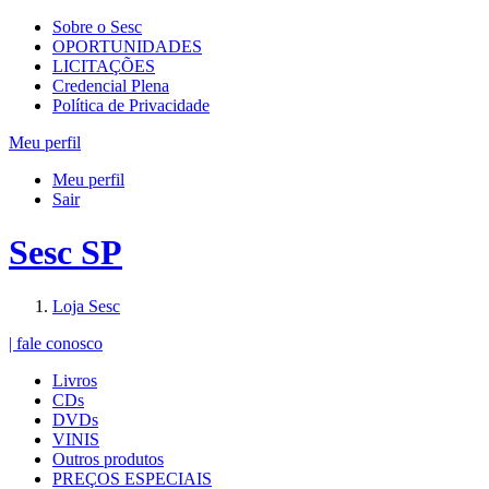
Sobre o Sesc
OPORTUNIDADES
LICITAÇÕES
Credencial Plena
Política de Privacidade
Meu perfil
Meu perfil
Sair
Sesc SP
Loja Sesc
| fale conosco
Livros
CDs
DVDs
VINIS
Outros produtos
PREÇOS ESPECIAIS