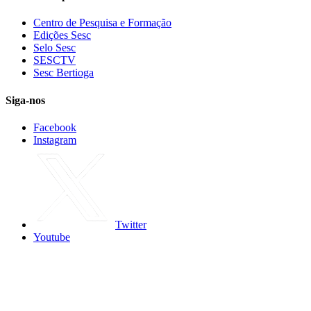
Centro de Pesquisa e Formação
Edições Sesc
Selo Sesc
SESCTV
Sesc Bertioga
Siga-nos
Facebook
Instagram
Twitter
Youtube