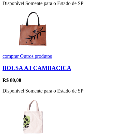
Disponível Somente para o Estado de SP
comprar
Outros produtos
BOLSA A3 CAMBACICA
R$
80,00
Disponível Somente para o Estado de SP