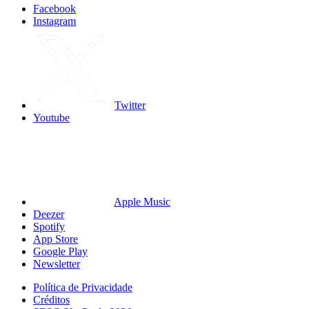
Facebook
Instagram
Twitter
Youtube
Apple Music
Deezer
Spotify
App Store
Google Play
Newsletter
Política de Privacidade
Créditos