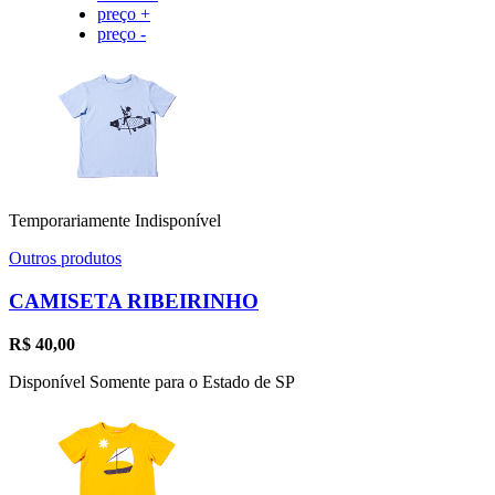
preço +
preço -
Temporariamente Indisponível
Outros produtos
CAMISETA RIBEIRINHO
R$
40,00
Disponível Somente para o Estado de SP