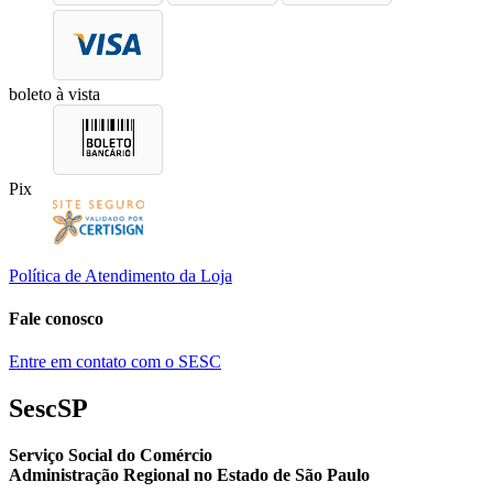
boleto à vista
Pix
Política de Atendimento da Loja
Fale conosco
Entre em contato com o SESC
SescSP
Serviço Social do Comércio
Administração Regional no Estado de São Paulo