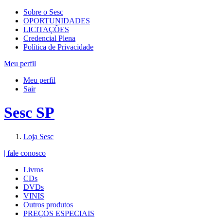
Sobre o Sesc
OPORTUNIDADES
LICITAÇÕES
Credencial Plena
Política de Privacidade
Meu perfil
Meu perfil
Sair
Sesc SP
Loja Sesc
| fale conosco
Livros
CDs
DVDs
VINIS
Outros produtos
PREÇOS ESPECIAIS