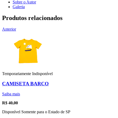
Sobre o Autor
Galeria
Produtos relacionados
Anterior
Temporariamente Indisponível
CAMISETA BARCO
Saiba mais
R$
40,00
Disponível Somente para o Estado de SP