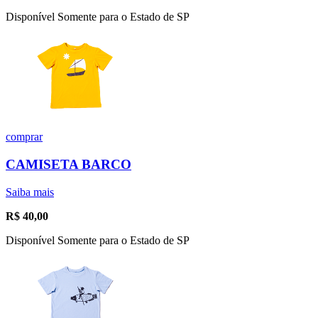
Disponível Somente para o Estado de SP
comprar
CAMISETA BARCO
Saiba mais
R$
40,00
Disponível Somente para o Estado de SP