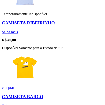
Temporariamente Indisponível
CAMISETA RIBEIRINHO
Saiba mais
R$
40,00
Disponível Somente para o Estado de SP
comprar
CAMISETA BARCO