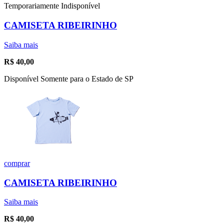
Temporariamente Indisponível
CAMISETA RIBEIRINHO
Saiba mais
R$
40,00
Disponível Somente para o Estado de SP
comprar
CAMISETA RIBEIRINHO
Saiba mais
R$
40,00