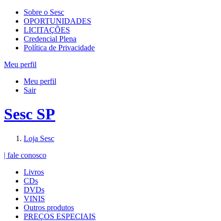
Sobre o Sesc
OPORTUNIDADES
LICITAÇÕES
Credencial Plena
Política de Privacidade
Meu perfil
Meu perfil
Sair
Sesc SP
Loja Sesc
| fale conosco
Livros
CDs
DVDs
VINIS
Outros produtos
PREÇOS ESPECIAIS