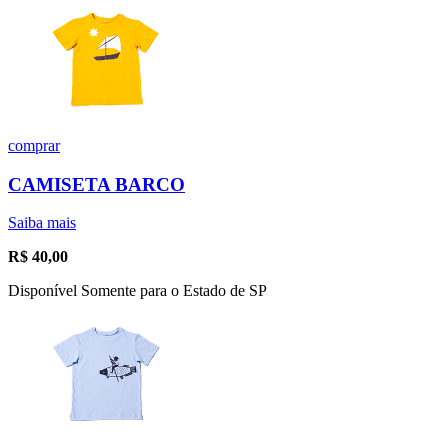
comprar
CAMISETA BARCO
Saiba mais
R$
40,00
Disponível Somente para o Estado de SP