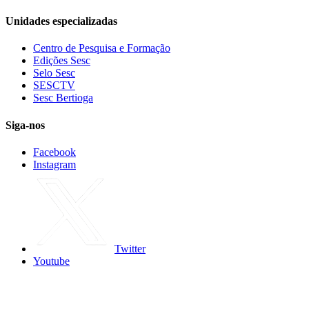
Unidades especializadas
Centro de Pesquisa e Formação
Edições Sesc
Selo Sesc
SESCTV
Sesc Bertioga
Siga-nos
Facebook
Instagram
Twitter
Youtube