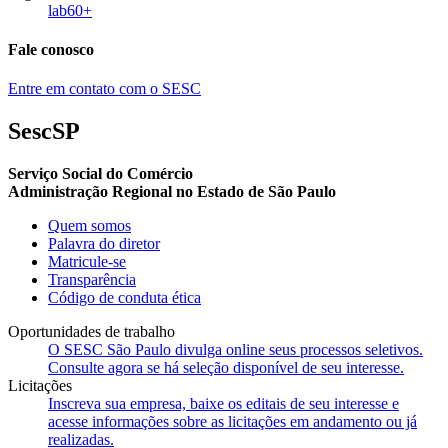
lab60+
Fale conosco
Entre em contato com o SESC
SescSP
Serviço Social do Comércio
Administração Regional no Estado de São Paulo
Quem somos
Palavra do diretor
Matricule-se
Transparência
Código de conduta ética
Oportunidades de trabalho
O SESC São Paulo divulga online seus processos seletivos.
Consulte agora se há seleção disponível de seu interesse.
Licitações
Inscreva sua empresa, baixe os editais de seu interesse e
acesse informações sobre as licitações em andamento ou já
realizadas.